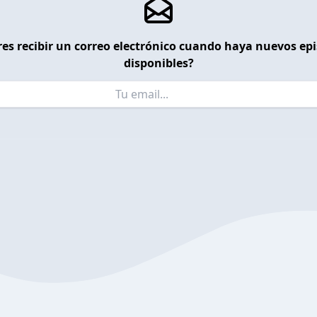
es recibir un correo electrónico cuando haya nuevos ep
disponibles?