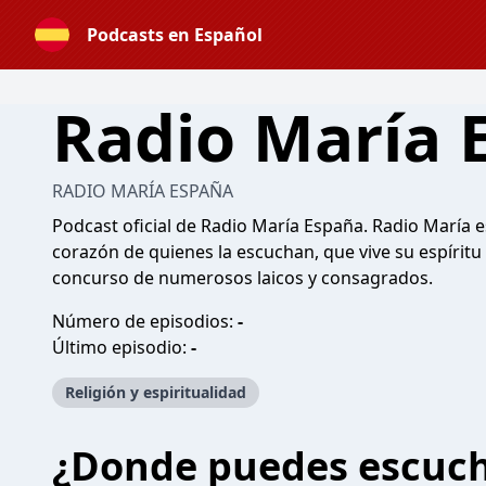
Podcasts en Español
Radio María 
RADIO MARÍA ESPAÑA
Podcast oficial de Radio María España. Radio María 
corazón de quienes la escuchan, que vive su espíritu 
concurso de numerosos laicos y consagrados.
Número de episodios:
-
Último episodio:
-
Religión y espiritualidad
¿Donde puedes escuc