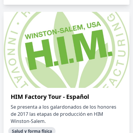
HIM Factory Tour - Español
Se presenta a los galardonados de los honores
de 2017 las etapas de producción en HIM
Winston-Salem.
Salud y forma física