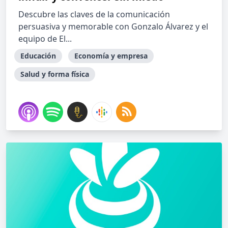
Descubre las claves de la comunicación
persuasiva y memorable con Gonzalo Álvarez y el
equipo de El...
Educación
Economía y empresa
Salud y forma física