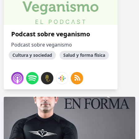
Podcast sobre veganismo
Podcast sobre veganismo
Cultura y sociedad
Salud y forma física