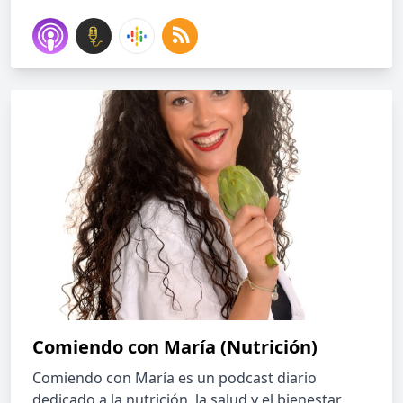
Comiendo con María (Nutrición)
Comiendo con María es un podcast diario
dedicado a la nutrición, la salud y el bienestar,