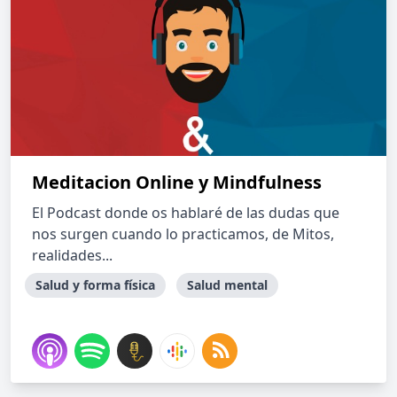
Meditacion Online y Mindfulness
El Podcast donde os hablaré de las dudas que
nos surgen cuando lo practicamos, de Mitos,
realidades...
Salud y forma física
Salud mental