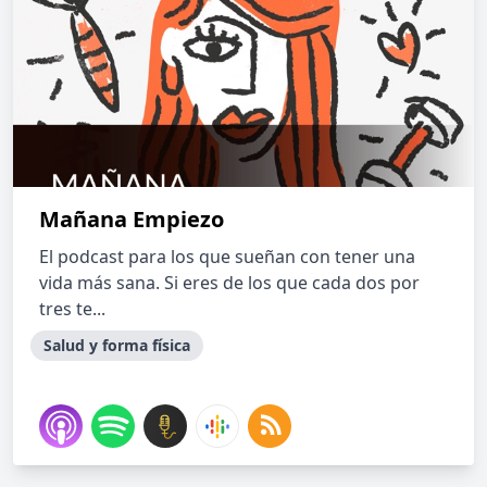
Mañana Empiezo
El podcast para los que sueñan con tener una
vida más sana. Si eres de los que cada dos por
tres te...
Salud y forma física