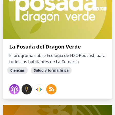
La Posada del Dragon Verde
El programa sobre Ecología de H2OPodcast, para
todos los habitantes de La Comarca
Ciencias
Salud y forma física