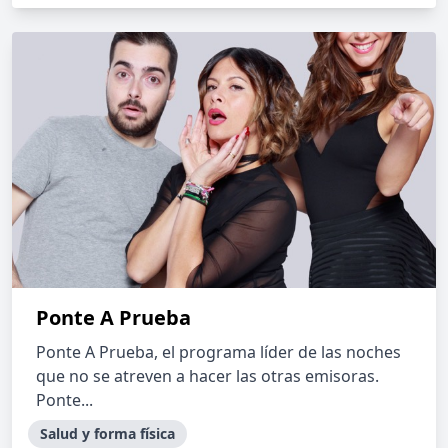
Ponte A Prueba
Ponte A Prueba, el programa líder de las noches
que no se atreven a hacer las otras emisoras.
Ponte...
Salud y forma física