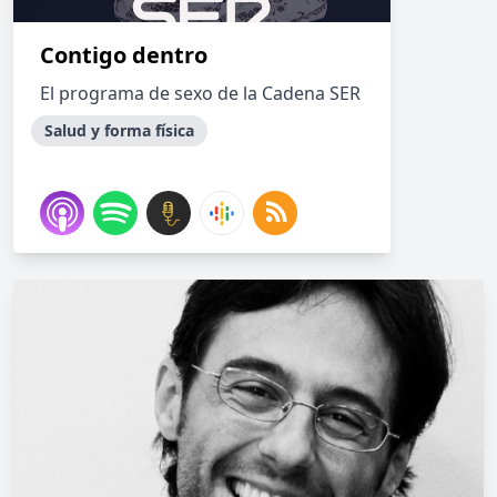
Contigo dentro
El programa de sexo de la Cadena SER
Salud y forma física