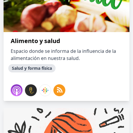
Alimento y salud
Espacio donde se informa de la influencia de la
alimentación en nuestra salud.
Salud y forma física