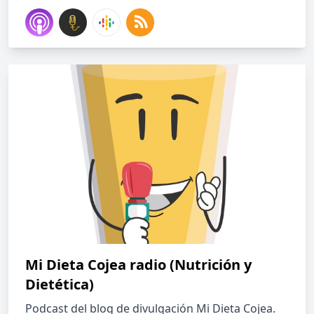
Mi Dieta Cojea radio (Nutrición y
Dietética)
Podcast del blog de divulgación Mi Dieta Cojea.