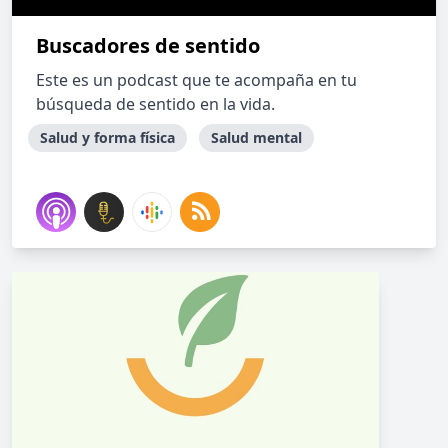
Buscadores de sentido
Este es un podcast que te acompaña en tu
búsqueda de sentido en la vida.
Salud y forma física
Salud mental