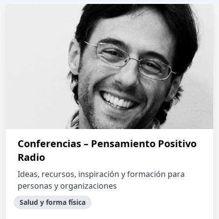
Conferencias – Pensamiento Positivo
Radio
Ideas, recursos, inspiración y formación para
personas y organizaciones
Salud y forma física