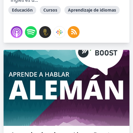
inglés es u...
Educación
Cursos
Aprendizaje de idiomas