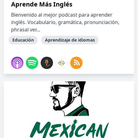
Aprende Más Inglés
Bienvenido al mejor podcast para aprender
inglés. Vocabulario, gramática, pronunciación,
phrasal ver...
Educación
Aprendizaje de idiomas