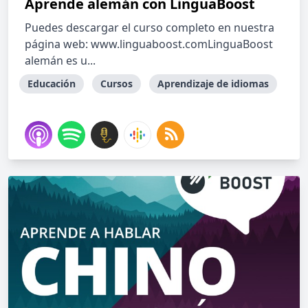
Aprende alemán con LinguaBoost
Puedes descargar el curso completo en nuestra
página web: www.linguaboost.comLinguaBoost
alemán es u...
Educación
Cursos
Aprendizaje de idiomas