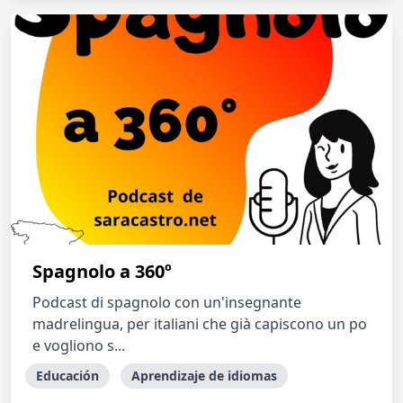
Spagnolo a 360º
Podcast di spagnolo con un'insegnante
madrelingua, per italiani che già capiscono un po
e vogliono s...
Educación
Aprendizaje de idiomas