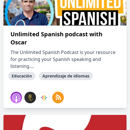
Unlimited Spanish podcast with
Oscar
The Unlimited Spanish Podcast is your resource
for practicing your Spanish speaking and
listening....
Educación
Aprendizaje de idiomas