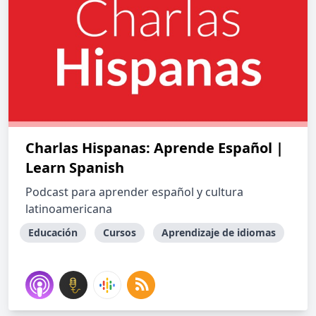
Charlas Hispanas: Aprende Español |
Learn Spanish
Podcast para aprender español y cultura
latinoamericana
Educación
Cursos
Aprendizaje de idiomas