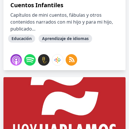
Cuentos Infantiles
Capítulos de mini cuentos, fábulas y otros
contenidos narrados con mi hijo y para mi hijo,
publicado...
Educación
Aprendizaje de idiomas