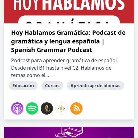
Hoy Hablamos Gramática: Podcast de
gramática y lengua española |
Spanish Grammar Podcast
Podcast para aprender gramática de español.
Desde nivel B1 hasta nivel C2. Hablamos de
temas como el...
Educación
Cursos
Aprendizaje de idiomas