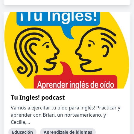
Tu Ingles! podcast
Vamos a ejercitar tu oído para inglés! Practicar y
aprender con Brian, un norteamericano, y
Cecilia,...
Educación
Aprendizaje de idiomas