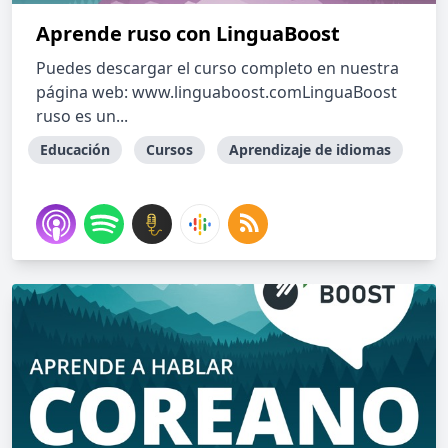
Aprende ruso con LinguaBoost
Puedes descargar el curso completo en nuestra
página web: www.linguaboost.comLinguaBoost
ruso es un...
Educación
Cursos
Aprendizaje de idiomas