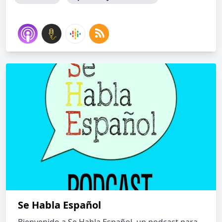
Se Habla Español