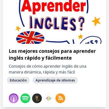
Los mejores consejos para aprender
inglés rápido y fácilmente
Consejos de cómo aprender inglés de una
manera dinámica, rápida y más fácil
Educación
Aprendizaje de idiomas