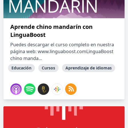
Aprende chino mandarín con
LinguaBoost
Puedes descargar el curso completo en nuestra
página web: www.linguaboost.comLinguaBoost
chino manda...
Educación
Cursos
Aprendizaje de idiomas