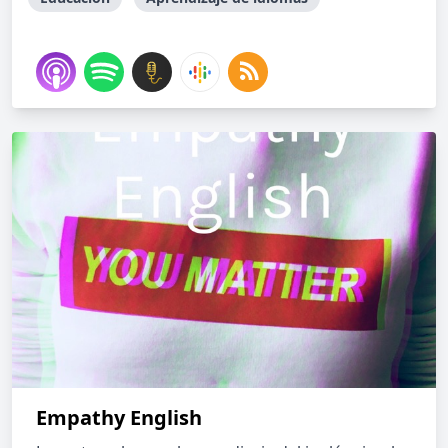
Empathy English