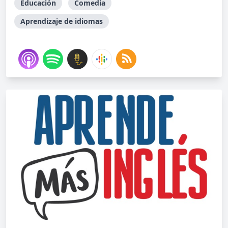
Educación
Comedia
Aprendizaje de idiomas