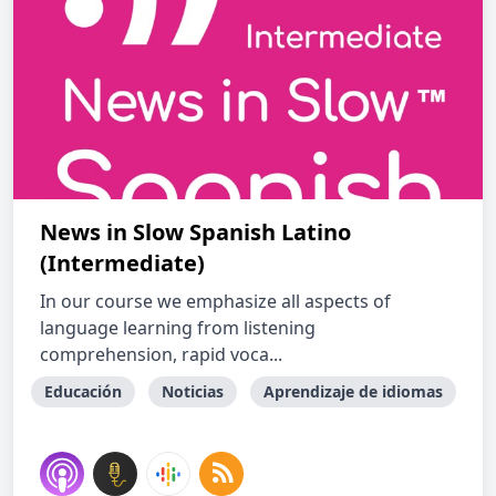
News in Slow Spanish Latino
(Intermediate)
In our course we emphasize all aspects of
language learning from listening
comprehension, rapid voca...
Educación
Noticias
Aprendizaje de idiomas