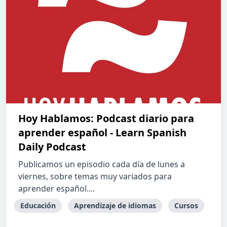
Hoy Hablamos: Podcast diario para
aprender español - Learn Spanish
Daily Podcast
Publicamos un episodio cada día de lunes a
viernes, sobre temas muy variados para
aprender español....
Educación
Aprendizaje de idiomas
Cursos