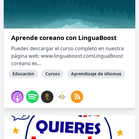
Aprende coreano con LinguaBoost
Puedes descargar el curso completo en nuestra
página web: www.linguaboost.comLinguaBoost
coreano es...
Educación
Cursos
Aprendizaje de idiomas