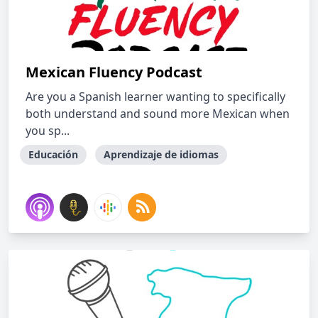
Mexican Fluency Podcast
Are you a Spanish learner wanting to specifically
both understand and sound more Mexican when
you sp...
Educación
Aprendizaje de idiomas