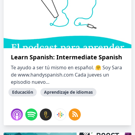
Learn Spanish: Intermediate Spanish
Te ayudo a ser tú mismo en español. 🤗 Soy Sara
de www.handyspanish.com Cada jueves un
episodio nuevo...
Educación
Aprendizaje de idiomas