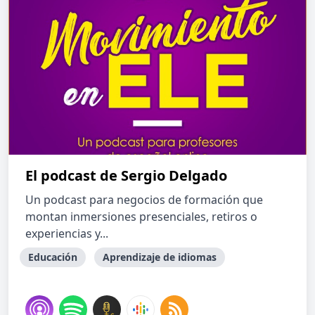
El podcast de Sergio Delgado
Un podcast para negocios de formación que
montan inmersiones presenciales, retiros o
experiencias y...
Educación
Aprendizaje de idiomas