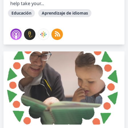
help take your...
Educación
Aprendizaje de idiomas