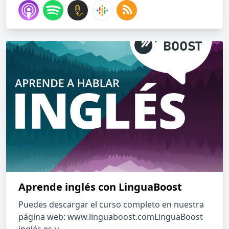
Aprende inglés con LinguaBoost
Puedes descargar el curso completo en nuestra
página web: www.linguaboost.comLinguaBoost