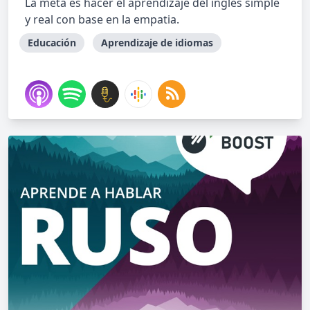
La meta es hacer el aprendizaje del inglés simple
y real con base en la empatia.
Educación
Aprendizaje de idiomas