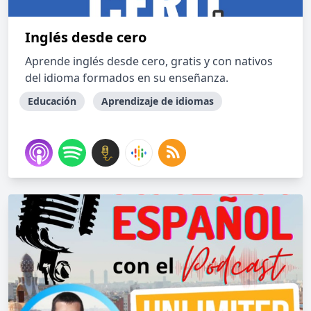
Inglés desde cero
Aprende inglés desde cero, gratis y con nativos
del idioma formados en su enseñanza.
Educación
Aprendizaje de idiomas