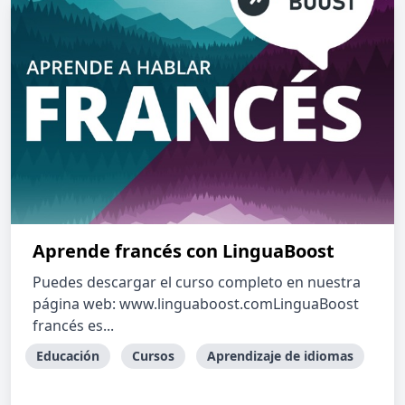
Aprende francés con LinguaBoost
Puedes descargar el curso completo en nuestra
página web: www.linguaboost.comLinguaBoost
francés es...
Educación
Cursos
Aprendizaje de idiomas