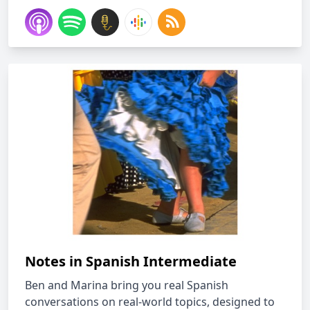
Notes in Spanish Intermediate
Ben and Marina bring you real Spanish
conversations on real-world topics, designed to