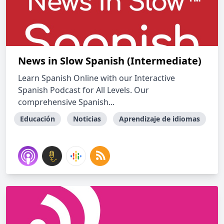
News in Slow Spanish (Intermediate)
Learn Spanish Online with our Interactive
Spanish Podcast for All Levels. Our
comprehensive Spanish...
Educación
Noticias
Aprendizaje de idiomas