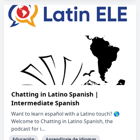
Chatting in Latino Spanish |
Intermediate Spanish
Want to learn español with a Latino touch? 🌎
Welcome to Chatting in Latino Spanish, the
podcast for i...
Educación
Aprendizaje de idiomas