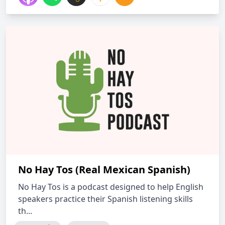
No Hay Tos (Real Mexican Spanish)
No Hay Tos is a podcast designed to help English
speakers practice their Spanish listening skills
th...