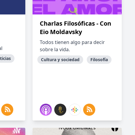
Charlas Filosóficas - Con
Eio Moldavsky
Todos tienen algo para decir
al
sobre la vida.
ticias
Cultura y sociedad
Filosofía