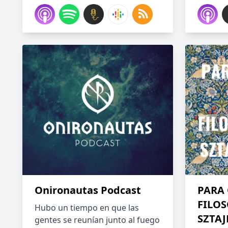
Onironautas Podcast
PARA 
FILOS
Hubo un tiempo en que las
SZTAJ
gentes se reunían junto al fuego