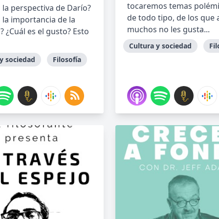
tocaremos temas polémi
 la perspectiva de Darío?
de todo tipo, de los que 
 la importancia de la
muchos no les gusta...
a? ¿Cuál es el gusto? Esto
Cultura y sociedad
Fil
 y sociedad
Filosofía