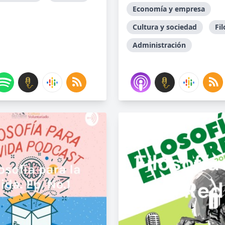
Economía y empresa
Cultura y sociedad
Fil
Administración