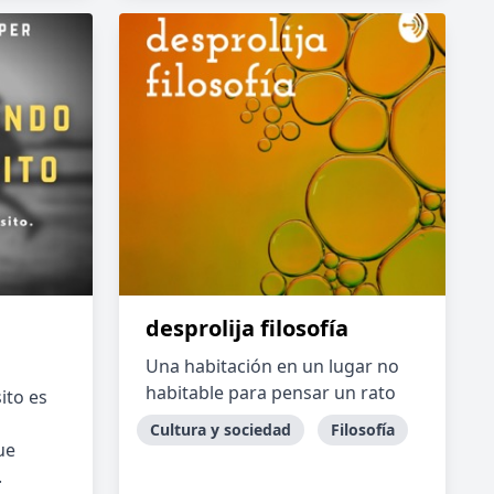
desprolija filosofía
Una habitación en un lugar no
habitable para pensar un rato
ito es
Cultura y sociedad
Filosofía
ue
.