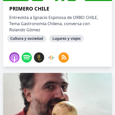
PRIMERO CHILE
Entrevista a Ignacio Espinosa de ORBO CHILE,
Tema Gastronomía Chilena, conversa con
Rolando Gómez
Cultura y sociedad
Lugares y viajes