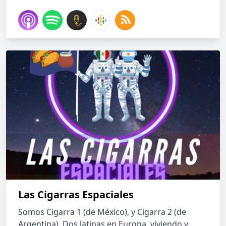
Las Cigarras Espaciales
Somos Cigarra 1 (de México), y Cigarra 2 (de
Argentina). Dos latinas en Europa, viviendo y