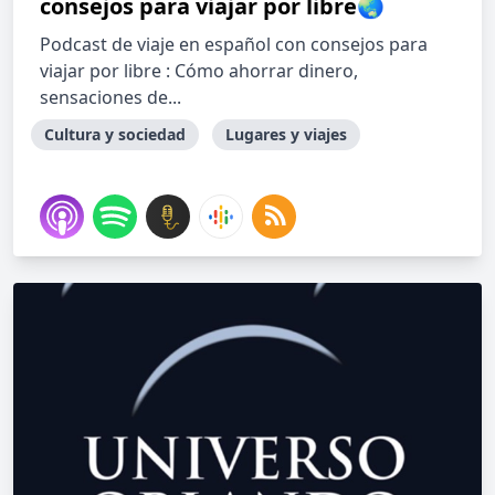
consejos para viajar por libre🌏
Podcast de viaje en español con consejos para
viajar por libre : Cómo ahorrar dinero,
sensaciones de...
Cultura y sociedad
Lugares y viajes