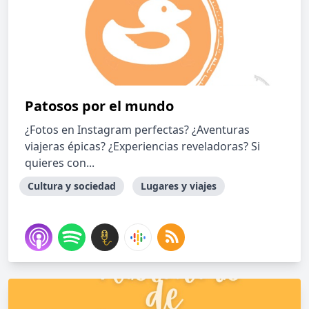
Patosos por el mundo
¿Fotos en Instagram perfectas? ¿Aventuras
viajeras épicas? ¿Experiencias reveladoras? Si
quieres con...
Cultura y sociedad
Lugares y viajes