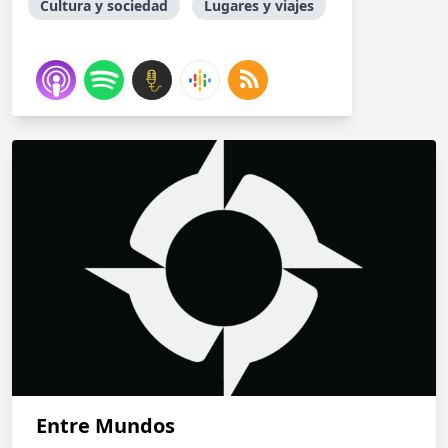
Cultura y sociedad
Lugares y viajes
Entre Mundos