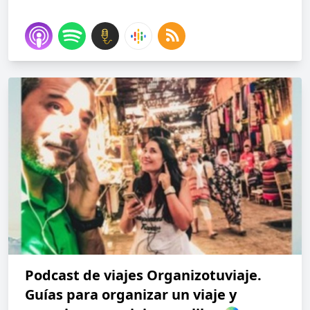
Podcast de viajes Organizotuviaje.
Guías para organizar un viaje y