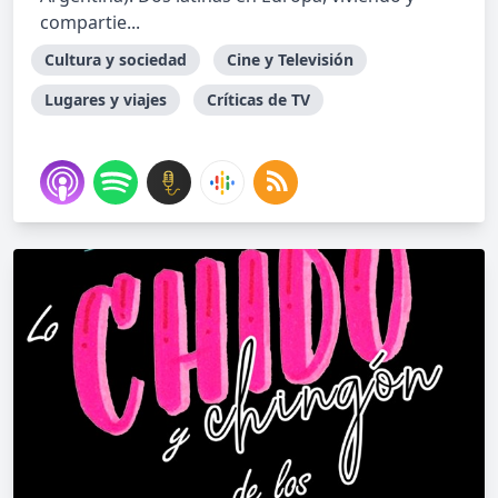
compartie...
Cultura y sociedad
Cine y Televisión
Lugares y viajes
Críticas de TV