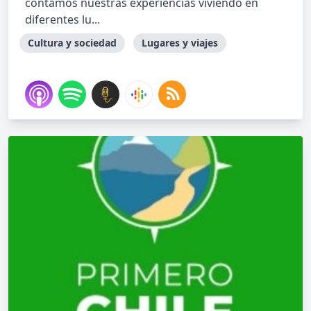
contamos nuestras experiencias viviendo en
diferentes lu...
Cultura y sociedad
Lugares y viajes