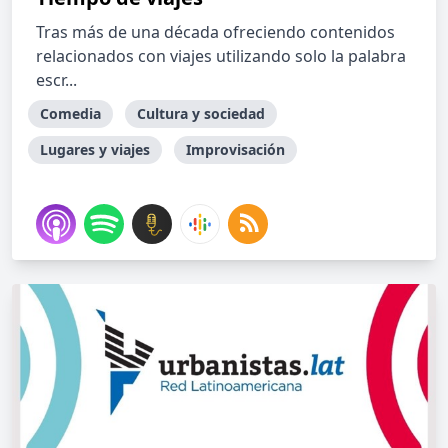
Tras más de una década ofreciendo contenidos
relacionados con viajes utilizando solo la palabra
escr...
Comedia
Cultura y sociedad
Lugares y viajes
Improvisación