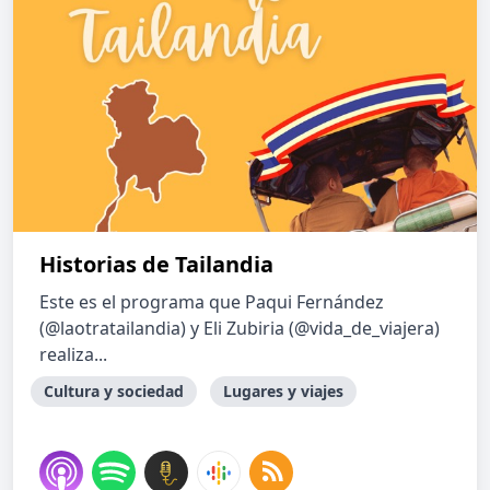
Historias de Tailandia
Este es el programa que Paqui Fernández
(@laotratailandia) y Eli Zubiria (@vida_de_viajera)
realiza...
Cultura y sociedad
Lugares y viajes