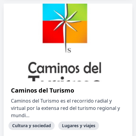
Caminos del Turismo
Caminos del Turismo es el recorrido radial y
virtual por la extensa red del turismo regional y
mundi...
Cultura y sociedad
Lugares y viajes