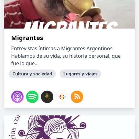
Migrantes
Entrevistas íntimas a Migrantes Argentinos
Hablamos de su vida, su historia personal, que
fue lo que...
Cultura y sociedad
Lugares y viajes