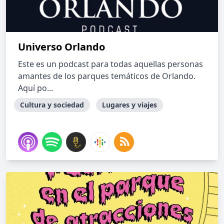
Universo Orlando
Este es un podcast para todas aquellas personas
amantes de los parques temáticos de Orlando.
Aquí po...
Cultura y sociedad
Lugares y viajes