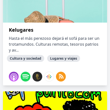
Kelugares
Hasta el más perezoso dejará el sofá para ser un
trotamundos. Culturas remotas, tesoros patrios
y av...
Cultura y sociedad
Lugares y viajes