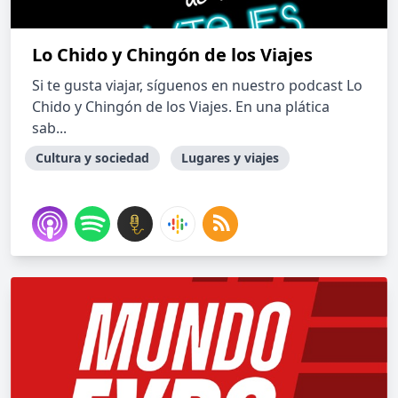
Lo Chido y Chingón de los Viajes
Si te gusta viajar, síguenos en nuestro podcast Lo
Chido y Chingón de los Viajes. En una plática
sab...
Cultura y sociedad
Lugares y viajes