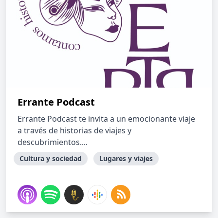
Errante Podcast
Errante Podcast te invita a un emocionante viaje
a través de historias de viajes y
descubrimientos....
Cultura y sociedad
Lugares y viajes