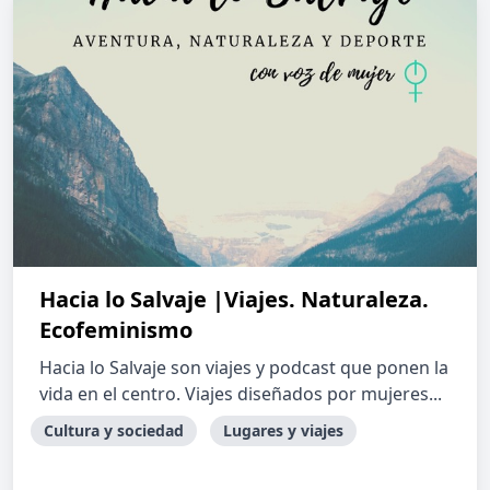
Hacia lo Salvaje |Viajes. Naturaleza.
Ecofeminismo
Hacia lo Salvaje son viajes y podcast que ponen la
vida en el centro. Viajes diseñados por mujeres...
Cultura y sociedad
Lugares y viajes