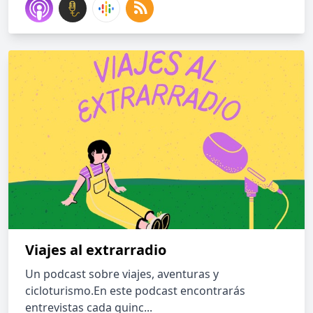
Viajes al extrarradio
Un podcast sobre viajes, aventuras y
cicloturismo.En este podcast encontrarás
entrevistas cada quinc...