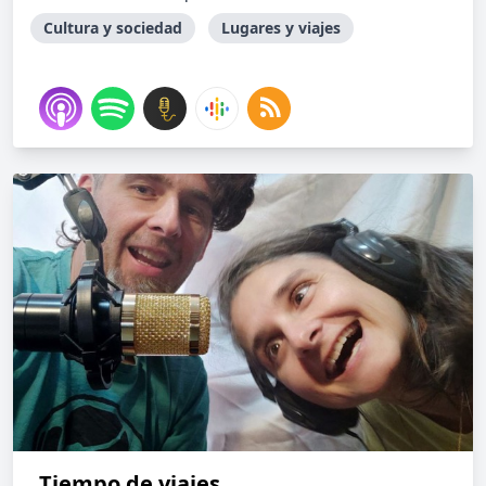
Cultura y sociedad
Lugares y viajes
Tiempo de viajes