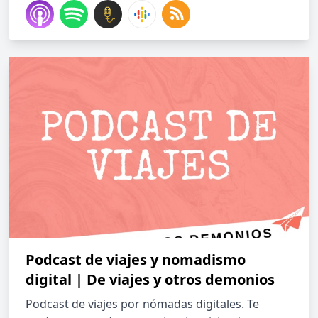
Podcast de viajes y nomadismo
digital | De viajes y otros demonios
Podcast de viajes por nómadas digitales. Te