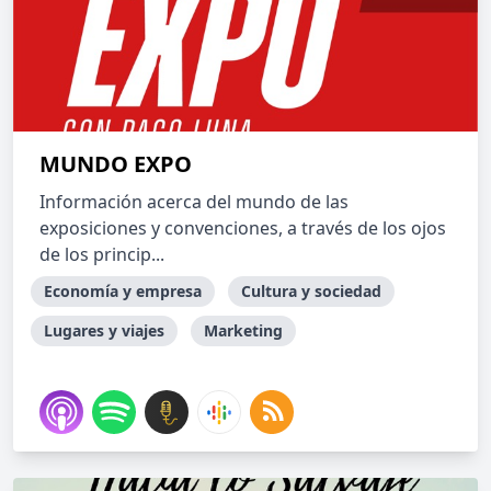
MUNDO EXPO
Información acerca del mundo de las
exposiciones y convenciones, a través de los ojos
de los princip...
Economía y empresa
Cultura y sociedad
Lugares y viajes
Marketing