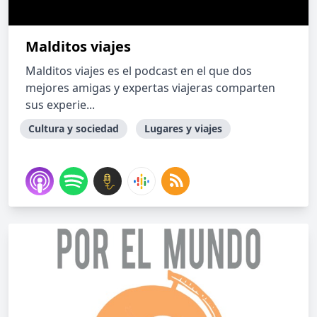
Malditos viajes
Malditos viajes es el podcast en el que dos
mejores amigas y expertas viajeras comparten
sus experie...
Cultura y sociedad
Lugares y viajes