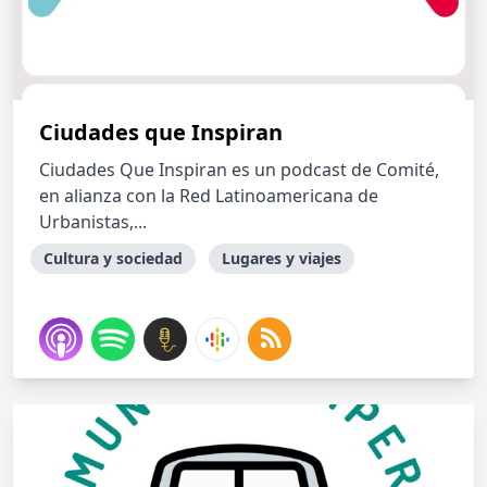
Ciudades que Inspiran
Ciudades Que Inspiran es un podcast de Comité,
en alianza con la Red Latinoamericana de
Urbanistas,...
Cultura y sociedad
Lugares y viajes