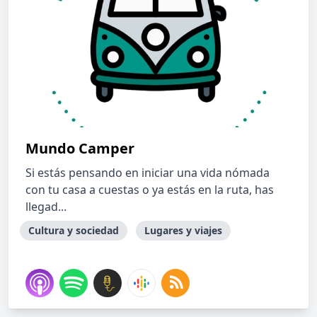
Mundo Camper
Si estás pensando en iniciar una vida nómada
con tu casa a cuestas o ya estás en la ruta, has
llegad...
Cultura y sociedad
Lugares y viajes