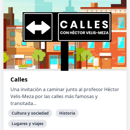
Calles
Una invitación a caminar junto al profesor Héctor
Velis-Meza por las calles más famosas y
transitada...
Cultura y sociedad
Historia
Lugares y viajes