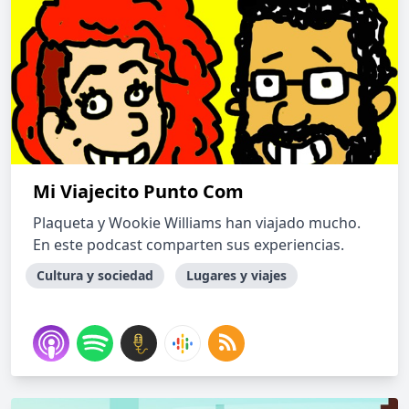
Mi Viajecito Punto Com
Plaqueta y Wookie Williams han viajado mucho.
En este podcast comparten sus experiencias.
Cultura y sociedad
Lugares y viajes