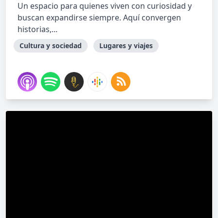
Un espacio para quienes viven con curiosidad y
buscan expandirse siempre. Aquí convergen
historias,...
Cultura y sociedad
Lugares y viajes