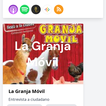
La Granja Móvil
Entrevista a ciudadano