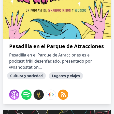
Pesadilla en el Parque de Atracciones
Pesadilla en el Parque de Atracciones es el
podcast friki desenfadado, presentado por
@nandostation...
Cultura y sociedad
Lugares y viajes