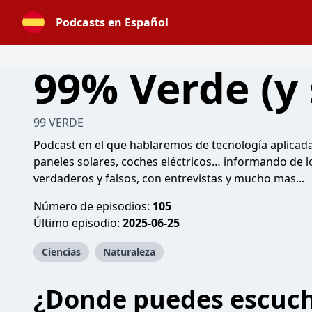
Podcasts en Español
99% Verde (y 
99 VERDE
Podcast en el que hablaremos de tecnología aplicada
paneles solares, coches eléctricos… informando de l
verdaderos y falsos, con entrevistas y mucho mas...
Número de episodios:
105
Último episodio:
2025-06-25
Ciencias
Naturaleza
¿Donde puedes escuc