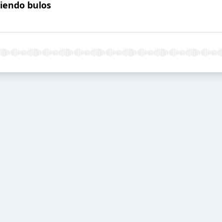
tiendo bulos