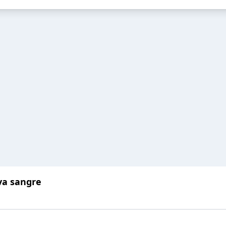
eva sangre