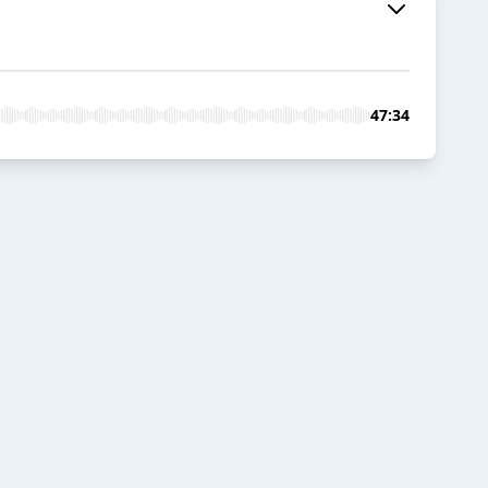
47:34