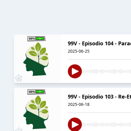
99V - Episodio 104 - Par
2025-06-25
99V - Episodio 103 - Re
2025-06-18