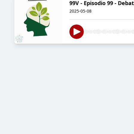
99V - Episodio 99 - Deba
2025-05-08