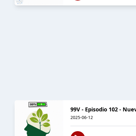
99V - Episodio 102 - Nu
2025-06-12