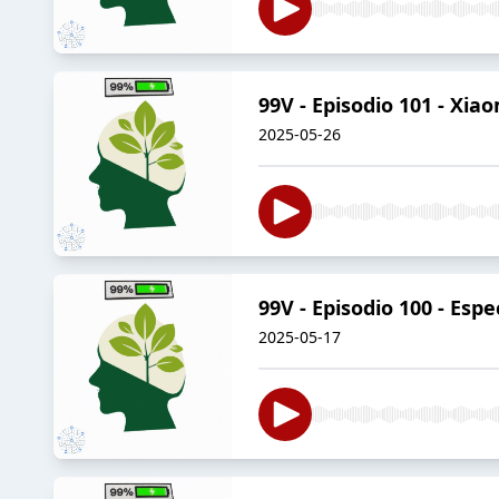
99V - Episodio 101 - Xiaom
2025-05-26
99V - Episodio 100 - Espe
2025-05-17