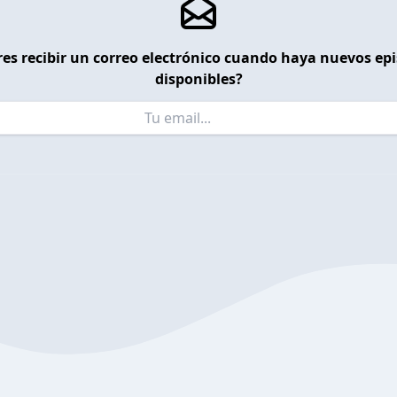
es recibir un correo electrónico cuando haya nuevos ep
disponibles?