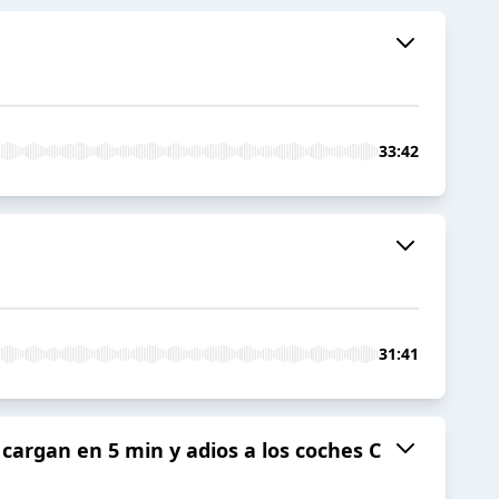
33:42
31:41
 cargan en 5 min y adios a los coches C