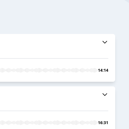
14:14
16:31