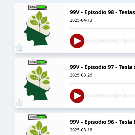
99V - Episodio 98 - Tesla
2025-04-13
99V - Episodio 97 - Tesl
2025-03-26
99V - Episodio 96 - Tesl
2025-03-18