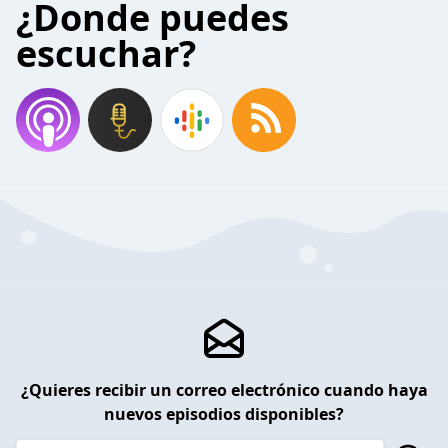
¿Donde puedes
escuchar?
¿Quieres recibir un correo electrónico cuando haya
nuevos episodios disponibles?