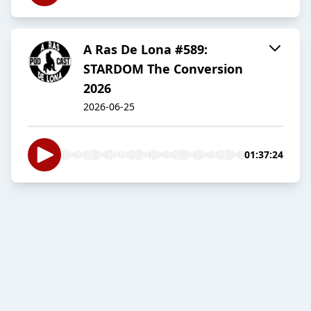
A Ras De Lona #589:
STARDOM The Conversion
2026
2026-06-25
01:37:24