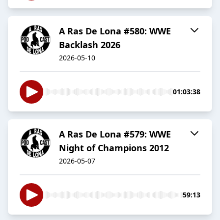
A Ras De Lona #580: WWE
Backlash 2026
2026-05-10
01:03:38
A Ras De Lona #579: WWE
Night of Champions 2012
2026-05-07
59:13