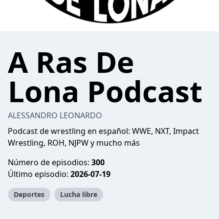
A Ras De
Lona Podcast
ALESSANDRO LEONARDO
Podcast de wrestling en español: WWE, NXT, Impact
Wrestling, ROH, NJPW y mucho más
Número de episodios:
300
Último episodio:
2026-07-19
Deportes
Lucha libre