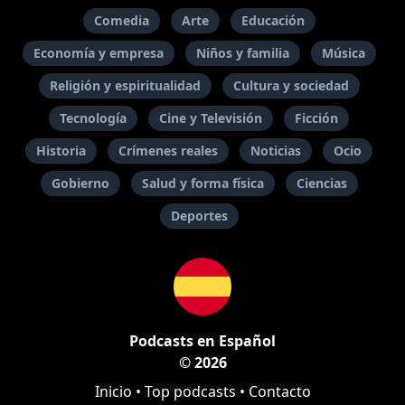
Comedia
Arte
Educación
Economía y empresa
Niños y familia
Música
Religión y espiritualidad
Cultura y sociedad
Tecnología
Cine y Televisión
Ficción
Historia
Crímenes reales
Noticias
Ocio
Gobierno
Salud y forma física
Ciencias
Deportes
Podcasts en Español
© 2026
Inicio
•
Top podcasts
•
Contacto