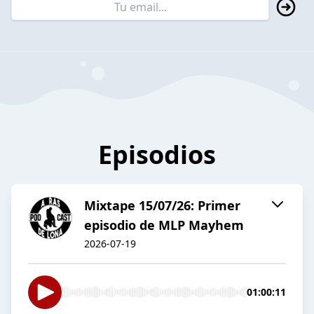
Episodios
Mixtape 15/07/26: Primer
episodio de MLP Mayhem
2026-07-19
01:00:11