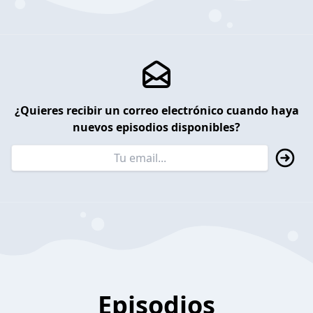
¿Quieres recibir un correo electrónico cuando haya
nuevos episodios disponibles?
Episodios