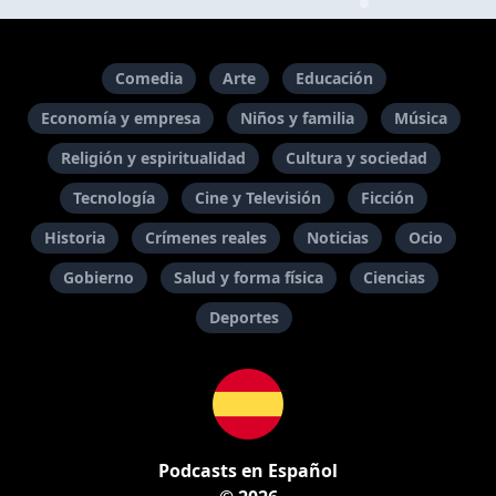
Comedia
Arte
Educación
Economía y empresa
Niños y familia
Música
Religión y espiritualidad
Cultura y sociedad
Tecnología
Cine y Televisión
Ficción
Historia
Crímenes reales
Noticias
Ocio
Gobierno
Salud y forma física
Ciencias
Deportes
Podcasts en Español