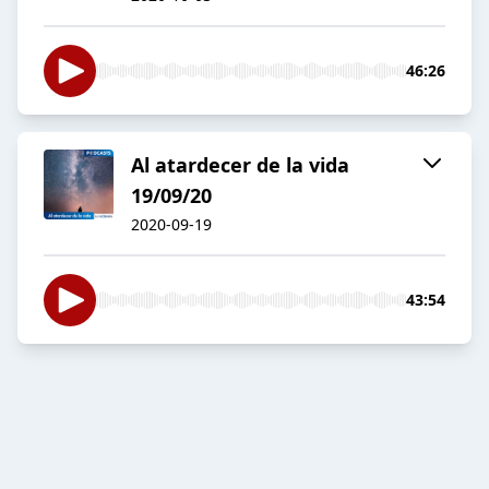
46:26
Al atardecer de la vida
19/09/20
2020-09-19
43:54