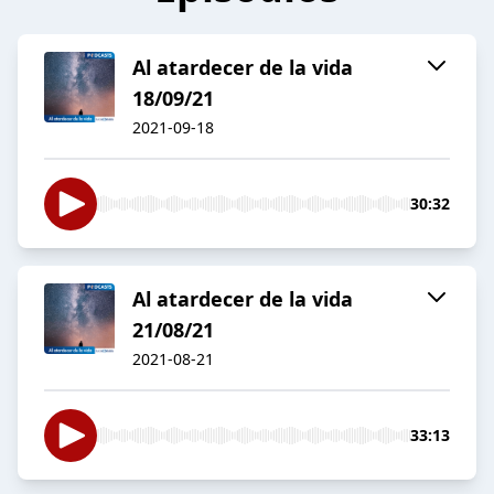
Al atardecer de la vida
18/09/21
2021-09-18
30:32
Al atardecer de la vida
21/08/21
2021-08-21
33:13