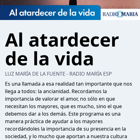
Al atardecer
de la vida
LUZ MARÍA DE LA FUENTE - RADIO MARÍA ESP
Es una llamada a esa realidad tan importante que nos
llega a todos: la ancianidad. Recordamos la
importancia de valorar el amor, no sólo en que
necesitan los mayores, que es mucho, sino el que
debemos dar a los demás. Este programa es una
manera práctica de ayudar a los mayores
recordándoles la importancia de su presencia en la
sociedad, y lo mucho que aportan a nuestra cultura