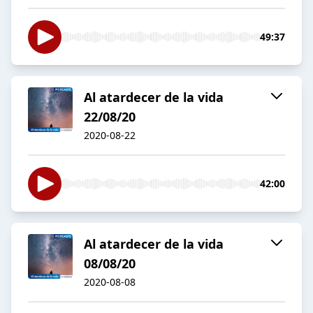
49:37
Al atardecer de la vida
22/08/20
2020-08-22
42:00
Al atardecer de la vida
08/08/20
2020-08-08