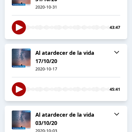
2020-10-31
43:47
Al atardecer de la vida
17/10/20
2020-10-17
45:41
Al atardecer de la vida
03/10/20
2020-10-03