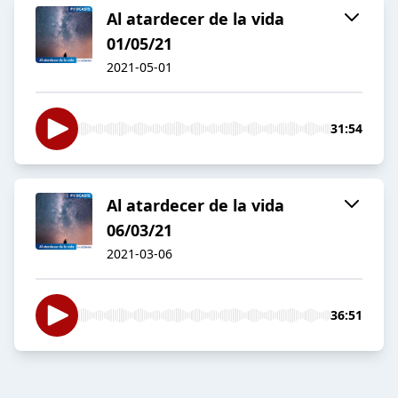
Al atardecer de la vida
01/05/21
2021-05-01
31:54
Al atardecer de la vida
06/03/21
2021-03-06
36:51