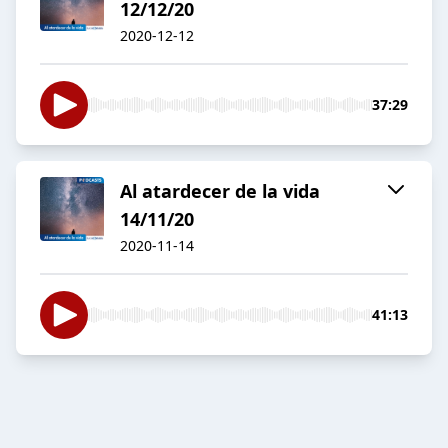
12/12/20
2020-12-12
37:29
Al atardecer de la vida
14/11/20
2020-11-14
41:13