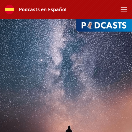
Podcasts en Español