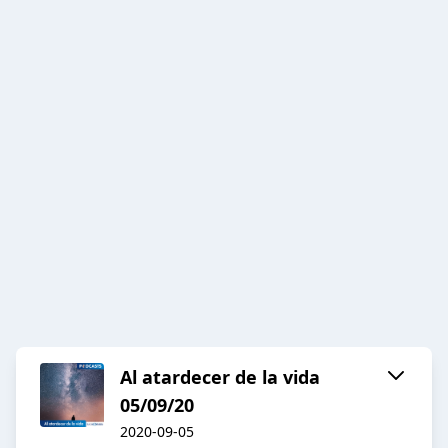
Al atardecer de la vida
05/09/20
2020-09-05