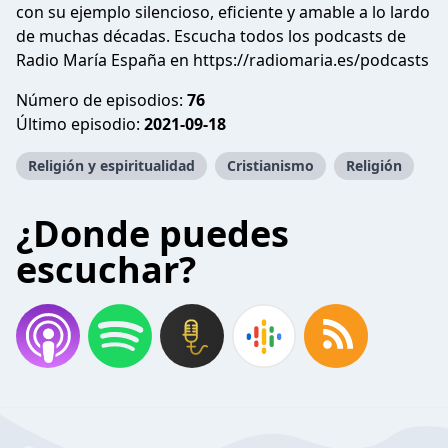
con su ejemplo silencioso, eficiente y amable a lo lardo
de muchas décadas. Escucha todos los podcasts de
Radio María España en https://radiomaria.es/podcasts
Número de episodios:
76
Último episodio:
2021-09-18
Religión y espiritualidad
Cristianismo
Religión
¿Donde puedes
escuchar?