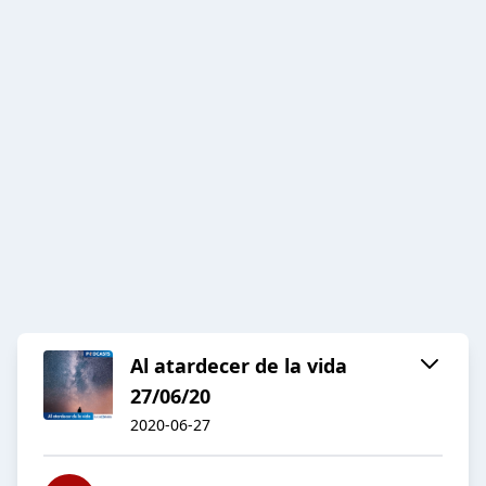
Al atardecer de la vida
27/06/20
2020-06-27