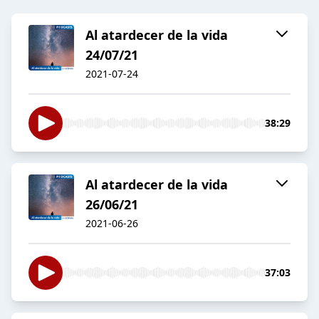
Al atardecer de la vida
24/07/21
2021-07-24
38:29
Al atardecer de la vida
26/06/21
2021-06-26
37:03