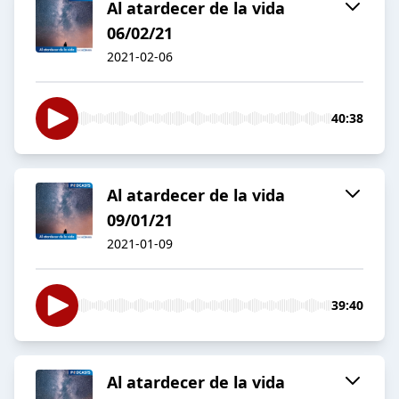
Al atardecer de la vida
06/02/21
2021-02-06
40:38
Al atardecer de la vida
09/01/21
2021-01-09
39:40
Al atardecer de la vida