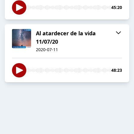
45:20
Al atardecer de la vida
11/07/20
2020-07-11
48:23