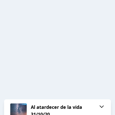
Al atardecer de la vida
31/10/20