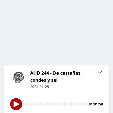
AHD 244 - De castañas,
condes y sal
2024-01-25
01:01:58