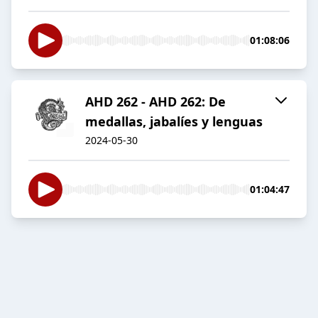
01:08:06
AHD 262 - AHD 262: De
medallas, jabalíes y lenguas
2024-05-30
01:04:47