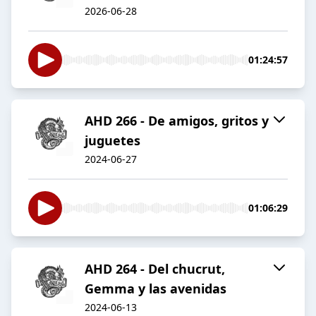
2026-06-28
01:24:57
AHD 266 - De amigos, gritos y
juguetes
2024-06-27
01:06:29
AHD 264 - Del chucrut,
Gemma y las avenidas
2024-06-13