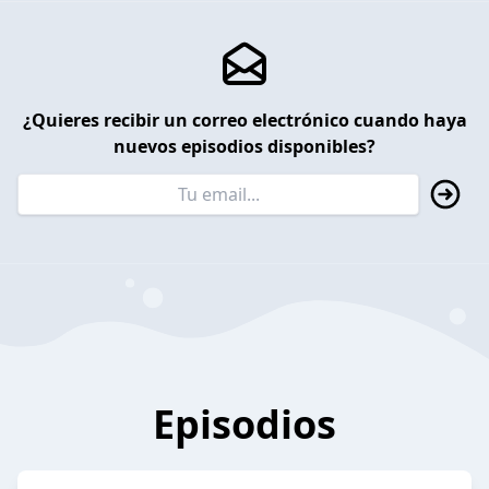
¿Quieres recibir un correo electrónico cuando haya
nuevos episodios disponibles?
Episodios