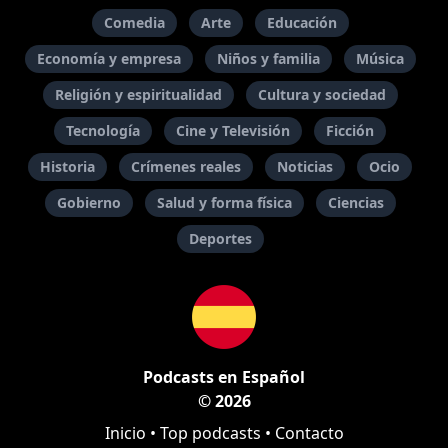
Comedia
Arte
Educación
Economía y empresa
Niños y familia
Música
Religión y espiritualidad
Cultura y sociedad
Tecnología
Cine y Televisión
Ficción
Historia
Crímenes reales
Noticias
Ocio
Gobierno
Salud y forma física
Ciencias
Deportes
Podcasts en Español
© 2026
Inicio
•
Top podcasts
•
Contacto