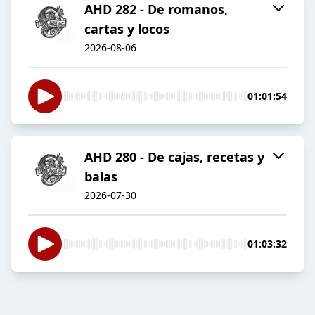
AHD 282 - De romanos,
cartas y locos
2026-08-06
01:01:54
AHD 280 - De cajas, recetas y
balas
2026-07-30
01:03:32