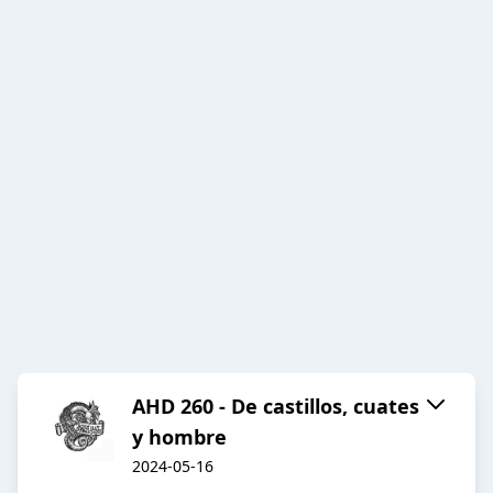
AHD 260 - De castillos, cuates
y hombre
2024-05-16