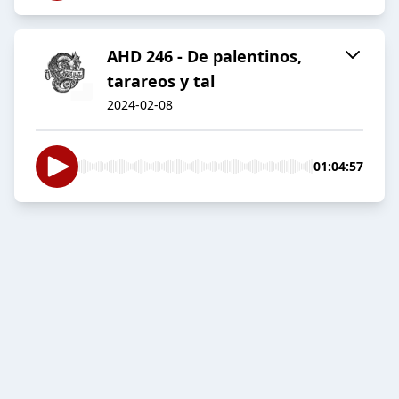
AHD 246 - De palentinos,
tarareos y tal
2024-02-08
01:04:57