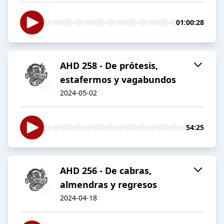
01:00:28
AHD 258 - De prótesis,
estafermos y vagabundos
2024-05-02
54:25
AHD 256 - De cabras,
almendras y regresos
2024-04-18