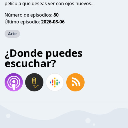
película que deseas ver con ojos nuevos...
Número de episodios:
80
Último episodio:
2026-08-06
Arte
¿Donde puedes
escuchar?