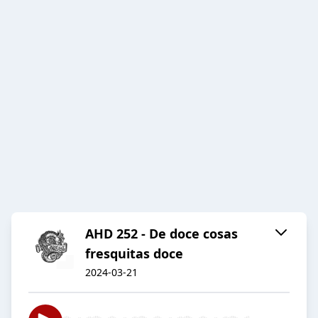
AHD 252 - De doce cosas
fresquitas doce
2024-03-21