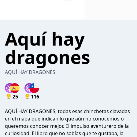
Aquí hay
dragones
AQUÍ HAY DRAGONES
25
116
AQUÍ HAY DRAGONES, todas esas chinchetas clavadas
en el mapa que indican lo que aún no conocemos o
queremos conocer mejor. El impulso aventurero de la
curiosidad. El libro que no sabías que te gustaba, la