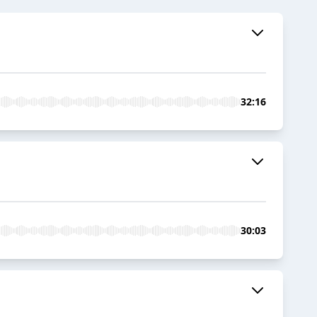
32:16
30:03