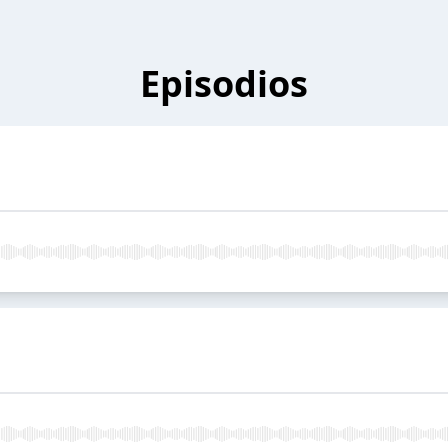
Episodios