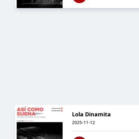
Lola Dinamita
2025-11-12