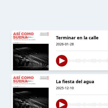
Terminar en la calle
2026-01-28
La fiesta del agua
2025-12-10