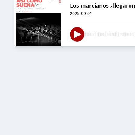
Los marcianos ¿llegaron
2025-09-01