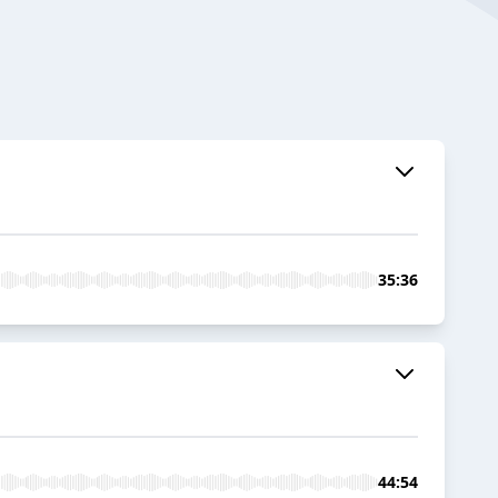
35:36
44:54