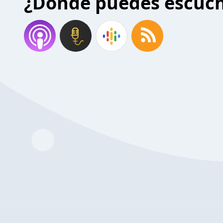
¿Donde puedes escuc