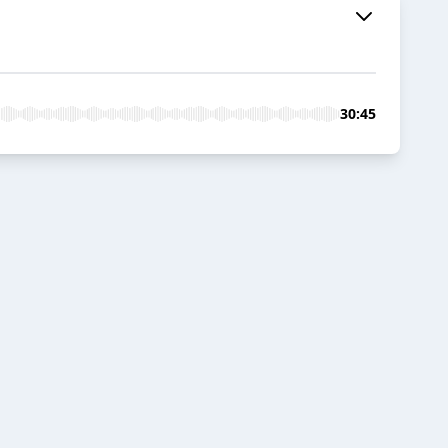
30:45