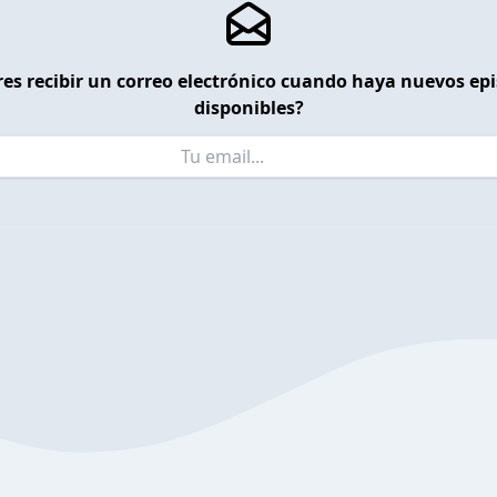
es recibir un correo electrónico cuando haya nuevos ep
disponibles?