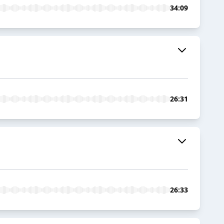
34:09
26:31
26:33