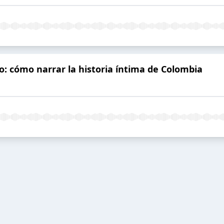
o: cómo narrar la historia íntima de Colombia