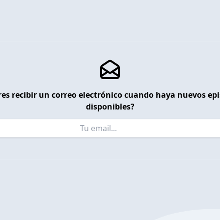
es recibir un correo electrónico cuando haya nuevos ep
disponibles?