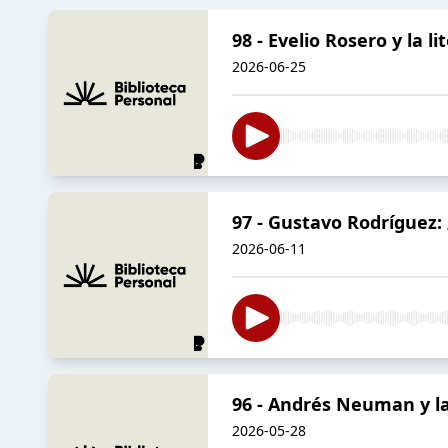
98 - Evelio Rosero y la 
2026-06-25
97 - Gustavo Rodríguez:
2026-06-11
96 - Andrés Neuman y la
2026-05-28