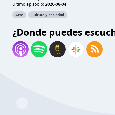
Último episodio:
2026-08-04
Arte
Cultura y sociedad
¿Donde puedes escuc