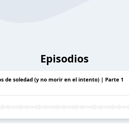
Episodios
s de soledad (y no morir en el intento) | Parte 1