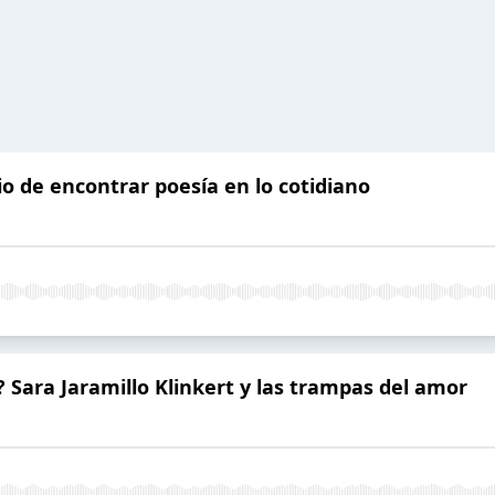
cio de encontrar poesía en lo cotidiano
? Sara Jaramillo Klinkert y las trampas del amor