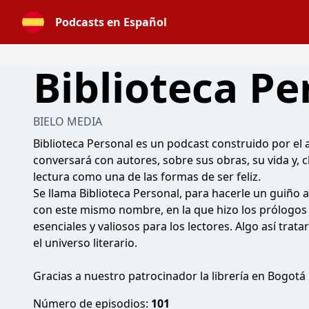
Podcasts en Español
Biblioteca Pe
BIELO MEDIA
Biblioteca Personal es un podcast construido por el 
conversará con autores, sobre sus obras, su vida y, 
lectura como una de las formas de ser feliz.
Se llama Biblioteca Personal, para hacerle un guiño a
con este mismo nombre, en la que hizo los prólogos
esenciales y valiosos para los lectores. Algo así tr
el universo literario.
Gracias a nuestro patrocinador la librería en Bogot
Número de episodios:
101