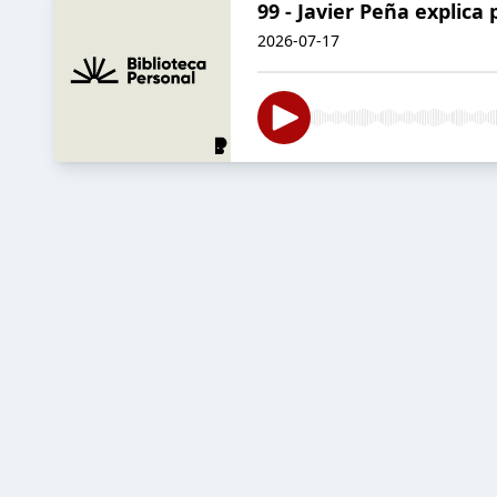
99 - Javier Peña explica
2026-07-17