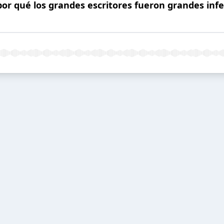
 por qué los grandes escritores fueron grandes infe