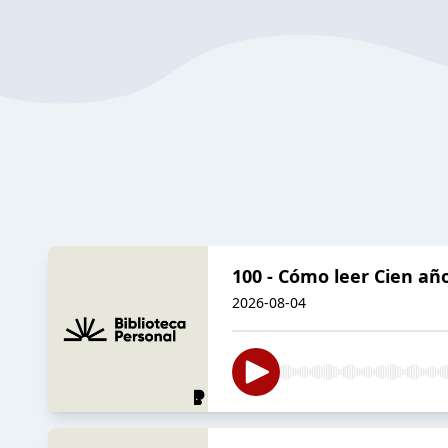
100 - Cómo leer Cien año
2026-08-04