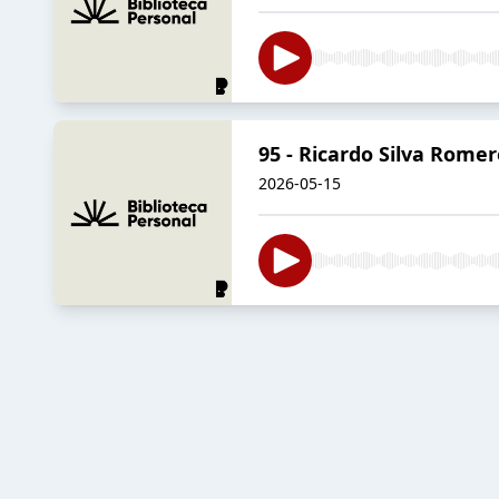
95 - Ricardo Silva Romer
2026-05-15