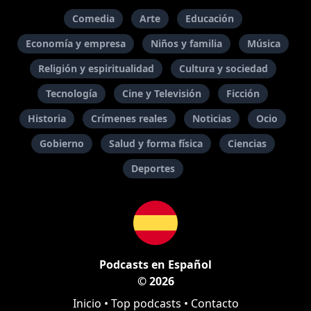
Comedia
Arte
Educación
Economía y empresa
Niños y familia
Música
Religión y espiritualidad
Cultura y sociedad
Tecnología
Cine y Televisión
Ficción
Historia
Crímenes reales
Noticias
Ocio
Gobierno
Salud y forma física
Ciencias
Deportes
Podcasts en Español
© 2026
Inicio
•
Top podcasts
•
Contacto