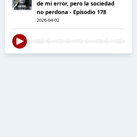
de mi error, pero la sociedad
no perdona - Episodio 178
2026-04-02