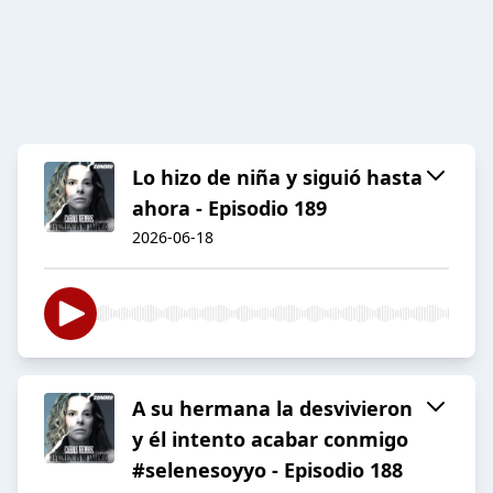
Lo hizo de niña y siguió hasta
ahora - Episodio 189
2026-06-18
A su hermana la desvivieron
y él intento acabar conmigo
#selenesoyyo - Episodio 188