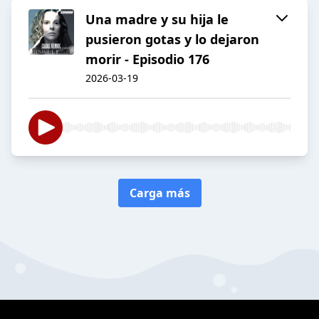
Una madre y su hija le
pusieron gotas y lo dejaron
morir - Episodio 176
2026-03-19
Carga más