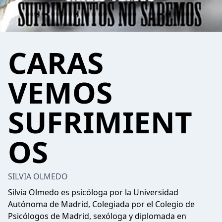
CARAS
VEMOS
SUFRIMIENT
OS
SILVIA OLMEDO
Silvia Olmedo es psicóloga por la Universidad
Autónoma de Madrid, Colegiada por el Colegio de
Psicólogos de Madrid, sexóloga y diplomada en