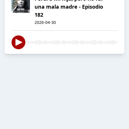
una mala madre - Episodio
182
2026-04-30