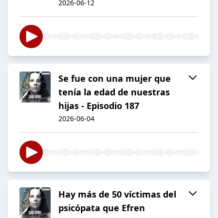
2026-06-12
Se fue con una mujer que
tenía la edad de nuestras
hijas - Episodio 187
2026-06-04
Hay más de 50 víctimas del
psicópata que Efren