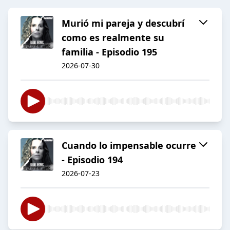
Murió mi pareja y descubrí
como es realmente su
familia - Episodio 195
2026-07-30
Cuando lo impensable ocurre
- Episodio 194
2026-07-23