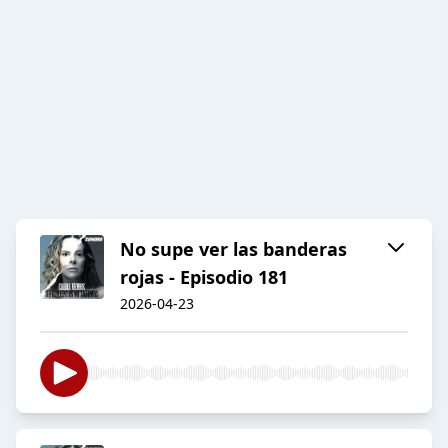
No supe ver las banderas
rojas - Episodio 181
2026-04-23