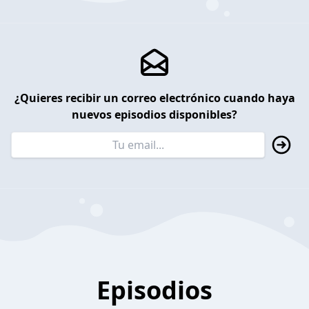
¿Quieres recibir un correo electrónico cuando haya
nuevos episodios disponibles?
Episodios