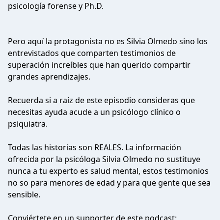
psicología forense y Ph.D.
Pero aquí la protagonista no es Silvia Olmedo sino los
entrevistados que comparten testimonios de
superación increíbles que han querido compartir
grandes aprendizajes.
Recuerda si a raíz de este episodio consideras que
necesitas ayuda acude a un psicólogo clínico o
psiquiatra.
Todas las historias son REALES. La información
ofrecida por la psicóloga Silvia Olmedo no sustituye
nunca a tu experto es salud mental, estos testimonios
no so para menores de edad y para que gente que sea
sensible.
Conviértete en un supporter de este podcast: