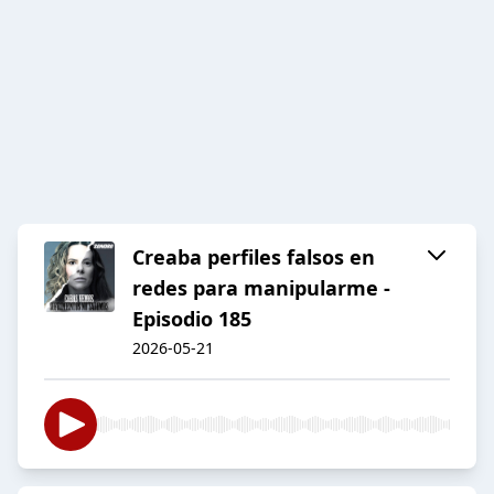
Creaba perfiles falsos en
redes para manipularme -
Episodio 185
2026-05-21