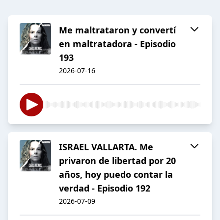
Me maltrataron y convertí
en maltratadora - Episodio
193
2026-07-16
ISRAEL VALLARTA. Me
privaron de libertad por 20
años, hoy puedo contar la
verdad - Episodio 192
2026-07-09