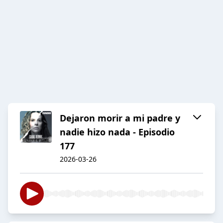
Dejaron morir a mi padre y
nadie hizo nada - Episodio
177
2026-03-26