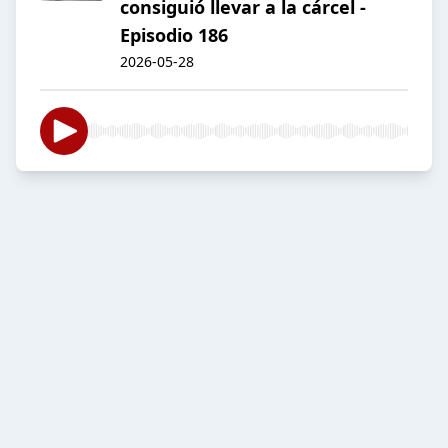
consiguió llevar a la cárcel -
Episodio 186
2026-05-28