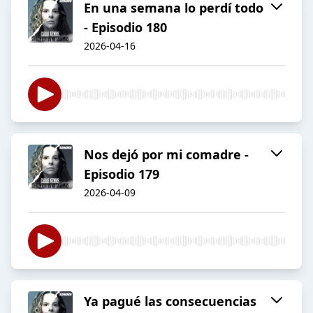
En una semana lo perdí todo
- Episodio 180
2026-04-16
Nos dejó por mi comadre -
Episodio 179
2026-04-09
Ya pagué las consecuencias