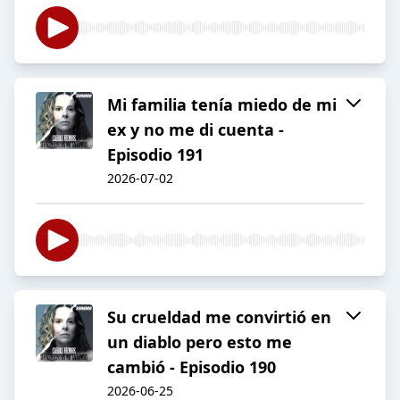
Mi familia tenía miedo de mi
ex y no me di cuenta -
Episodio 191
2026-07-02
Su crueldad me convirtió en
un diablo pero esto me
cambió - Episodio 190
2026-06-25