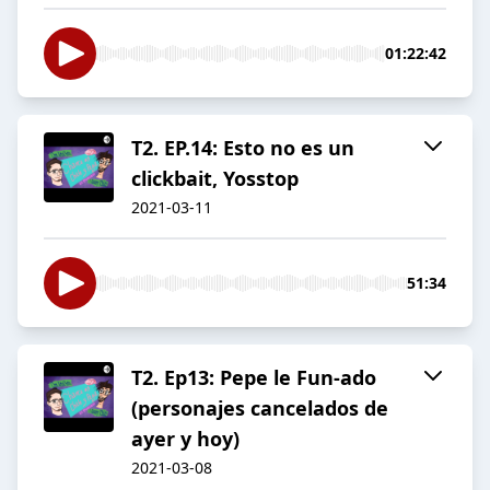
01:22:42
T2. EP.14: Esto no es un
clickbait, Yosstop
2021-03-11
51:34
T2. Ep13: Pepe le Fun-ado
(personajes cancelados de
ayer y hoy)
2021-03-08