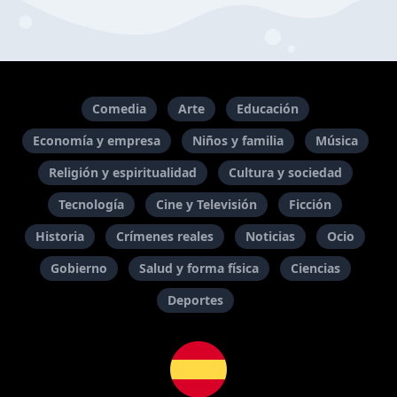
Comedia
Arte
Educación
Economía y empresa
Niños y familia
Música
Religión y espiritualidad
Cultura y sociedad
Tecnología
Cine y Televisión
Ficción
Historia
Crímenes reales
Noticias
Ocio
Gobierno
Salud y forma física
Ciencias
Deportes