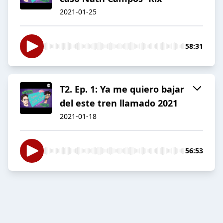
2021-01-25
58:31
T2. Ep. 1: Ya me quiero bajar
del este tren llamado 2021
2021-01-18
56:53