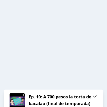
Ep. 10: A 700 pesos la torta de
bacalao (final de temporada)