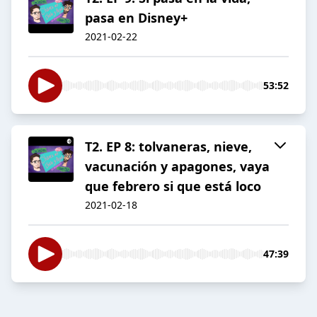
pasa en Disney+
2021-02-22
53:52
T2. EP 8: tolvaneras, nieve,
vacunación y apagones, vaya
que febrero si que está loco
2021-02-18
47:39