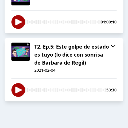
01:00:10
T2. Ep.5: Este golpe de estado
es tuyo (lo dice con sonrisa
de Barbara de Regil)
2021-02-04
53:30