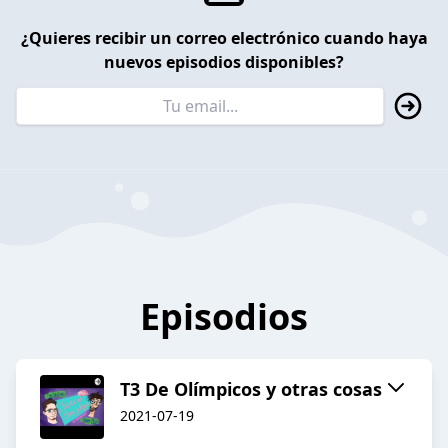
¿Quieres recibir un correo electrónico cuando haya
nuevos episodios disponibles?
Episodios
T3 De Olímpicos y otras cosas
2021-07-19