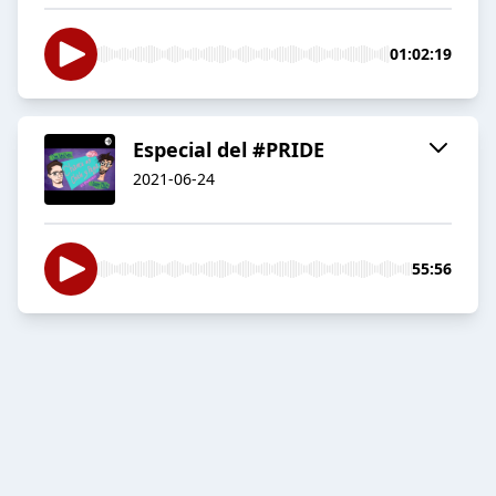
01:02:19
Especial del #PRIDE
2021-06-24
55:56