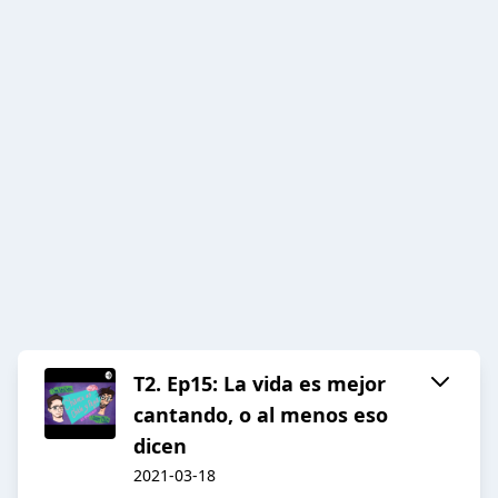
T2. Ep15: La vida es mejor
cantando, o al menos eso
dicen
2021-03-18