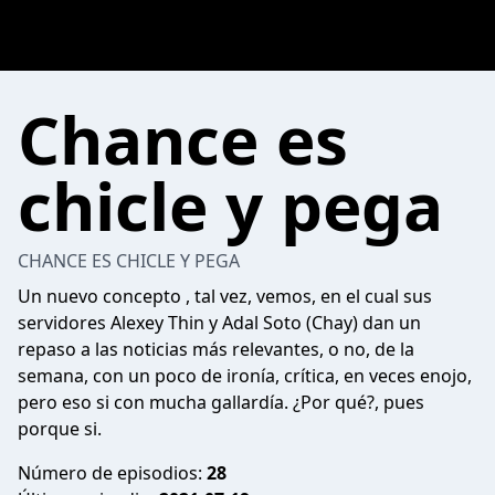
Chance es
chicle y pega
CHANCE ES CHICLE Y PEGA
Un nuevo concepto , tal vez, vemos, en el cual sus
servidores Alexey Thin y Adal Soto (Chay) dan un
repaso a las noticias más relevantes, o no, de la
semana, con un poco de ironía, crítica, en veces enojo,
pero eso si con mucha gallardía. ¿Por qué?, pues
porque si.
Número de episodios:
28