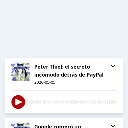
Peter Thiel: el secreto
incómodo detrás de PayPal
2026-05-05
Google compró un