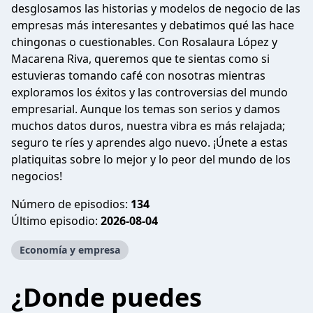
desglosamos las historias y modelos de negocio de las
empresas más interesantes y debatimos qué las hace
chingonas o cuestionables. Con Rosalaura López y
Macarena Riva, queremos que te sientas como si
estuvieras tomando café con nosotras mientras
exploramos los éxitos y las controversias del mundo
empresarial. Aunque los temas son serios y damos
muchos datos duros, nuestra vibra es más relajada;
seguro te ríes y aprendes algo nuevo. ¡Únete a estas
platiquitas sobre lo mejor y lo peor del mundo de los
negocios!
Número de episodios:
134
Último episodio:
2026-08-04
Economía y empresa
¿Donde puedes