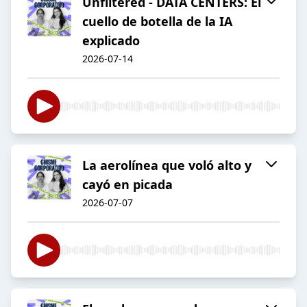
Unfiltered - DATA CENTERS: El
cuello de botella de la IA
explicado
2026-07-14
La aerolínea que voló alto y
cayó en picada
2026-07-07