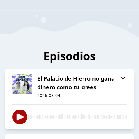
Episodios
El Palacio de Hierro no gana
dinero como tú crees
2026-08-04