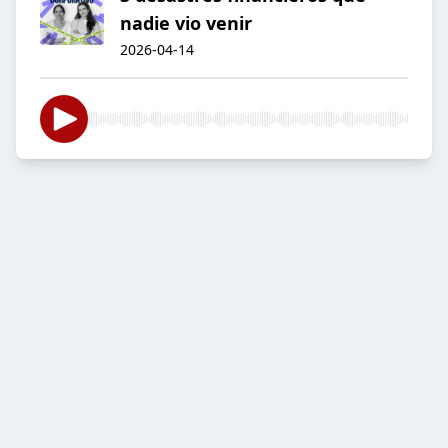
nadie vio venir
2026-04-14