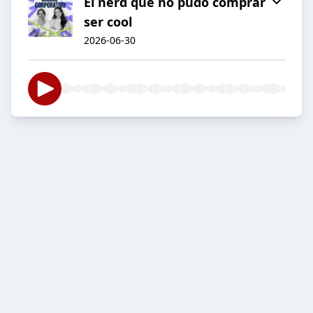
El nerd que no pudo comprar
ser cool
2026-06-30