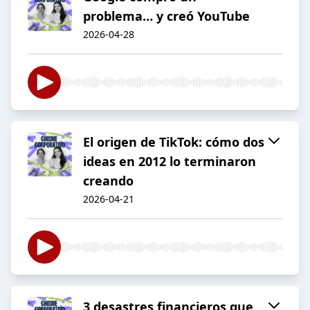
problema… y creó YouTube
2026-04-28
El origen de TikTok: cómo dos
ideas en 2012 lo terminaron
creando
2026-04-21
3 desastres financieros que