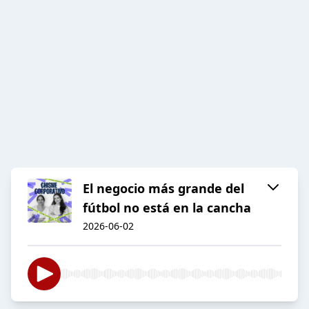
El negocio más grande del
fútbol no está en la cancha
2026-06-02