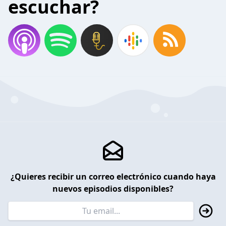
escuchar?
¿Quieres recibir un correo electrónico cuando haya
nuevos episodios disponibles?