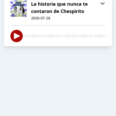
La historia que nunca te
contaron de Chespirito
2026-07-28