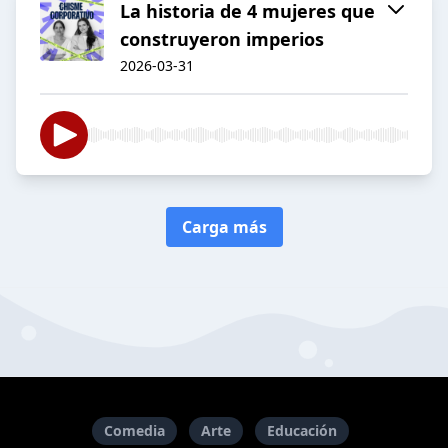
La historia de 4 mujeres que
construyeron imperios
2026-03-31
Carga más
Comedia
Arte
Educación