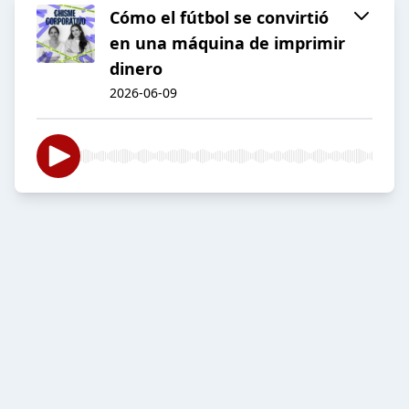
Cómo el fútbol se convirtió
en una máquina de imprimir
dinero
2026-06-09