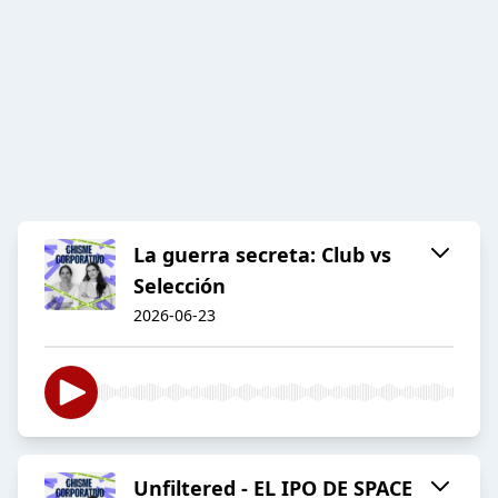
La guerra secreta: Club vs
Selección
2026-06-23
Unfiltered - EL IPO DE SPACE