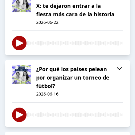
X: te dejaron entrar a la
fiesta más cara de la historia
2026-06-22
¿Por qué los países pelean
por organizar un torneo de
fútbol?
2026-06-16