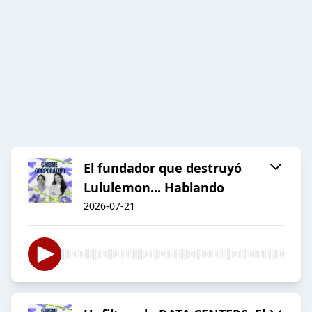
El fundador que destruyó
Lululemon... Hablando
2026-07-21