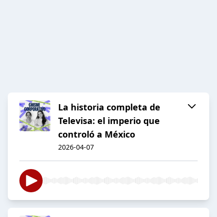
La historia completa de
Televisa: el imperio que
controló a México
2026-04-07