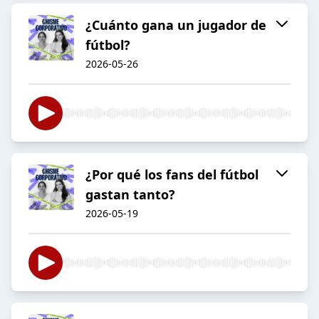
¿Cuánto gana un jugador de
fútbol?
2026-05-26
¿Por qué los fans del fútbol
gastan tanto?
2026-05-19