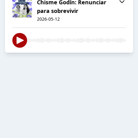
Chisme Godín: Renunciar
para sobrevivir
2026-05-12