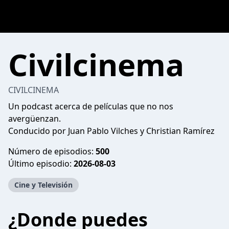
Civilcinema
CIVILCINEMA
Un podcast acerca de películas que no nos
avergüenzan.
Conducido por Juan Pablo Vilches y Christian Ramírez
Número de episodios:
500
Último episodio:
2026-08-03
Cine y Televisión
¿Donde puedes