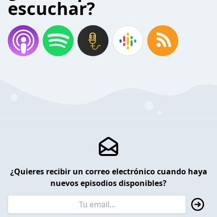
escuchar?
¿Quieres recibir un correo electrónico cuando haya
nuevos episodios disponibles?