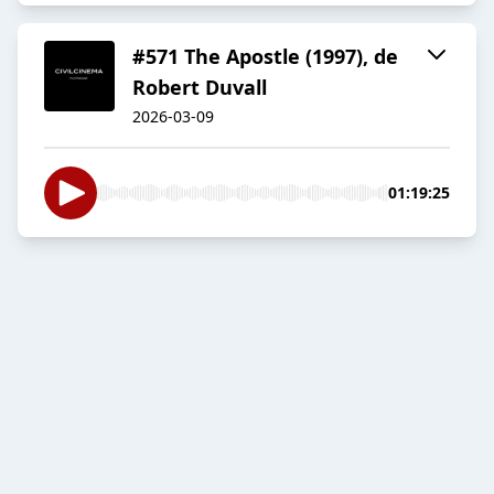
#571 The Apostle (1997), de
Robert Duvall
2026-03-09
01:19:25