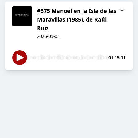
#575 Manoel en la Isla de las
Maravillas (1985), de Raúl
Ruiz
2026-05-05
01:15:11