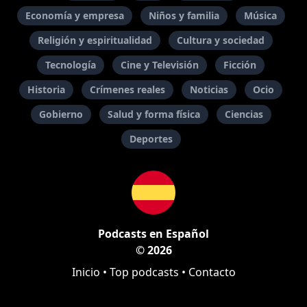
Economía y empresa
Niños y familia
Música
Religión y espiritualidad
Cultura y sociedad
Tecnología
Cine y Televisión
Ficción
Historia
Crímenes reales
Noticias
Ocio
Gobierno
Salud y forma física
Ciencias
Deportes
Podcasts en Español
© 2026
Inicio
•
Top podcasts
•
Contacto