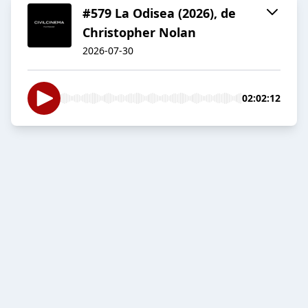
#579 La Odisea (2026), de
Christopher Nolan
2026-07-30
02:02:12