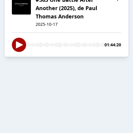
Another (2025), de Paul
Thomas Anderson
2025-10-17
01:44:20