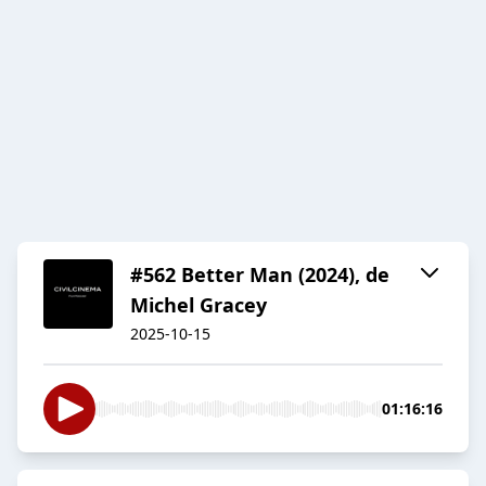
#562 Better Man (2024), de
Michel Gracey
2025-10-15
01:16:16