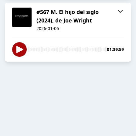
#567 M. El hijo del siglo
(2024), de Joe Wright
2026-01-06
01:39:59