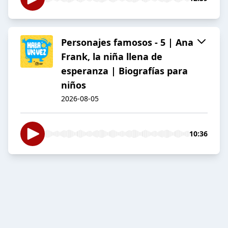
Personajes famosos - 5 | Ana
Frank, la niña llena de
esperanza | Biografías para
niños
2026-08-05
10:36