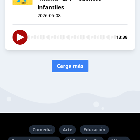
infantiles
2026-05-08
13:38
Carga más
Comedia
Arte
Educación