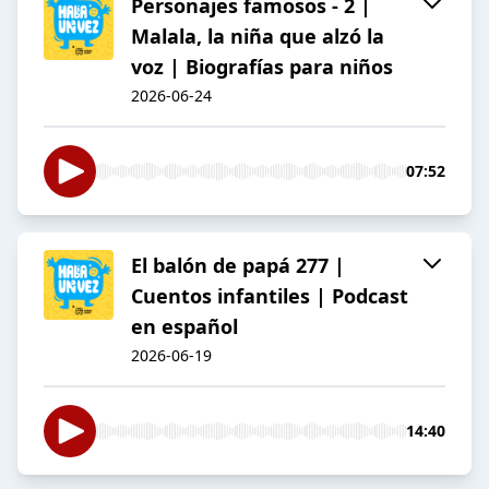
Personajes famosos - 2 |
Malala, la niña que alzó la
voz | Biografías para niños
2026-06-24
07:52
El balón de papá 277 |
Cuentos infantiles | Podcast
en español
2026-06-19
14:40