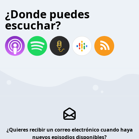
¿Donde puedes
escuchar?
¿Quieres recibir un correo electrónico cuando haya
nuevos episodios disponibles?