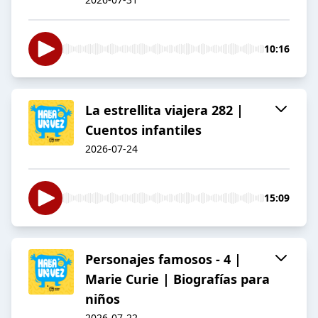
10:16
La estrellita viajera 282 |
Cuentos infantiles
2026-07-24
15:09
Personajes famosos - 4 |
Marie Curie | Biografías para
niños
2026-07-22