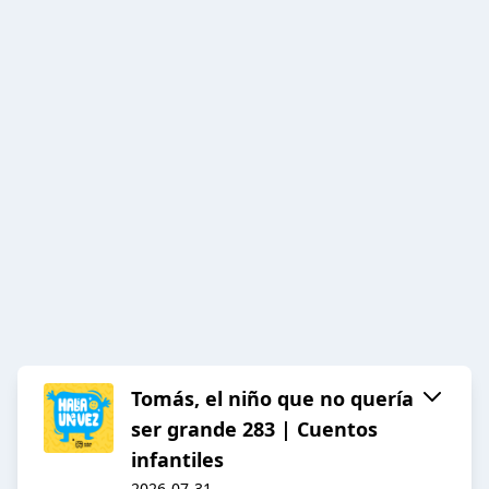
Tomás, el niño que no quería
ser grande 283 | Cuentos
infantiles
2026-07-31