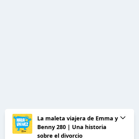
La maleta viajera de Emma y
Benny 280 | Una historia
sobre el divorcio