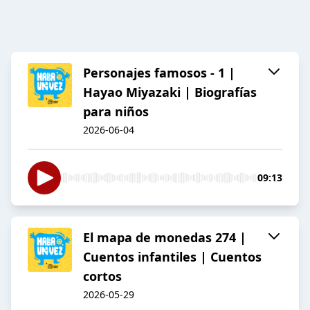
Personajes famosos - 1 |
Hayao Miyazaki | Biografías
para niños
2026-06-04
09:13
El mapa de monedas 274 |
Cuentos infantiles | Cuentos
cortos
2026-05-29