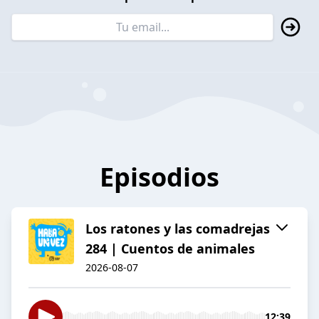
Episodios
Los ratones y las comadrejas
284 | Cuentos de animales
2026-08-07
12:39