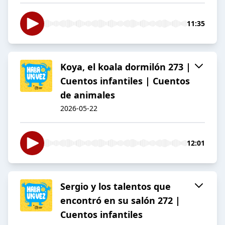
11:35
Koya, el koala dormilón 273 |
Cuentos infantiles | Cuentos
de animales
2026-05-22
12:01
Sergio y los talentos que
encontró en su salón 272 |
Cuentos infantiles