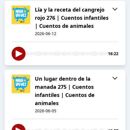
Lía y la receta del cangrejo
rojo 276 | Cuentos infantiles
| Cuentos de animales
2026-06-12
16:22
Un lugar dentro de la
manada 275 | Cuentos
infantiles | Cuentos de
animales
2026-06-05