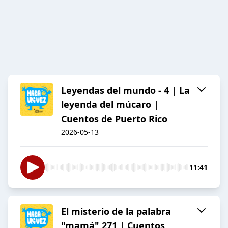
Leyendas del mundo - 4 | La
leyenda del múcaro |
Cuentos de Puerto Rico
2026-05-13
11:41
El misterio de la palabra
"mamá" 271 | Cuentos