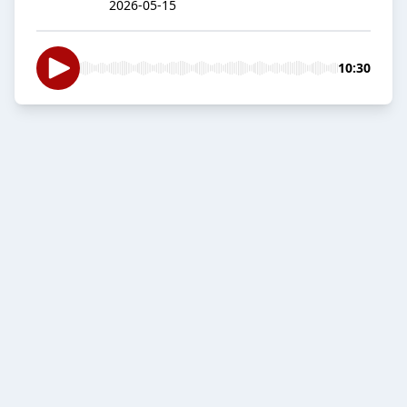
2026-05-15
10:30