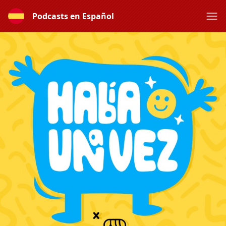
Podcasts en Español