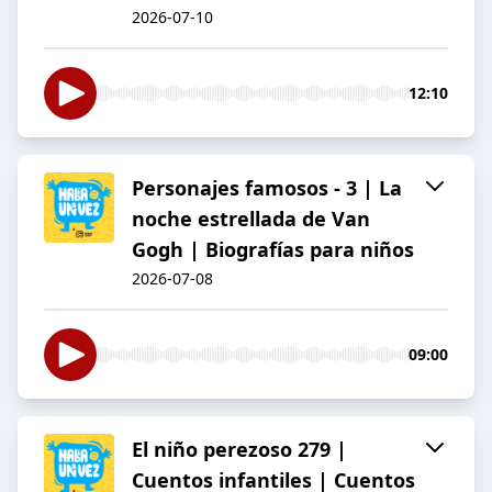
2026-07-10
12:10
Personajes famosos - 3 | La
noche estrellada de Van
Gogh | Biografías para niños
2026-07-08
09:00
El niño perezoso 279 |
Cuentos infantiles | Cuentos