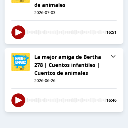
de animales
2026-07-03
16:51
La mejor amiga de Bertha
278 | Cuentos infantiles |
Cuentos de animales
2026-06-26
16:46