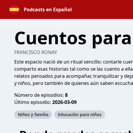
Podcasts en Español
Cuentos para
FRANCISCO RONAY
Este espacio nació de un ritual sencillo: contarle cue
comparto esas historias tal como se las cuento a ell
relatos pensados para acompañar, tranquilizar y deja
y niños, pero también de quienes aún saben escucha
Número de episodios:
8
Último episodio:
2026-03-09
Niños y familia
Educación para niños