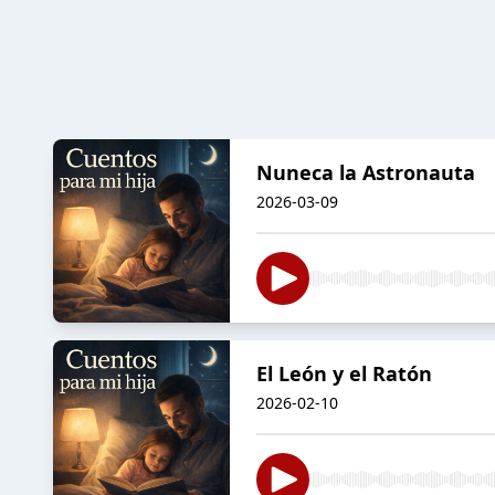
Nuneca la Astronauta
2026-03-09
El León y el Ratón
2026-02-10