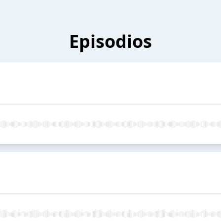
Episodios