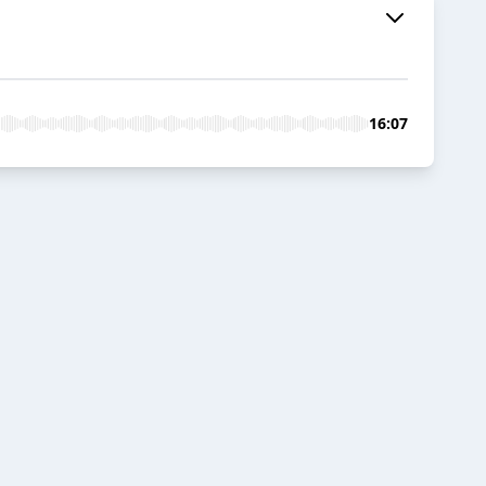
16:07