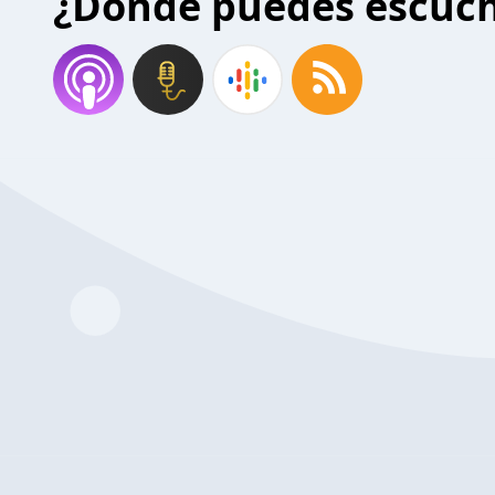
¿Donde puedes escuc