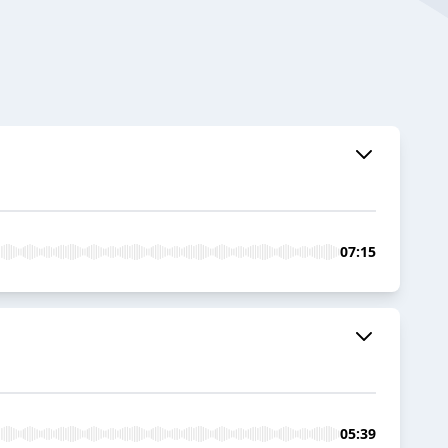
07:15
05:39