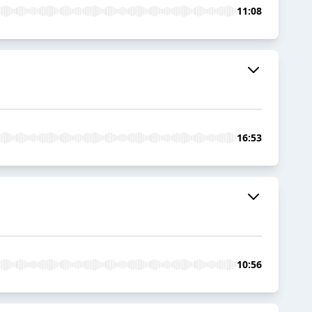
11:08
16:53
10:56