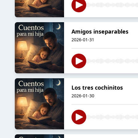
Amigos inseparables
2026-01-31
Los tres cochinitos
2026-01-30