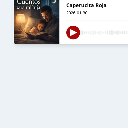
Caperucita Roja
2026-01-30