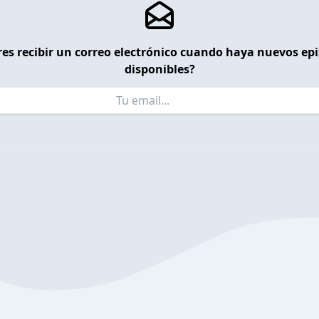
es recibir un correo electrónico cuando haya nuevos ep
disponibles?