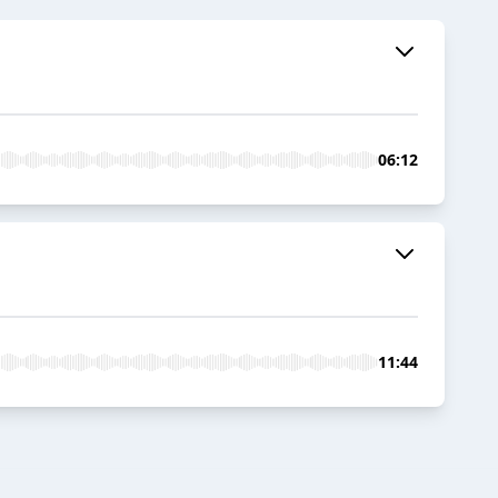
06:12
11:44