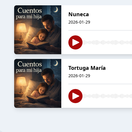
Nuneca
2026-01-29
Tortuga María
2026-01-29