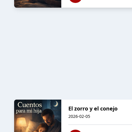
El zorro y el conejo
2026-02-05