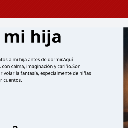
 mi hija
ntos a mi hija antes de dormir.Aquí
a, con calma, imaginación y cariño.Son
r volar la fantasía, especialmente de niñas
r cuentos.