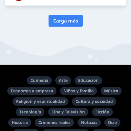
Carga más
Comedia
Arte
Educación
Economía y empresa
Niños y familia
Música
Religión y espiritualidad
Cultura y sociedad
Tecnología
Cine y Televisión
Ficción
Historia
Crímenes reales
Noticias
Ocio