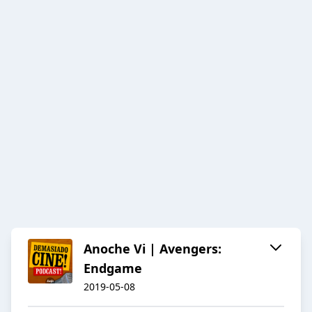
Anoche Vi | Avengers:
Endgame
2019-05-08