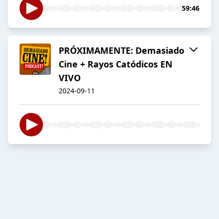
59:46
PRÓXIMAMENTE: Demasiado
Cine + Rayos Catódicos EN
VIVO
2024-09-11