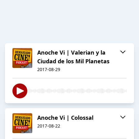
Anoche Vi | Valerian y la
Ciudad de los Mil Planetas
2017-08-29
Anoche Vi | Colossal
2017-08-22