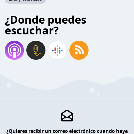
¿Donde puedes
escuchar?
¿Quieres recibir un correo electrónico cuando haya