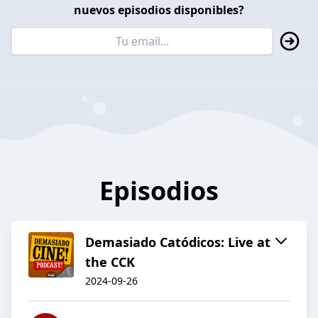
nuevos episodios disponibles?
Episodios
Demasiado Catódicos: Live at
the CCK
2024-09-26