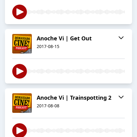
Anoche Vi | Get Out
2017-08-15
Anoche Vi | Trainspotting 2
2017-08-08