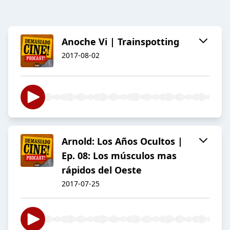
Anoche Vi | Trainspotting
2017-08-02
Arnold: Los Años Ocultos |
Ep. 08: Los músculos mas
rápidos del Oeste
2017-07-25