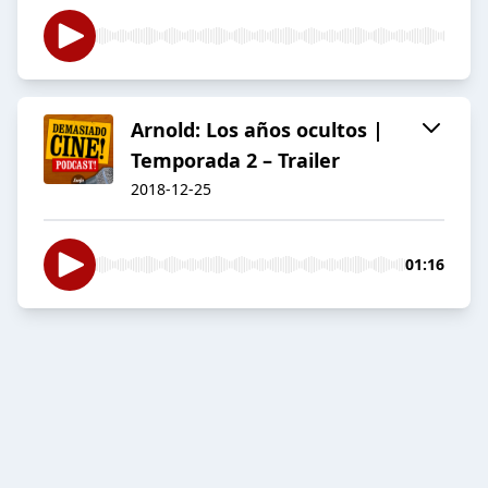
Arnold: Los años ocultos |
Temporada 2 – Trailer
2018-12-25
01:16