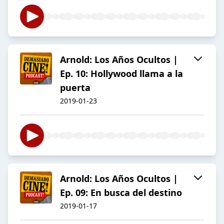
Arnold: Los Años Ocultos |
Ep. 10: Hollywood llama a la
puerta
2019-01-23
Arnold: Los Años Ocultos |
Ep. 09: En busca del destino
2019-01-17