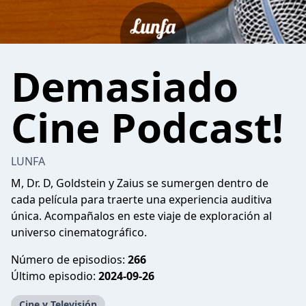
Demasiado
Cine Podcast!
LUNFA
M, Dr. D, Goldstein y Zaius se sumergen dentro de
cada película para traerte una experiencia auditiva
única. Acompañalos en este viaje de exploración al
universo cinematográfico.
Número de episodios:
266
Último episodio:
2024-09-26
Cine y Televisión