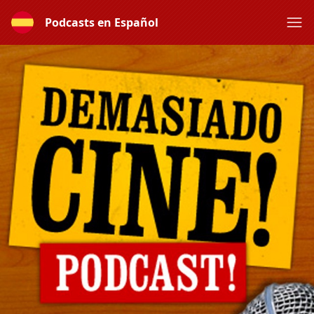
Podcasts en Español