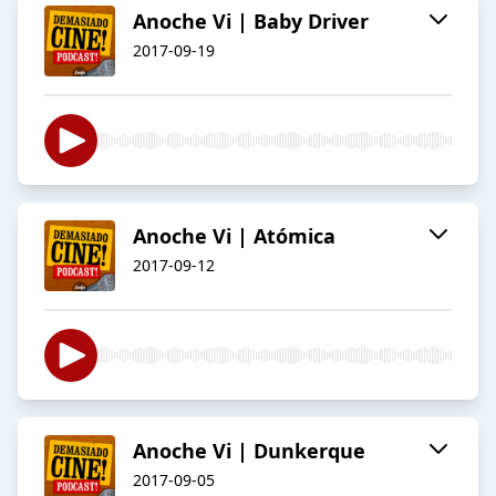
Anoche Vi | Baby Driver
2017-09-19
Anoche Vi | Atómica
2017-09-12
Anoche Vi | Dunkerque
2017-09-05