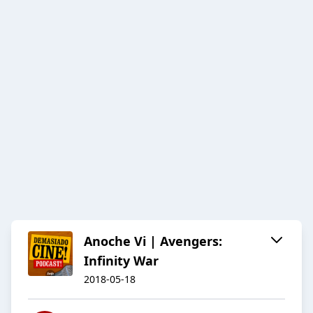
Anoche Vi | Avengers:
Infinity War
2018-05-18