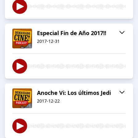
Especial Fin de Año 2017!!
2017-12-31
Anoche Vi: Los últimos Jedi
2017-12-22