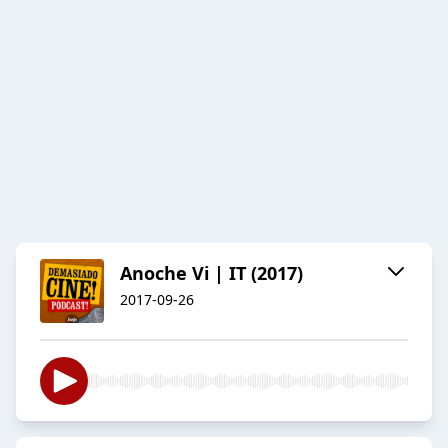
Anoche Vi | IT (2017)
2017-09-26