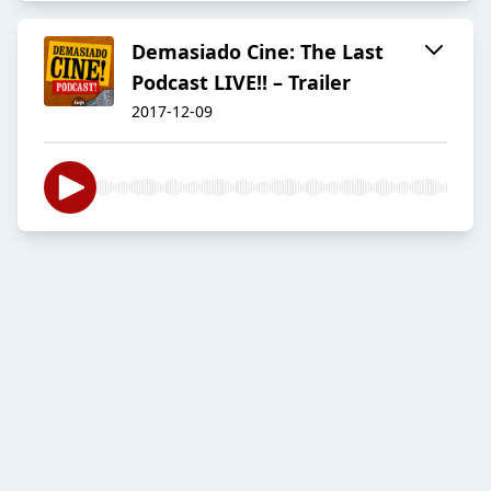
Demasiado Cine: The Last
Podcast LIVE!! – Trailer
2017-12-09