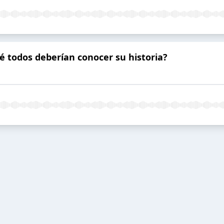
é todos deberían conocer su historia?