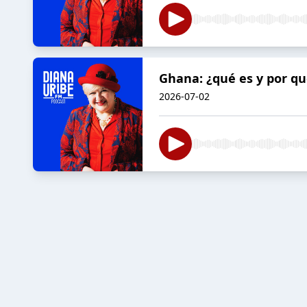
Ghana: ¿qué es y por qu
2026-07-02