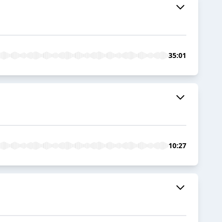
35:01
10:27