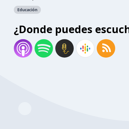
Educación
¿Donde puedes escuc