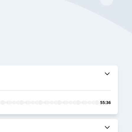
55:36