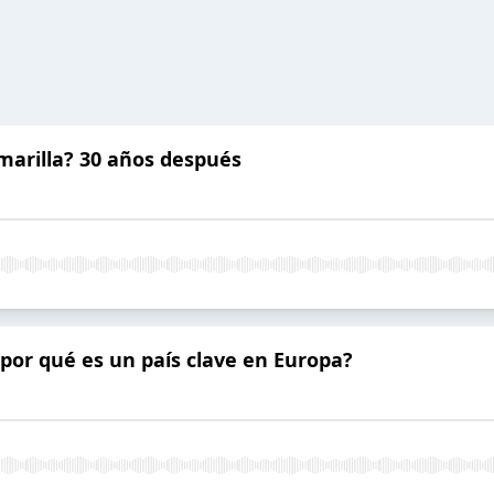
marilla? 30 años después
 por qué es un país clave en Europa?