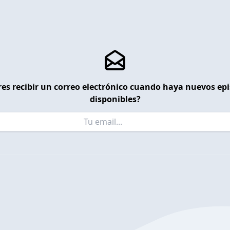
es recibir un correo electrónico cuando haya nuevos ep
disponibles?