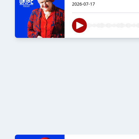
2026-07-17