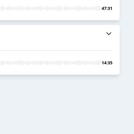
47:31
14:35