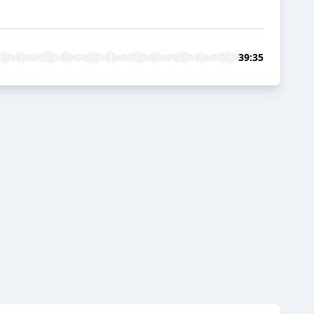
39:35