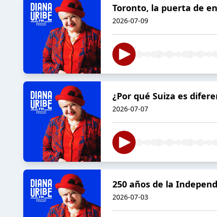
Toronto, la puerta de e
2026-07-09
¿Por qué Suiza es difer
2026-07-07
250 años de la Independ
2026-07-03