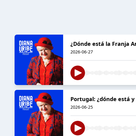
¿Dónde está la Franja A
2026-06-27
Portugal: ¿dónde está y
2026-06-25