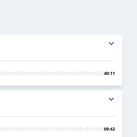
40:11
09:42