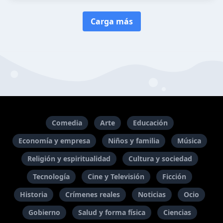
Carga más
Comedia
Arte
Educación
Economía y empresa
Niños y familia
Música
Religión y espiritualidad
Cultura y sociedad
Tecnología
Cine y Televisión
Ficción
Historia
Crímenes reales
Noticias
Ocio
Gobierno
Salud y forma física
Ciencias