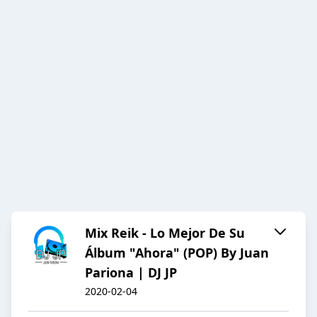
Mix Reik - Lo Mejor De Su
Álbum "Ahora" (POP) By Juan
Pariona | DJ JP
2020-02-04