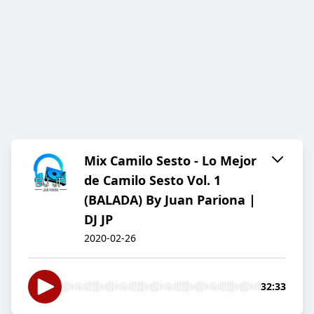
Mix Camilo Sesto - Lo Mejor
de Camilo Sesto Vol. 1
(BALADA) By Juan Pariona |
DJ JP
2020-02-26
32:33