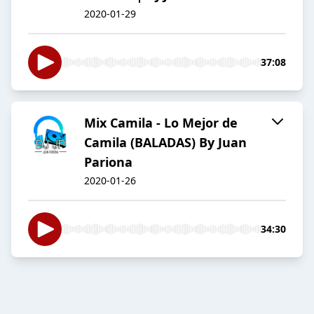
2020-01-29
37:08
Mix Camila - Lo Mejor de
Camila (BALADAS) By Juan
Pariona
2020-01-26
34:30