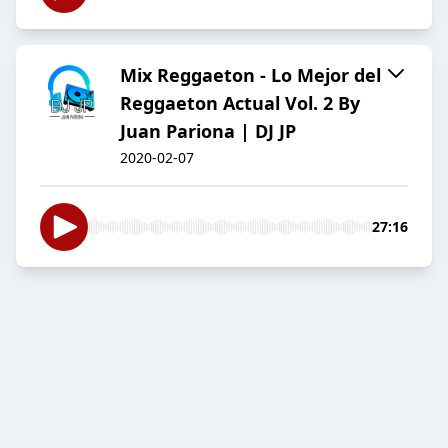
Mix Reggaeton - Lo Mejor del
Reggaeton Actual Vol. 2 By
Juan Pariona | DJ JP
2020-02-07
27:16