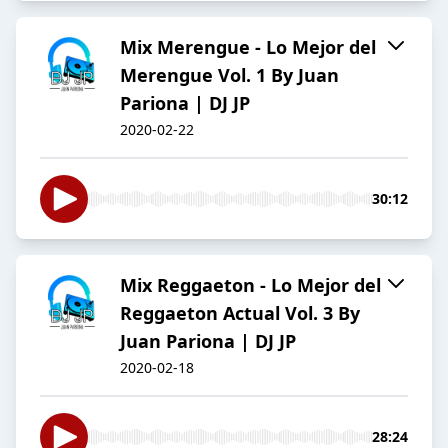
Mix Merengue - Lo Mejor del
Merengue Vol. 1 By Juan
Pariona | DJ JP
2020-02-22
30:12
Mix Reggaeton - Lo Mejor del
Reggaeton Actual Vol. 3 By
Juan Pariona | DJ JP
2020-02-18
28:24