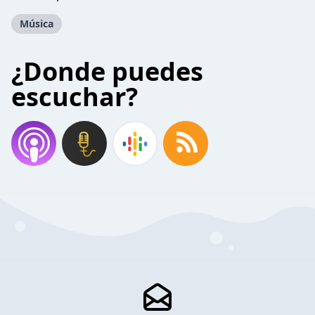
Música
¿Donde puedes
escuchar?