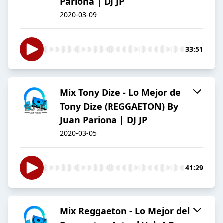
Pariona | DJ JP
2020-03-09
33:51
Mix Tony Dize - Lo Mejor de
Tony Dize (REGGAETON) By
Juan Pariona | DJ JP
2020-03-05
41:29
Mix Reggaeton - Lo Mejor del