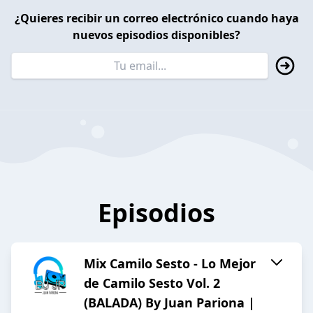
¿Quieres recibir un correo electrónico cuando haya
nuevos episodios disponibles?
Episodios
Mix Camilo Sesto - Lo Mejor
de Camilo Sesto Vol. 2
(BALADA) By Juan Pariona |