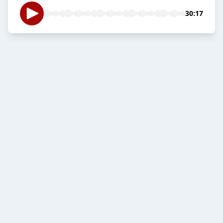
30:17