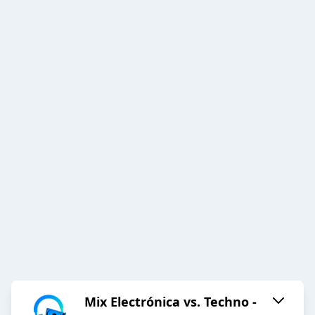
Mix Electrónica vs. Techno -