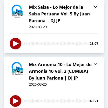
Mix Salsa - Lo Mejor de la
Salsa Peruana Vol. 5 By Juan
Pariona | DJ JP
2020-03-29
28:07
Mix Armonía 10 - Lo Mejor de
Armonía 10 Vol. 2 (CUMBIA)
By Juan Pariona | DJ JP
2020-03-25
40:21