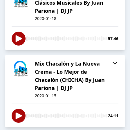
Clásicos Musicales By Juan
Pariona | DJ JP
2020-01-18
57:46
Mix Chacalón y La Nueva
Crema - Lo Mejor de
Chacalón (CHICHA) By Juan
Pariona | DJ JP
2020-01-15
24:11