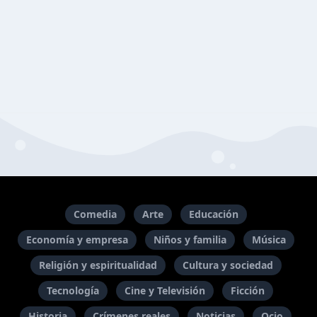
Comedia
Arte
Educación
Economía y empresa
Niños y familia
Música
Religión y espiritualidad
Cultura y sociedad
Tecnología
Cine y Televisión
Ficción
Historia
Crímenes reales
Noticias
Ocio