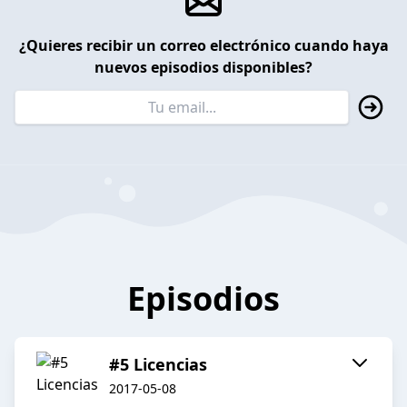
¿Quieres recibir un correo electrónico cuando haya
nuevos episodios disponibles?
Episodios
#5 Licencias
2017-05-08