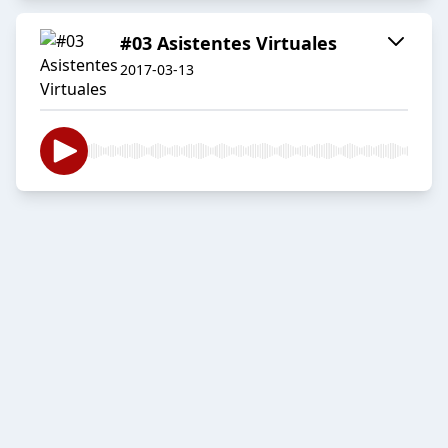
#03 Asistentes Virtuales
2017-03-13