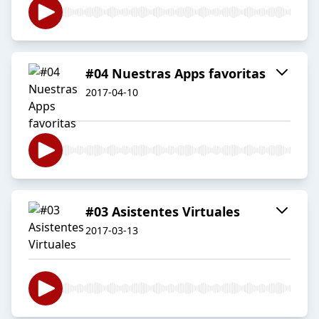
#04 Nuestras Apps favoritas
2017-04-10
#03 Asistentes Virtuales
2017-03-13