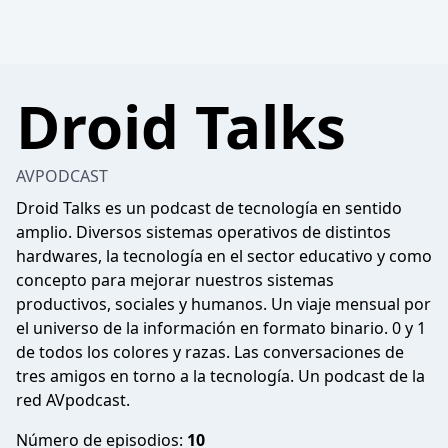
Droid Talks
AVPODCAST
Droid Talks es un podcast de tecnología en sentido
amplio. Diversos sistemas operativos de distintos
hardwares, la tecnología en el sector educativo y como
concepto para mejorar nuestros sistemas
productivos, sociales y humanos. Un viaje mensual por
el universo de la información en formato binario. 0 y 1
de todos los colores y razas. Las conversaciones de
tres amigos en torno a la tecnología. Un podcast de la
red AVpodcast.
Número de episodios:
10