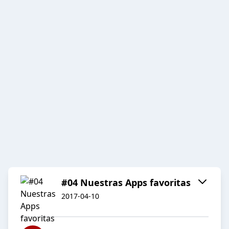
#04 Nuestras Apps favoritas
2017-04-10