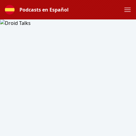
Podcasts en Español