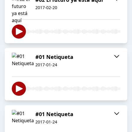
2017-02-20
#01 Netiqueta
2017-01-24
#01 Netiqueta
2017-01-24