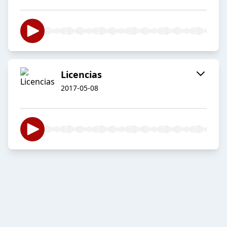
Licencias
2017-05-08