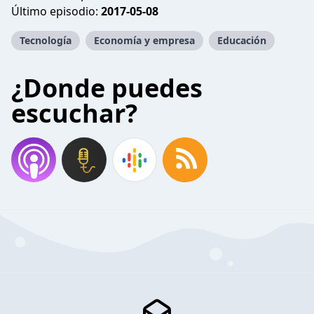
Último episodio:
2017-05-08
Tecnología
Economía y empresa
Educación
¿Donde puedes
escuchar?