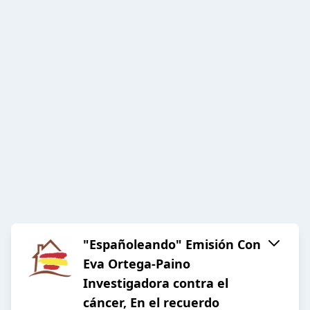
"Españoleando" Emisión Con
Eva Ortega-Paino
Investigadora contra el
cáncer, En el recuerdo