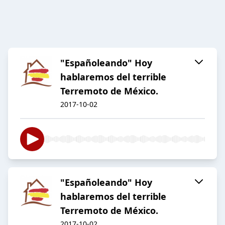
"Españoleando" Hoy
hablaremos del terrible
Terremoto de México.
2017-10-02
"Españoleando" Hoy
hablaremos del terrible
Terremoto de México.
2017-10-02