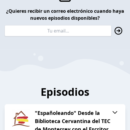
¿Quieres recibir un correo electrónico cuando haya
nuevos episodios disponibles?
Episodios
"Españoleando" Desde la
Biblioteca Cervantina del TEC
de Monterrey con el Escritor