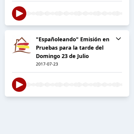
"Españoleando" Emisión en
Pruebas para la tarde del
Domingo 23 de Julio
2017-07-23