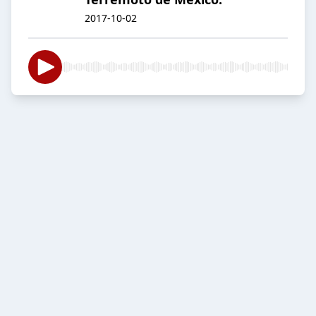
2017-10-02