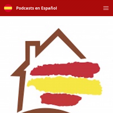
Podcasts en Español