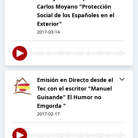
Carlos Moyano "Protección
Social de los Españoles en el
Exterior"
2017-03-14
Emisión en Directo desde el
Tec con el escritor "Manuel
Guisande" El Humor no
Emgorda "
2017-02-17