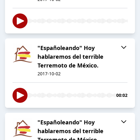
"Españoleando" Hoy
hablaremos del terrible
Terremoto de México.
2017-10-02
00:02
"Españoleando" Hoy
hablaremos del terrible
Terremoto de México.