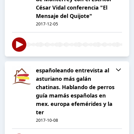
César Vidal conferencia "El
Mensaje del Quijote"
2017-12-05
españoleando entrevista al
asturiano más galán
chatinas. Hablando de perros
guía mamás españolas en
mex. europa efemérides y la
ter
2017-10-08