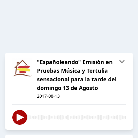
"Españoleando" Emisión en
Pruebas Música y Tertulia
sensacional para la tarde del
domingo 13 de Agosto
2017-08-13