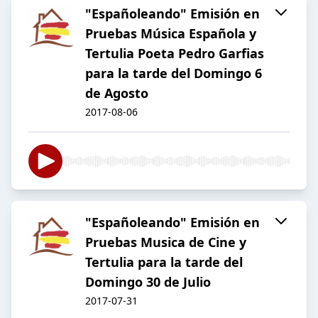
"Españoleando" Emisión en
Pruebas Música Española y
Tertulia Poeta Pedro Garfias
para la tarde del Domingo 6
de Agosto
2017-08-06
"Españoleando" Emisión en
Pruebas Musica de Cine y
Tertulia para la tarde del
Domingo 30 de Julio
2017-07-31