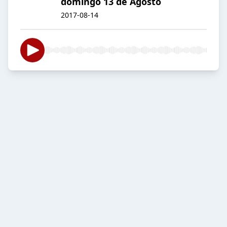
domingo 13 de Agosto
2017-08-14