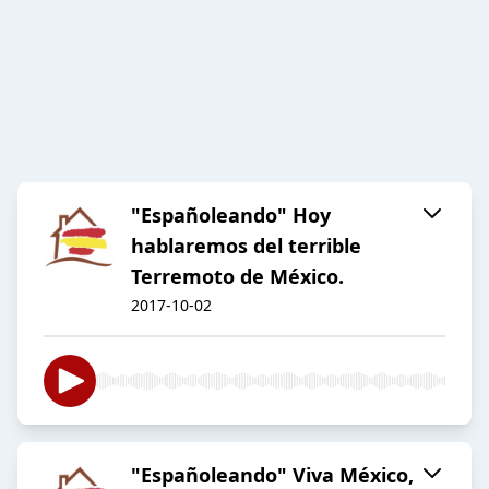
"Españoleando" Hoy
hablaremos del terrible
Terremoto de México.
2017-10-02
"Españoleando" Viva México,