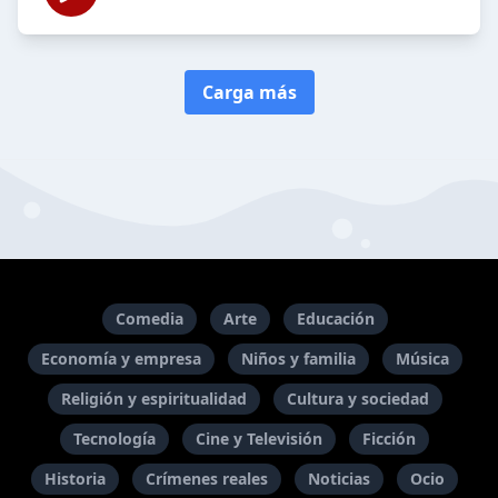
Carga más
Comedia
Arte
Educación
Economía y empresa
Niños y familia
Música
Religión y espiritualidad
Cultura y sociedad
Tecnología
Cine y Televisión
Ficción
Historia
Crímenes reales
Noticias
Ocio