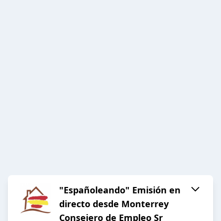
"Españoleando" Emisión en
directo desde Monterrey
Consejero de Empleo Sr