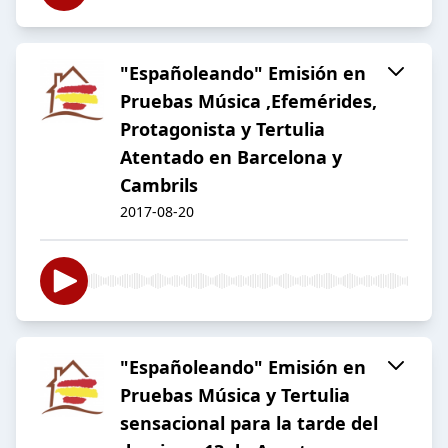
"Españoleando" Emisión en
Pruebas Música ,Efemérides,
Protagonista y Tertulia
Atentado en Barcelona y
Cambrils
2017-08-20
"Españoleando" Emisión en
Pruebas Música y Tertulia
sensacional para la tarde del