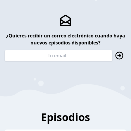
¿Quieres recibir un correo electrónico cuando haya
nuevos episodios disponibles?
Episodios