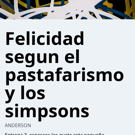
Felicidad
segun el
pastafarismo
y los
simpsons
ANDERSON