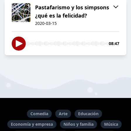
Pastafarismo y los simpsons
¿qué es la felicidad?
2020-03-15
08:47
Comedia
Arte
Educación
Economía y empresa
Niños y familia
Música