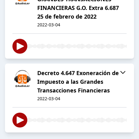
FINANCIERAS G.O. Extra 6.687
25 de febrero de 2022
2022-03-04
Decreto 4.647 Exoneración de
Impuesto a las Grandes
Transacciones Financieras
2022-03-04