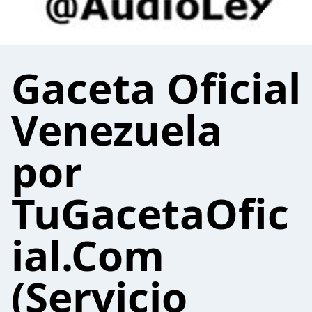
Gaceta Oficial
Venezuela
por
TuGacetaOfic
ial.Com
(Servicio