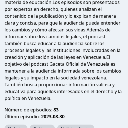
materia de educación.Los episodios son presentados
por expertos en derecho, quienes analizan el
contenido de la publicación y lo explican de manera
clara y concisa, para que la audiencia pueda entender
los cambios y cómo afectan sus vidas.Además de
informar sobre los cambios legales, el podcast
también busca educar a la audiencia sobre los
procesos legales y las instituciones involucradas en la
creación y aplicación de las leyes en Venezuela.El
objetivo del podcast Gaceta Oficial de Venezuela es
mantener a la audiencia informada sobre los cambios
legales y su impacto en la sociedad venezolana.
También busca proporcionar información valiosa y
educativa para aquellos interesados en el derecho y la
política en Venezuela.
Número de episodios:
83
Último episodio:
2023-08-30