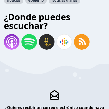
Noticias
Gobierno
Noticias diarias
¿Donde puedes
escuchar?
¿Quieres recibir un correo electrónico cuando haya