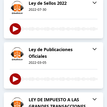
Ley de Sellos 2022
2022-07-30
Ley de Publicaciones
Oficiales
2022-03-05
LEY DE IMPUESTO A LAS
GRANDES TRANSACCIONES