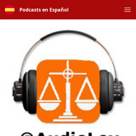
Podcasts en Español