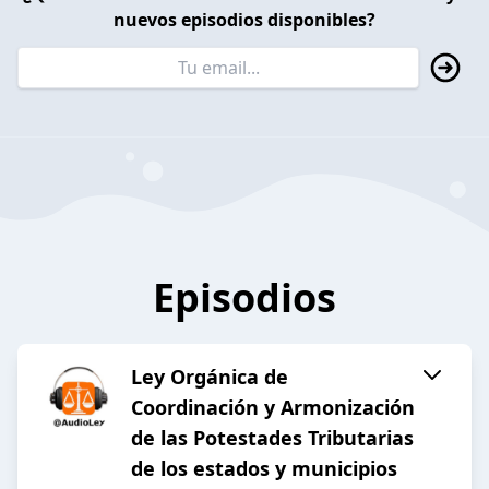
nuevos episodios disponibles?
Episodios
Ley Orgánica de
Coordinación y Armonización
de las Potestades Tributarias
de los estados y municipios