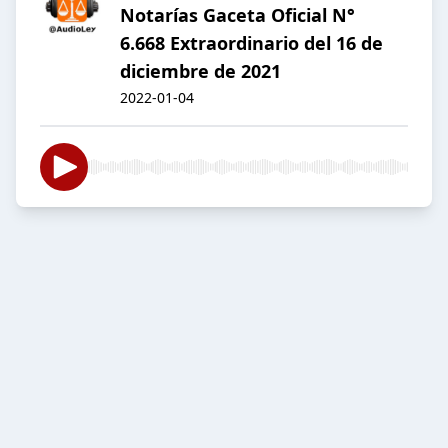
Notarías Gaceta Oficial N°
6.668 Extraordinario del 16 de
diciembre de 2021
2022-01-04