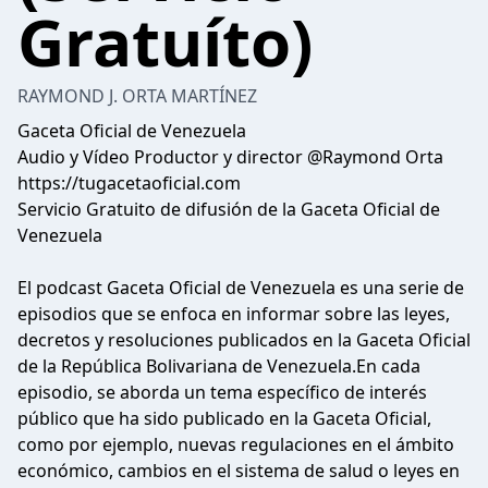
Gratuíto)
RAYMOND J. ORTA MARTÍNEZ
Gaceta Oficial de Venezuela
Audio y Vídeo Productor y director @Raymond Orta
https://tugacetaoficial.com
Servicio Gratuito de difusión de la Gaceta Oficial de
Venezuela
El podcast Gaceta Oficial de Venezuela es una serie de
episodios que se enfoca en informar sobre las leyes,
decretos y resoluciones publicados en la Gaceta Oficial
de la República Bolivariana de Venezuela.En cada
episodio, se aborda un tema específico de interés
público que ha sido publicado en la Gaceta Oficial,
como por ejemplo, nuevas regulaciones en el ámbito
económico, cambios en el sistema de salud o leyes en