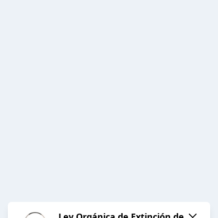
Ley Orgánica de Extinción de