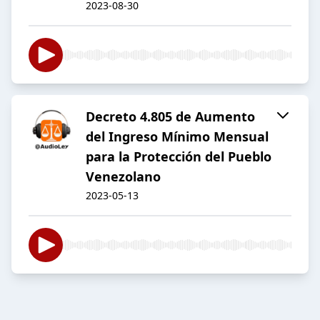
2023-08-30
Decreto 4.805 de Aumento
del Ingreso Mínimo Mensual
para la Protección del Pueblo
Venezolano
2023-05-13