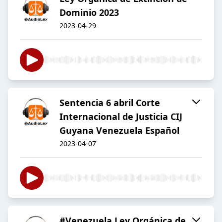
Dominio 2023
2023-04-29
Sentencia 6 abril Corte
Internacional de Justicia CIJ
Guyana Venezuela Español
2023-04-07
#Venezuela Ley Orgánica de