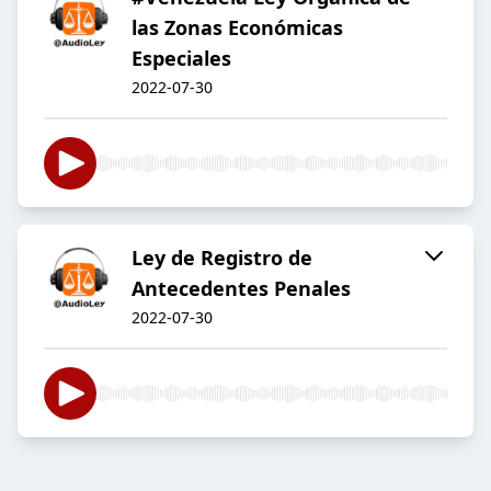
las Zonas Económicas
Especiales
2022-07-30
Ley de Registro de
Antecedentes Penales
2022-07-30