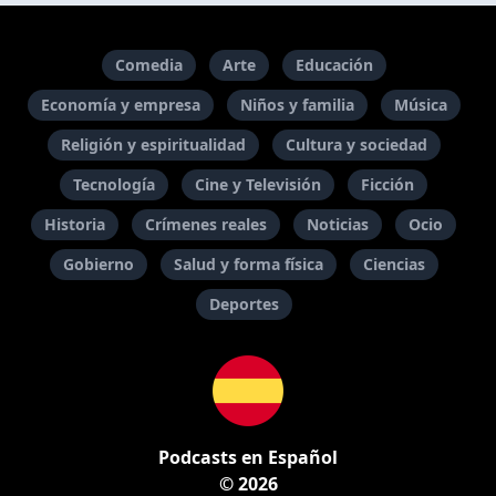
Comedia
Arte
Educación
Economía y empresa
Niños y familia
Música
Religión y espiritualidad
Cultura y sociedad
Tecnología
Cine y Televisión
Ficción
Historia
Crímenes reales
Noticias
Ocio
Gobierno
Salud y forma física
Ciencias
Deportes
Podcasts en Español
© 2026