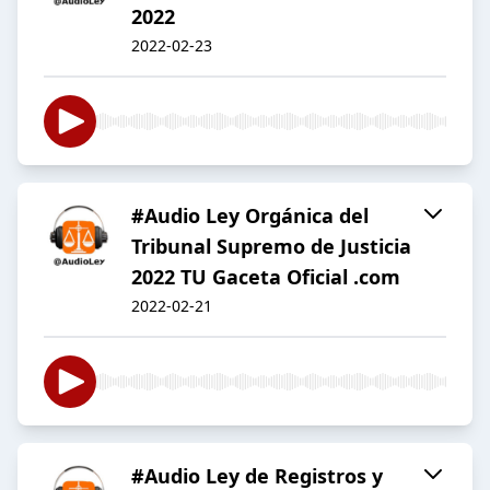
2022
2022-02-23
#Audio Ley Orgánica del
Tribunal Supremo de Justicia
2022 TU Gaceta Oficial .com
2022-02-21
#Audio Ley de Registros y