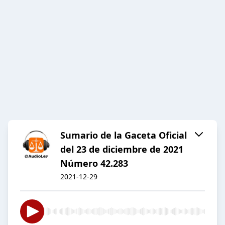
Sumario de la Gaceta Oficial
del 23 de diciembre de 2021
Número 42.283
2021-12-29