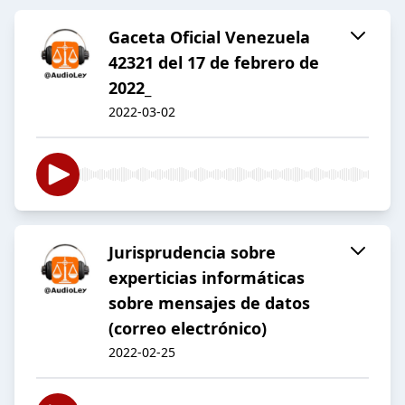
Gaceta Oficial Venezuela
42321 del 17 de febrero de
2022_
2022-03-02
Jurisprudencia sobre
experticias informáticas
sobre mensajes de datos
(correo electrónico)
2022-02-25