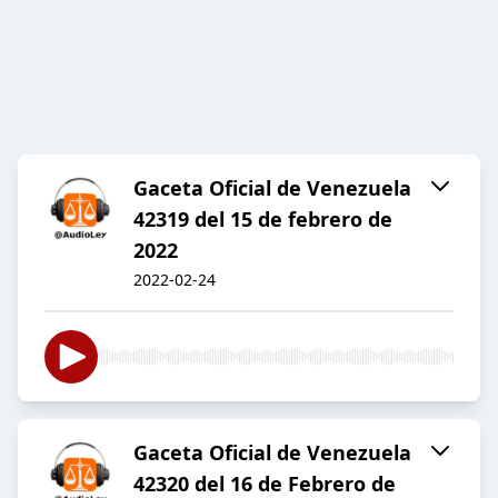
Gaceta Oficial de Venezuela
42319 del 15 de febrero de
2022
2022-02-24
Gaceta Oficial de Venezuela
42320 del 16 de Febrero de