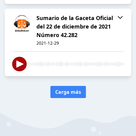
Sumario de la Gaceta Oficial
del 22 de diciembre de 2021
Número 42.282
2021-12-29
Carga más