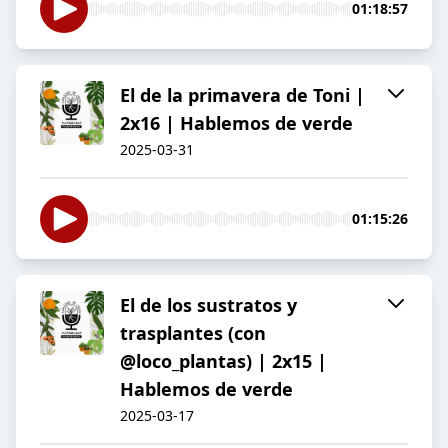
01:18:57
El de la primavera de Toni |
2x16 | Hablemos de verde
2025-03-31
01:15:26
El de los sustratos y
trasplantes (con
@loco_plantas) | 2x15 |
Hablemos de verde
2025-03-17