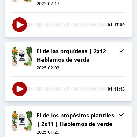
2025-02-17
01:17:09
El de las orquídeas | 2x12 |
Hablemos de verde
2025-02-03
01:11:13
El de los propósitos plantiles
| 2x11 | Hablemos de verde
2025-01-20