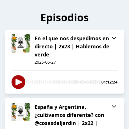
Episodios
En el que nos despedimos en
directo | 2x23 | Hablemos de
verde
2025-06-27
01:12:24
España y Argentina,
¿cultivamos diferente? con
@cosasdeljardin | 2x22 |