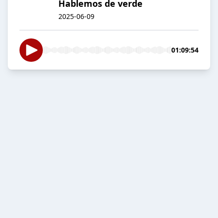
Hablemos de verde
2025-06-09
01:09:54