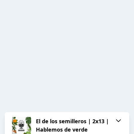
El de los semilleros | 2x13 |
Hablemos de verde