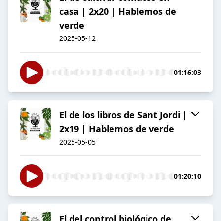
casa | 2x20 | Hablemos de
verde
2025-05-12
01:16:03
El de los libros de Sant Jordi |
2x19 | Hablemos de verde
2025-05-05
01:20:10
El del control biológico de