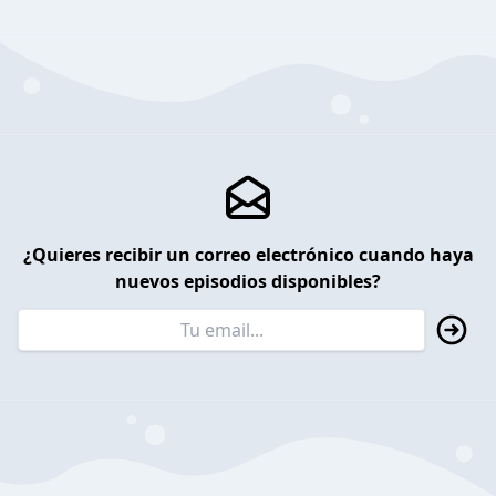
¿Quieres recibir un correo electrónico cuando haya
nuevos episodios disponibles?