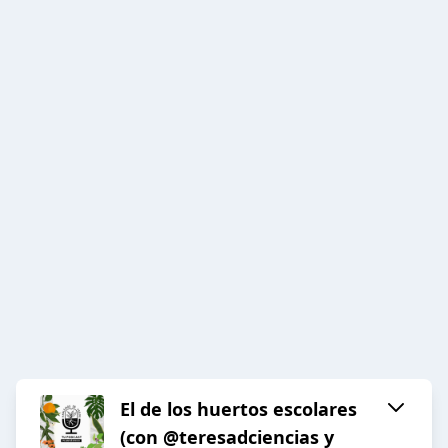
El de los huertos escolares
(con @teresadciencias y