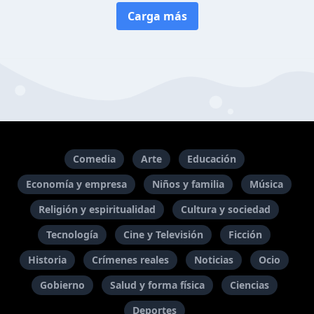
Carga más
Comedia
Arte
Educación
Economía y empresa
Niños y familia
Música
Religión y espiritualidad
Cultura y sociedad
Tecnología
Cine y Televisión
Ficción
Historia
Crímenes reales
Noticias
Ocio
Gobierno
Salud y forma física
Ciencias
Deportes