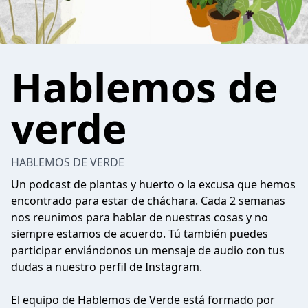
Hablemos de
verde
HABLEMOS DE VERDE
Un podcast de plantas y huerto o la excusa que hemos
encontrado para estar de cháchara. Cada 2 semanas
nos reunimos para hablar de nuestras cosas y no
siempre estamos de acuerdo. Tú también puedes
participar enviándonos un mensaje de audio con tus
dudas a nuestro perfil de Instagram.
El equipo de Hablemos de Verde está formado por