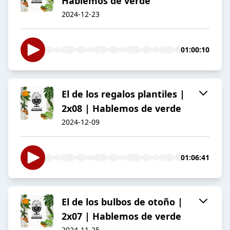
Hablemos de verde
2024-12-23
01:00:10
El de los regalos plantiles |
2x08 | Hablemos de verde
2024-12-09
01:06:41
El de los bulbos de otoño |
2x07 | Hablemos de verde
2024-11-25