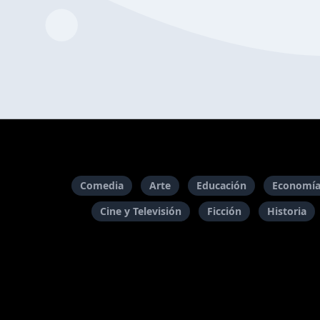
Comedia
Arte
Educación
Economía
Cine y Televisión
Ficción
Historia