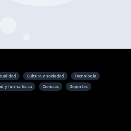
itualidad
Cultura y sociedad
Tecnología
ud y forma física
Ciencias
Deportes