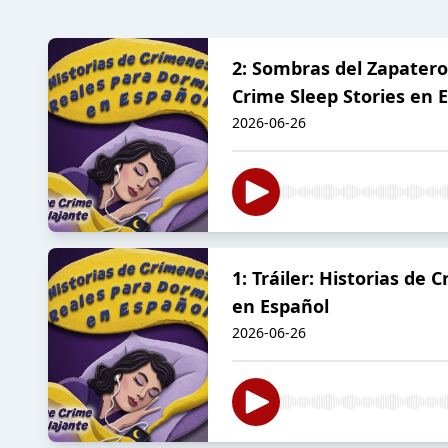
2: Sombras del Zapatero
Crime Sleep Stories en 
2026-06-26
1: Tráiler: Historias de
en Español
2026-06-26