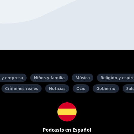
 y empresa
Niños y familia
Música
Religión y espir
Crímenes reales
Noticias
Ocio
Gobierno
Sal
Podcasts en Español