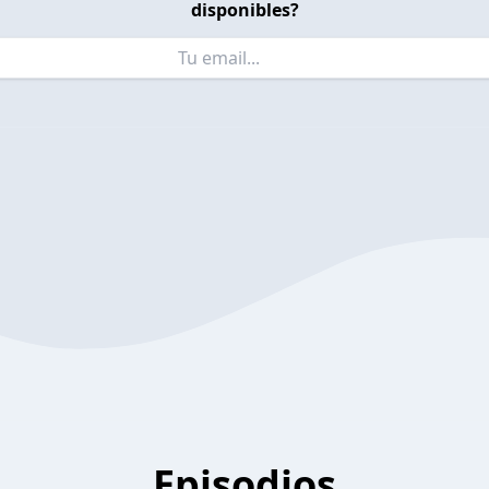
disponibles?
Episodios