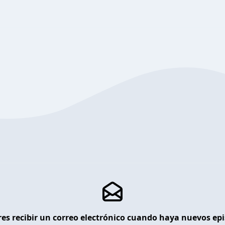
es recibir un correo electrónico cuando haya nuevos ep