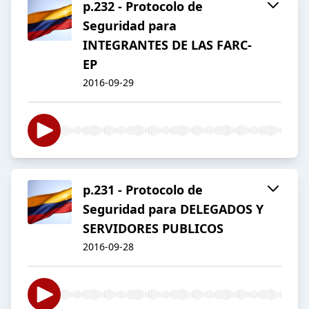
p.232 - Protocolo de
Seguridad para
INTEGRANTES DE LAS FARC-
EP
2016-09-29
p.231 - Protocolo de
Seguridad para DELEGADOS Y
SERVIDORES PUBLICOS
2016-09-28