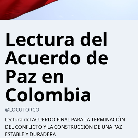
Lectura del
Acuerdo de
Paz en
Colombia
@LOCUTORCO
Lectura del ACUERDO FINAL PARA LA TERMINACIÓN
DEL CONFLICTO Y LA CONSTRUCCIÓN DE UNA PAZ
ESTABLE Y DURADERA