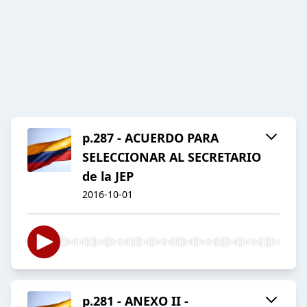
p.287 - ACUERDO PARA
SELECCIONAR AL SECRETARIO
de la JEP
2016-10-01
p.281 - ANEXO II -