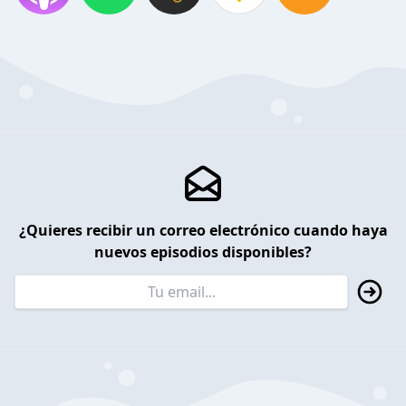
¿Quieres recibir un correo electrónico cuando haya
nuevos episodios disponibles?