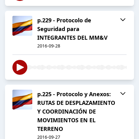
p.229 - Protocolo de
Seguridad para
INTEGRANTES DEL MM&V
2016-09-28
p.225 - Protocolo y Anexos:
RUTAS DE DESPLAZAMIENTO
Y COORDINACIÓN DE
MOVIMIENTOS EN EL
TERRENO
2016-09-27