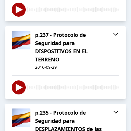
p.237 - Protocolo de
Seguridad para
DISPOSITIVOS EN EL
TERRENO
2016-09-29
p.235 - Protocolo de
Seguridad para
DESPLAZAMIENTOS de las