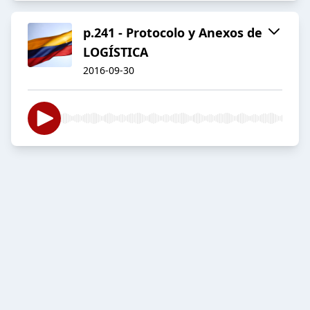
p.241 - Protocolo y Anexos de
LOGÍSTICA
2016-09-30