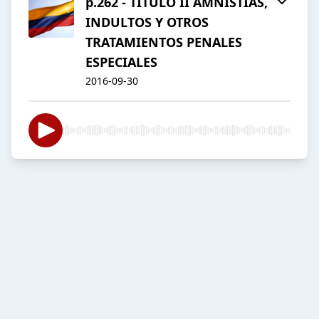
p.262 - TITULO II AMNISTIAS,
INDULTOS Y OTROS
TRATAMIENTOS PENALES
ESPECIALES
2016-09-30