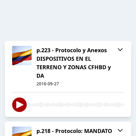
p.223 - Protocolo y Anexos
DISPOSITIVOS EN EL
TERRENO Y ZONAS CFHBD y
DA
2016-09-27
p.218 - Protocolo: MANDATO