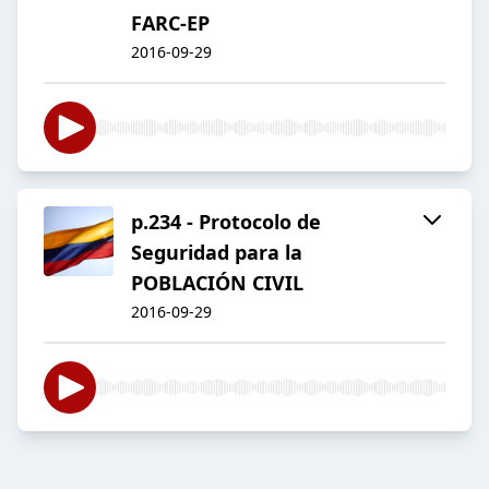
FARC-EP
2016-09-29
p.234 - Protocolo de
Seguridad para la
POBLACIÓN CIVIL
2016-09-29