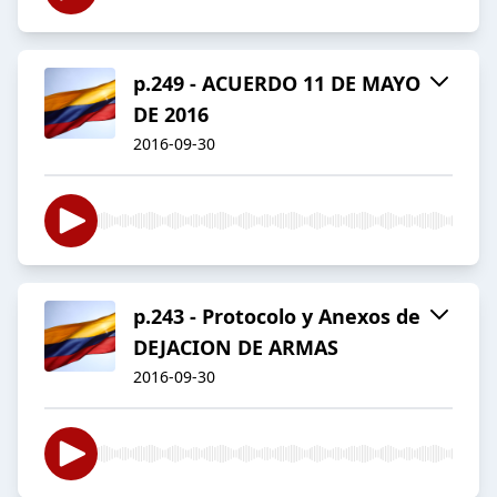
p.249 - ACUERDO 11 DE MAYO
DE 2016
2016-09-30
p.243 - Protocolo y Anexos de
DEJACION DE ARMAS
2016-09-30