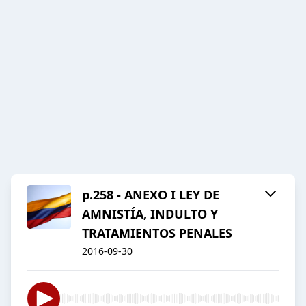
p.258 - ANEXO I LEY DE
AMNISTÍA, INDULTO Y
TRATAMIENTOS PENALES
2016-09-30