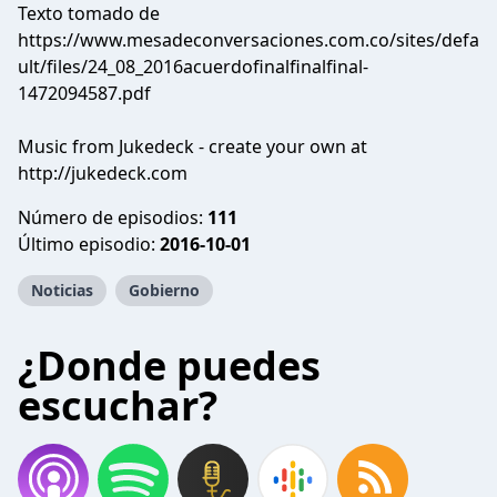
Texto tomado de
https://www.mesadeconversaciones.com.co/sites/defa
ult/files/24_08_2016acuerdofinalfinalfinal-
1472094587.pdf
Music from Jukedeck - create your own at
http://jukedeck.com
Número de episodios:
111
Último episodio:
2016-10-01
Noticias
Gobierno
¿Donde puedes
escuchar?