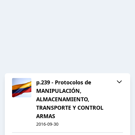
p.239 - Protocolos de
MANIPULACIÓN,
ALMACENAMIENTO,
TRANSPORTE Y CONTROL
ARMAS
2016-09-30