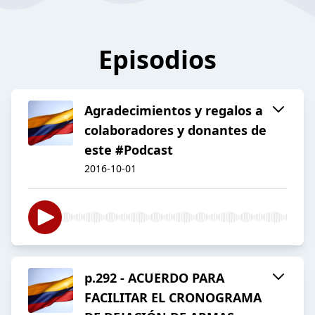
Episodios
Agradecimientos y regalos a
colaboradores y donantes de
este #Podcast
2016-10-01
p.292 - ACUERDO PARA
FACILITAR EL CRONOGRAMA