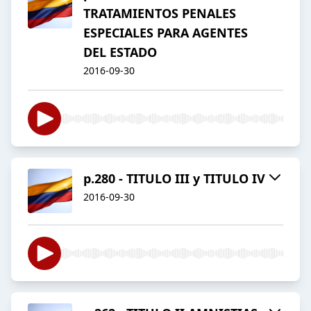
TRATAMIENTOS PENALES
ESPECIALES PARA AGENTES
DEL ESTADO
2016-09-30
p.280 - TITULO III y TITULO IV
2016-09-30