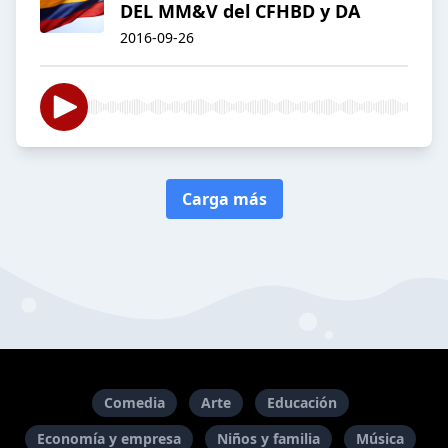
DEL MM&V del CFHBD y DA
2016-09-26
Carga más
Comedia
Arte
Educación
Economía y empresa
Niños y familia
Música