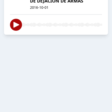
DE DEJACIÓN DE ARMAS
2016-10-01