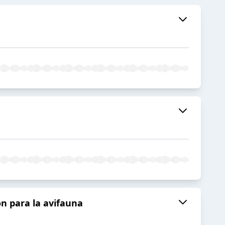
n para la avifauna