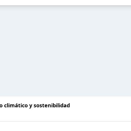
climático y sostenibilidad