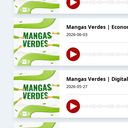
Mangas Verdes | Economí
2026-06-03
Mangas Verdes | Digitali
2026-05-27