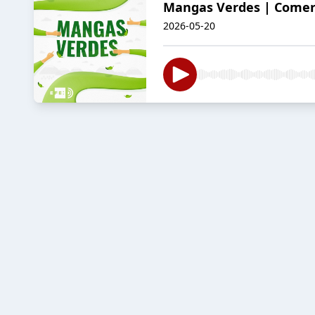
Mangas Verdes | Comerci
2026-05-20