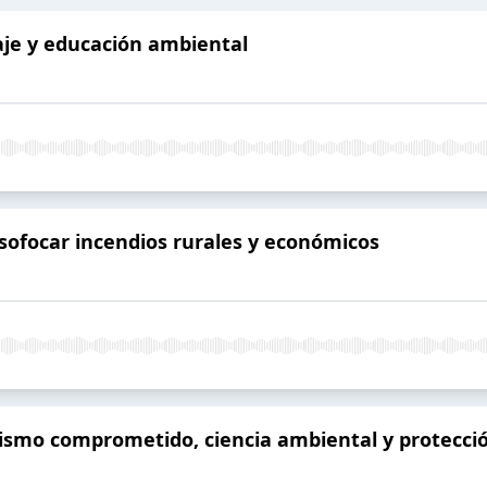
aje y educación ambiental
ofocar incendios rurales y económicos
smo comprometido, ciencia ambiental y protecció