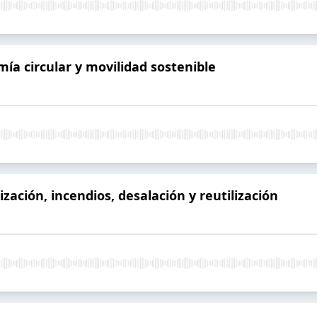
a circular y movilidad sostenible
zación, incendios, desalación y reutilización