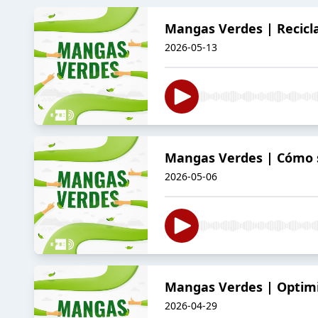
Mangas Verdes | Recicl
2026-05-13
Mangas Verdes | Cómo s
2026-05-06
Mangas Verdes | Optimi
2026-04-29