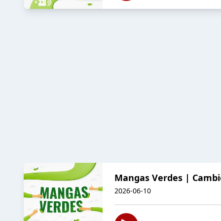
Mangas Verdes | Cambio 
2026-06-10