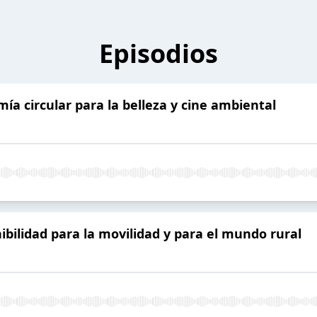
Episodios
a circular para la belleza y cine ambiental
bilidad para la movilidad y para el mundo rural