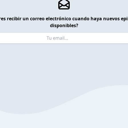
es recibir un correo electrónico cuando haya nuevos ep
disponibles?