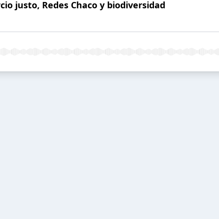
o justo, Redes Chaco y biodiversidad