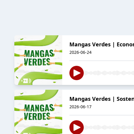
Mangas Verdes | Economí
2026-06-24
Mangas Verdes | Sosteni
2026-06-17