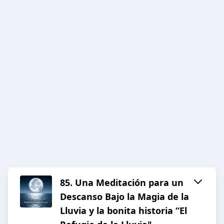
85. Una Meditación para un
Descanso Bajo la Magia de la
Lluvia y la bonita historia “El