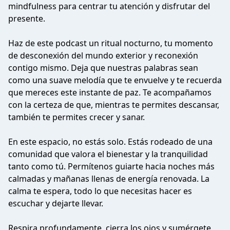
mindfulness para centrar tu atención y disfrutar del
presente.
Haz de este podcast un ritual nocturno, tu momento
de desconexión del mundo exterior y reconexión
contigo mismo. Deja que nuestras palabras sean
como una suave melodía que te envuelve y te recuerda
que mereces este instante de paz. Te acompañamos
con la certeza de que, mientras te permites descansar,
también te permites crecer y sanar.
En este espacio, no estás solo. Estás rodeado de una
comunidad que valora el bienestar y la tranquilidad
tanto como tú. Permítenos guiarte hacia noches más
calmadas y mañanas llenas de energía renovada. La
calma te espera, todo lo que necesitas hacer es
escuchar y dejarte llevar.
Respira profundamente, cierra los ojos y sumérgete