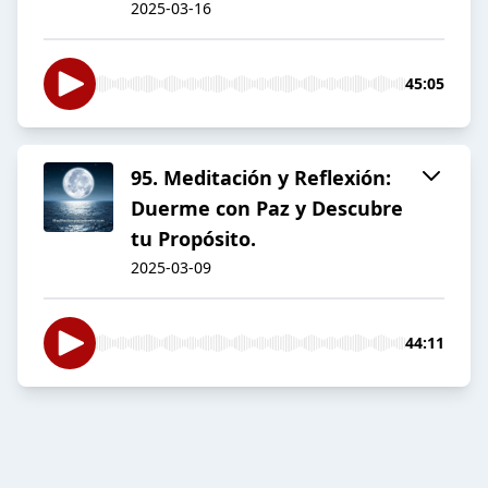
2025-03-16
45:05
95. Meditación y Reflexión:
Duerme con Paz y Descubre
tu Propósito.
2025-03-09
44:11