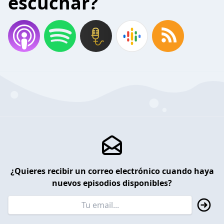
escuchar?
¿Quieres recibir un correo electrónico cuando haya
nuevos episodios disponibles?