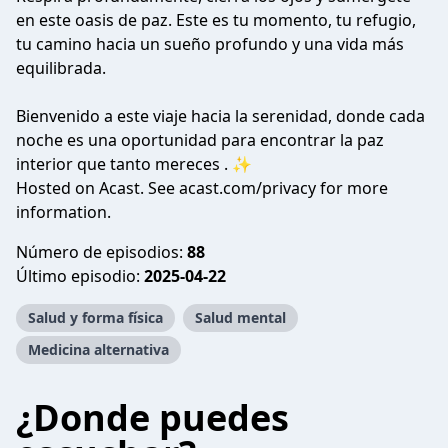
en este oasis de paz. Este es tu momento, tu refugio,
tu camino hacia un sueño profundo y una vida más
equilibrada.
Bienvenido a este viaje hacia la serenidad, donde cada
noche es una oportunidad para encontrar la paz
interior que tanto mereces . ✨
Hosted on Acast. See
acast.com/privacy
for more
information.
Número de episodios:
88
Último episodio:
2025-04-22
Salud y forma física
Salud mental
Medicina alternativa
¿Donde puedes