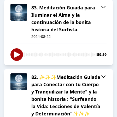
83. Meditación Guiada para
Iluminar el Alma y la
continuación de la bonita
historia del Surfista.
2024-08-22
59:59
82. ✨✨✨Meditación Guiada
para Conectar con tu Cuerpo
y Tranquilizar la Mente" y la
bonita historia : "Surfeando
la Vida: Lecciones de Valentía
y Determinación"✨✨✨