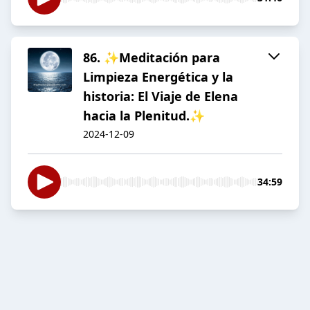
86. ✨Meditación para
Limpieza Energética y la
historia: El Viaje de Elena
hacia la Plenitud.✨
2024-12-09
34:59