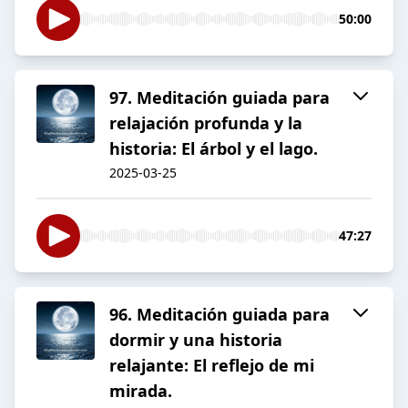
50:00
97. Meditación guiada para
relajación profunda y la
historia: El árbol y el lago.
2025-03-25
47:27
96. Meditación guiada para
dormir y una historia
relajante: El reflejo de mi
mirada.