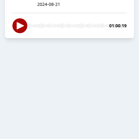
2024-08-21
01:00:19