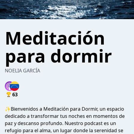
Meditación
para dormir
NOELIA GARCÍA
63
✨Bienvenidos a Meditación para Dormir, un espacio
dedicado a transformar tus noches en momentos de
paz y descanso profundo. Nuestro podcast es un
refugio para el alma, un lugar donde la serenidad se