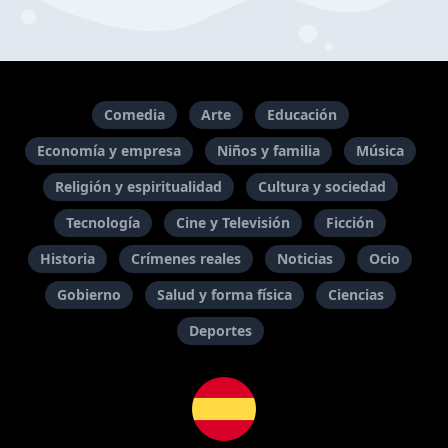
Comedia
Arte
Educación
Economía y empresa
Niños y familia
Música
Religión y espiritualidad
Cultura y sociedad
Tecnología
Cine y Televisión
Ficción
Historia
Crímenes reales
Noticias
Ocio
Gobierno
Salud y forma física
Ciencias
Deportes