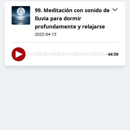
99. Meditación con sonido de
lluvia para dormir
profundamente y relajarse
2025-04-13
44:59