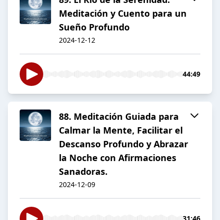
Meditación y Cuento para un
Sueño Profundo
2024-12-12
44:49
88. Meditación Guiada para
Calmar la Mente, Facilitar el
Descanso Profundo y Abrazar
la Noche con Afirmaciones
Sanadoras.
2024-12-09
31:46