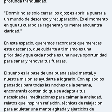
profunda tranquilidad.
"Dormir no es solo cerrar los ojos; es abrir la puerta a
un mundo de descanso y recuperación. Es el momento
en que tu cuerpo se regenera y tu mente encuentra
claridad."
En este espacio, queremos recordarte que mereces
este descanso, que cuidarte a ti mismo es una
prioridad y que cada noche es una nueva oportunidad
para sanar y renovar tus fuerzas.
El sueño es la base de una buena salud mental, y
nuestra misión es ayudarte a lograrlo. Con episodios
pensados para todas las noches de la semana,
encontrarás contenido que se adapta a tus
necesidades: meditaciones para calmar la ansiedad,
relatos que inspiran reflexión, técnicas de relajación
para aquietar una mente agitada y ejercicios de