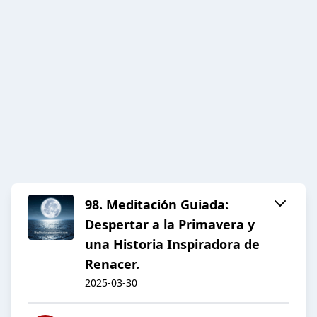
98. Meditación Guiada:
Despertar a la Primavera y
una Historia Inspiradora de
Renacer.
2025-03-30