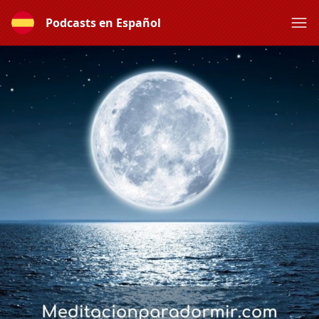
Podcasts en Español