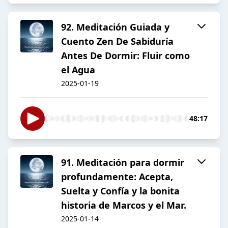
92. Meditación Guiada y
Cuento Zen De Sabiduría
Antes De Dormir: Fluir como
el Agua
2025-01-19
48:17
91. Meditación para dormir
profundamente: Acepta,
Suelta y Confía y la bonita
historia de Marcos y el Mar.
2025-01-14