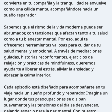
convierte en tu compañía y la tranquilidad te envuelve
como una cálida manta, acompañándote hacia un
sueño reparador.
Sabemos que el ritmo de la vida moderna puede ser
abrumador, con tensiones que afectan tanto a tu salud
como a tu bienestar mental. Por eso, aquí te
ofrecemos herramientas valiosas para cuidar de tu
salud mental y emocional. A través de meditaciones
guiadas, historias reconfortantes, ejercicios de
relajación y prácticas de mindfulness, queremos
ayudarte a liberar el estrés, aliviar la ansiedad y
abrazar la calma interior.
Cada episodio está diseñado para acompañarte en tu
viaje hacia un sueño profundo y reparador. Imagina un
lugar donde tus preocupaciones se disipan
suavemente y las tensiones del día se desvanecen,
dejando espacio para la paz mental. Con nuestro