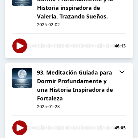
Historia inspiradora de
Valeria, Trazando Sueños.
2025-02-02
46:13
93. Meditación Guiada para
Dormir Profundamente y
una Historia Inspiradora de
Fortaleza
2025-01-28
45:05