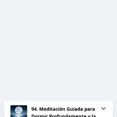
94. Meditación Guiada para
Dormir Profundamente y la