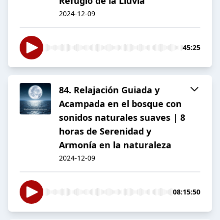
Refugio de la Lluvia"
2024-12-09
45:25
84. Relajación Guiada y
Acampada en el bosque con
sonidos naturales suaves | 8
horas de Serenidad y
Armonía en la naturaleza
2024-12-09
08:15:50