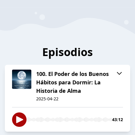
Episodios
100. El Poder de los Buenos
Hábitos para Dormir: La
Historia de Alma
2025-04-22
43:12