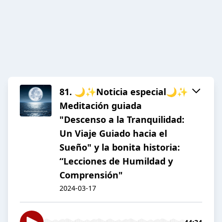
81. 🌙✨Noticia especial🌙✨
Meditación guiada
"Descenso a la Tranquilidad:
Un Viaje Guiado hacia el
Sueño" y la bonita historia:
“Lecciones de Humildad y
Comprensión"
2024-03-17