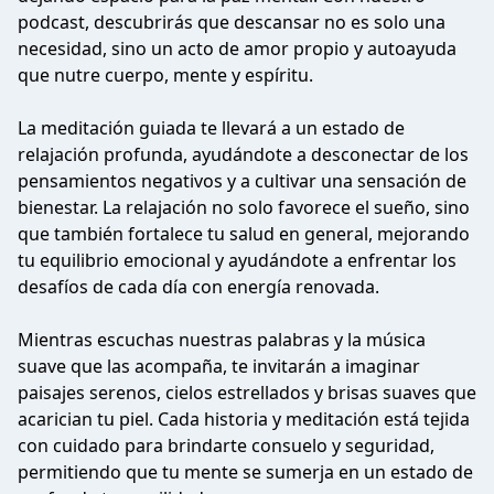
podcast, descubrirás que descansar no es solo una
necesidad, sino un acto de amor propio y autoayuda
que nutre cuerpo, mente y espíritu.
La meditación guiada te llevará a un estado de
relajación profunda, ayudándote a desconectar de los
pensamientos negativos y a cultivar una sensación de
bienestar. La relajación no solo favorece el sueño, sino
que también fortalece tu salud en general, mejorando
tu equilibrio emocional y ayudándote a enfrentar los
desafíos de cada día con energía renovada.
Mientras escuchas nuestras palabras y la música
suave que las acompaña, te invitarán a imaginar
paisajes serenos, cielos estrellados y brisas suaves que
acarician tu piel. Cada historia y meditación está tejida
con cuidado para brindarte consuelo y seguridad,
permitiendo que tu mente se sumerja en un estado de