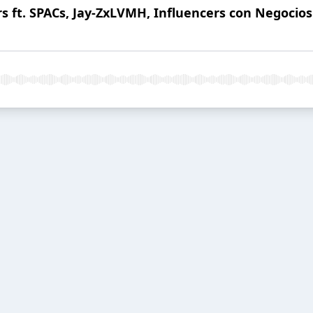
rs ft. SPACs, Jay-ZxLVMH, Influencers con Negocios