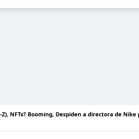
ay-Z), NFTs? Booming, Despiden a directora de Nike 