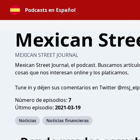
Podcasts en Español
Mexican Stre
MEXICAN STREET JOURNAL
Mexican Street Journal, el podcast. Buscamos artícul
cosas que nos interesan online y los platicamos.
Tune in y déjen sus comentarios en Twitter @msj_el
Número de episodios:
7
Último episodio:
2021-03-19
Noticias
Noticias financieras