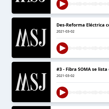
Des-Reforma Eléctrica 
2021-03-02
#3 - Fibra SOMA se lista
2021-03-02