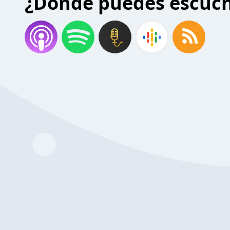
¿Donde puedes escuc