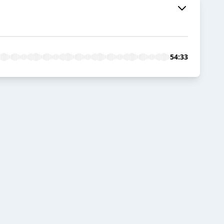
54:33