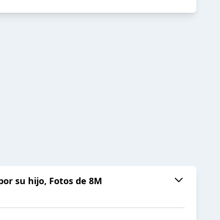
por su hijo, Fotos de 8M