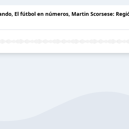
ando, El fútbol en números, Martin Scorsese: Regió