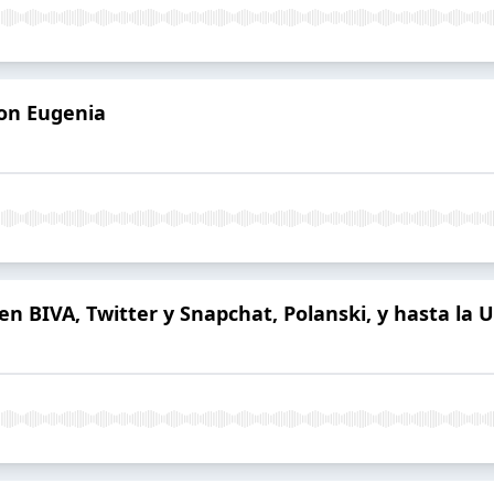
con Eugenia
 en BIVA, Twitter y Snapchat, Polanski, y hasta la 