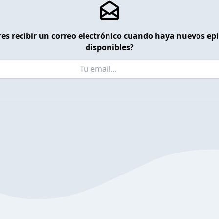
es recibir un correo electrónico cuando haya nuevos ep
disponibles?