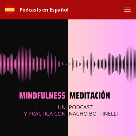
Podcasts en Español