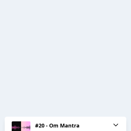
#20 - Om Mantra