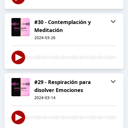
#30 - Contemplación y
Meditación
2024-03-26
#29 - Respiración para
disolver Emociones
2024-03-14