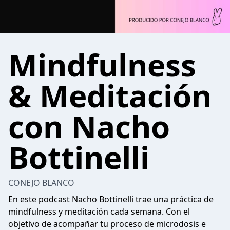
Mindfulness
& Meditación
con Nacho
Bottinelli
CONEJO BLANCO
En este podcast Nacho Bottinelli trae una práctica de
mindfulness y meditación cada semana. Con el
objetivo de acompañar tu proceso de microdosis e