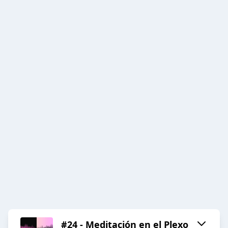
#24 - Meditación en el Plexo