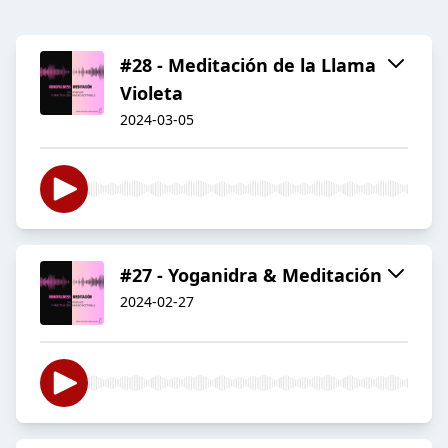
#28 - Meditación de la Llama
Violeta
2024-03-05
#27 - Yoganidra & Meditación
2024-02-27