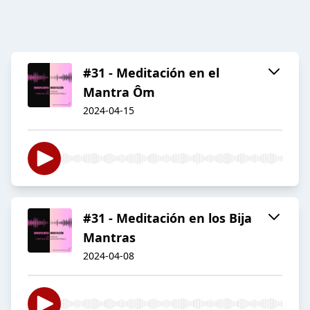
#31 - Meditación en el
Mantra Ôm
2024-04-15
#31 - Meditación en los Bija
Mantras
2024-04-08