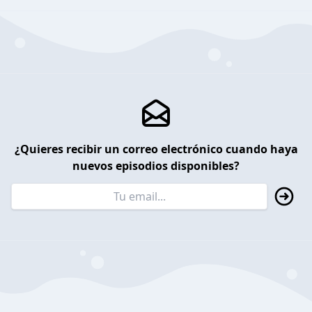
¿Quieres recibir un correo electrónico cuando haya
nuevos episodios disponibles?