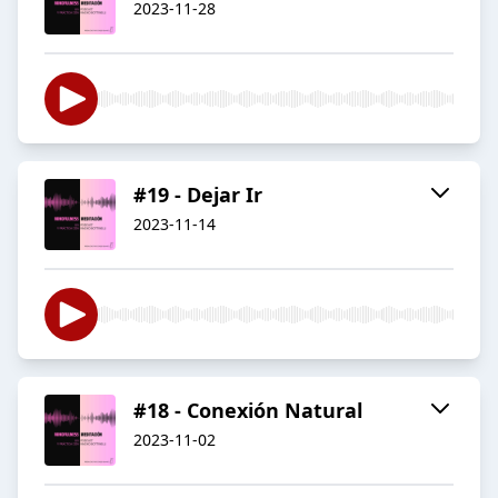
2023-11-28
#19 - Dejar Ir
2023-11-14
#18 - Conexión Natural
2023-11-02