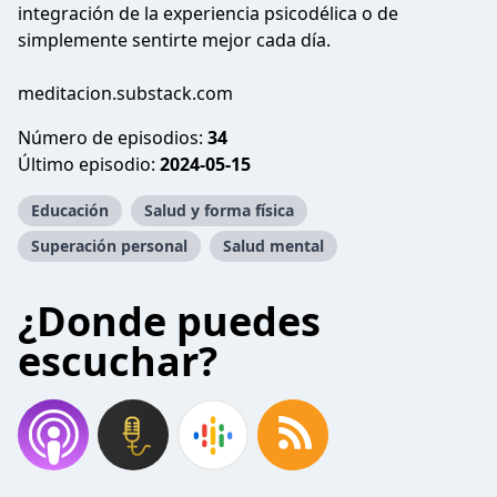
integración de la experiencia psicodélica o de
simplemente sentirte mejor cada día.
meditacion.substack.com
Número de episodios:
34
Último episodio:
2024-05-15
Educación
Salud y forma física
Superación personal
Salud mental
¿Donde puedes
escuchar?