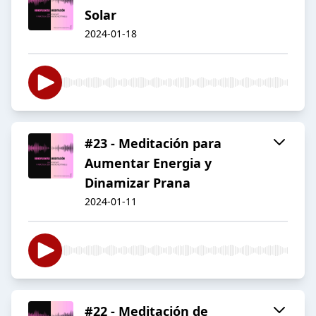
Solar
2024-01-18
#23 - Meditación para
Aumentar Energia y
Dinamizar Prana
2024-01-11
#22 - Meditación de