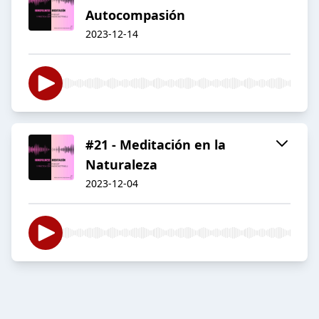
Autocompasión
2023-12-14
#21 - Meditación en la
Naturaleza
2023-12-04