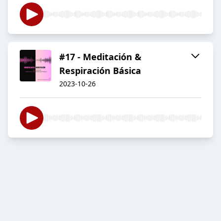
#17 - Meditación &
Respiración Básica
2023-10-26