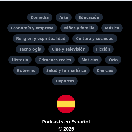
Comedia
Arte
Educación
Economía y empresa
Niños y familia
Música
Religión y espiritualidad
Cultura y sociedad
Tecnología
Cine y Televisión
Ficción
Historia
Crímenes reales
Noticias
Ocio
Gobierno
Salud y forma física
Ciencias
Deportes
Podcasts en Español
© 2026