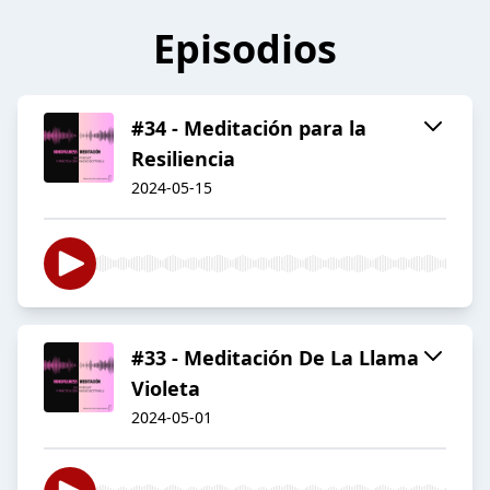
Episodios
#34 - Meditación para la
Resiliencia
2024-05-15
#33 - Meditación De La Llama
Violeta
2024-05-01