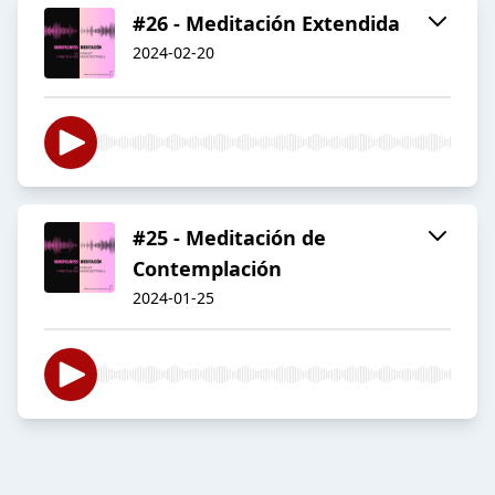
#26 - Meditación Extendida
2024-02-20
#25 - Meditación de
Contemplación
2024-01-25