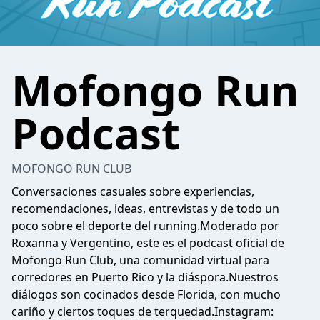
Mofongo Run
Podcast
MOFONGO RUN CLUB
Conversaciones casuales sobre experiencias,
recomendaciones, ideas, entrevistas y de todo un
poco sobre el deporte del running.Moderado por
Roxanna y Vergentino, este es el podcast oficial de
Mofongo Run Club, una comunidad virtual para
corredores en Puerto Rico y la diáspora.Nuestros
diálogos son cocinados desde Florida, con mucho
cariño y ciertos toques de terquedad.Instagram: