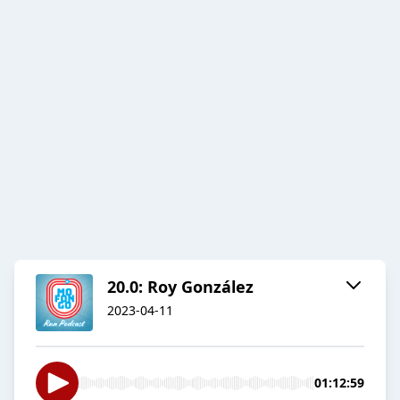
20.0: Roy González
2023-04-11
01:12:59