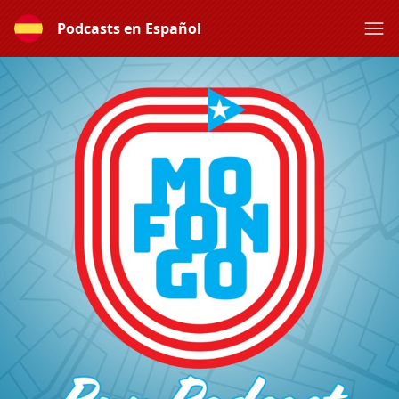
Podcasts en Español