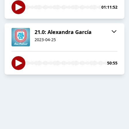
01:11:52
21.0: Alexandra García
2023-04-25
50:55