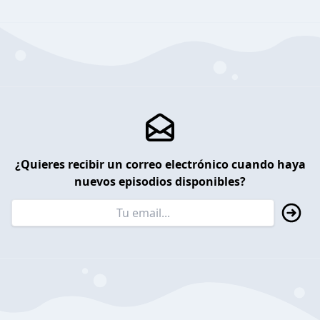
¿Quieres recibir un correo electrónico cuando haya
nuevos episodios disponibles?