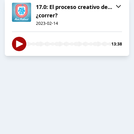
17.0: El proceso creativo de...
¿correr?
2023-02-14
13:38