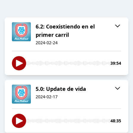
6.2: Coexistiendo en el
primer carril
2024-02-24
39:54
5.0: Update de vida
2024-02-17
48:35