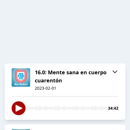
16.0: Mente sana en cuerpo
cuarentón
2023-02-01
34:42