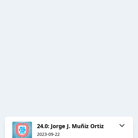
24.0: Jorge J. Muñiz Ortiz
2023-09-22