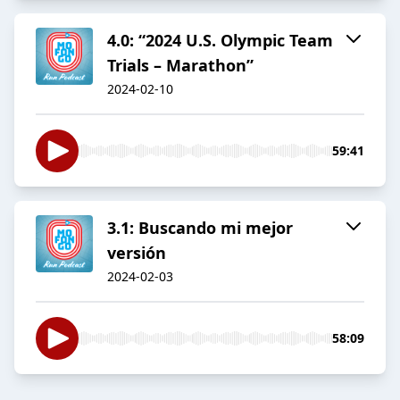
4.0: “2024 U.S. Olympic Team
Trials – Marathon”
2024-02-10
59:41
3.1: Buscando mi mejor
versión
2024-02-03
58:09