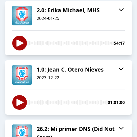
2.0: Erika Michael, MHS
2024-01-25
54:17
1.0: Jean C. Otero Nieves
2023-12-22
01:01:00
26.2: Mi primer DNS (Did Not