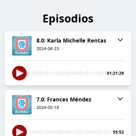
Episodios
8.0: Karla Michelle Rentas
2024-06-23
01:21:29
7.0: Frances Méndez
2024-05-18
55:52