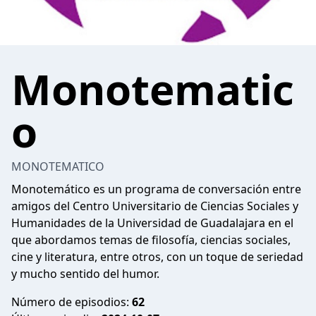
Monotematic
o
MONOTEMATICO
Monotemático es un programa de conversación entre
amigos del Centro Universitario de Ciencias Sociales y
Humanidades de la Universidad de Guadalajara en el
que abordamos temas de filosofía, ciencias sociales,
cine y literatura, entre otros, con un toque de seriedad
y mucho sentido del humor.
Número de episodios:
62