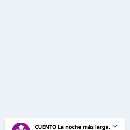
CUENTO La noche más larga,