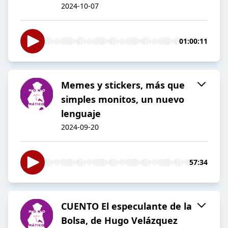
2024-10-07
01:00:11
Memes y stickers, más que
simples monitos, un nuevo
lenguaje
2024-09-20
57:34
CUENTO El especulante de la
Bolsa, de Hugo Velázquez