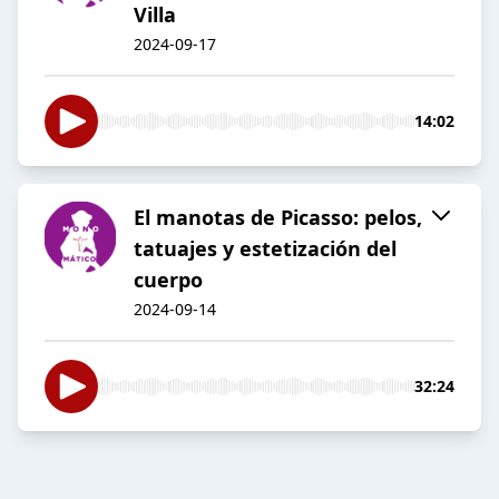
Villa
2024-09-17
14:02
El manotas de Picasso: pelos,
tatuajes y estetización del
cuerpo
2024-09-14
32:24