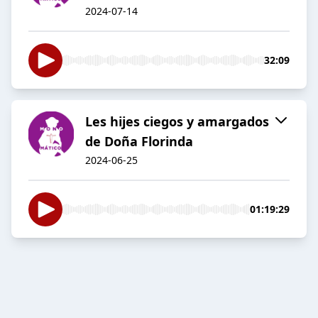
2024-07-14
32:09
Les hijes ciegos y amargados
de Doña Florinda
2024-06-25
01:19:29