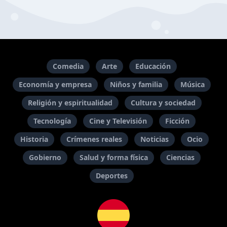
Comedia
Arte
Educación
Economía y empresa
Niños y familia
Música
Religión y espiritualidad
Cultura y sociedad
Tecnología
Cine y Televisión
Ficción
Historia
Crímenes reales
Noticias
Ocio
Gobierno
Salud y forma física
Ciencias
Deportes