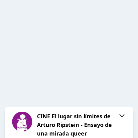
CINE El lugar sin límites de
Arturo Ripstein - Ensayo de
una mirada queer