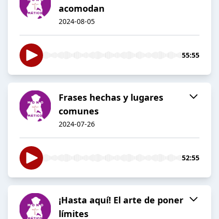
acomodan
2024-08-05
55:55
Frases hechas y lugares
comunes
2024-07-26
52:55
¡Hasta aquí! El arte de poner
límites