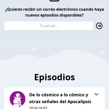
¿Quieres recibir un correo electrónico cuando haya
nuevos episodios disponibles?
Episodios
De lo cósmico a lo cómico y
otras señales del Apocalipsis
2024-10-07