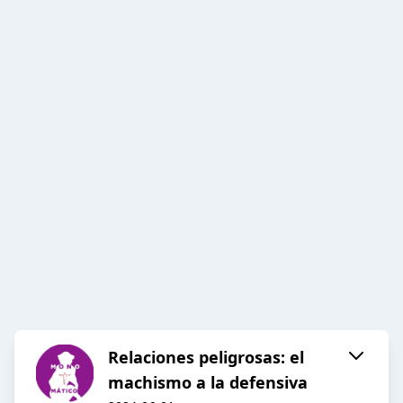
Relaciones peligrosas: el
machismo a la defensiva