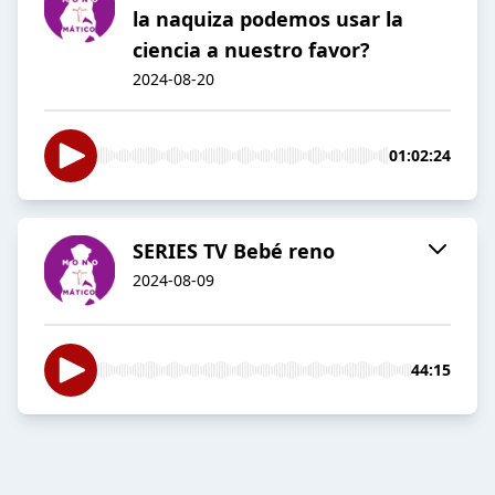
la naquiza podemos usar la
ciencia a nuestro favor?
2024-08-20
01:02:24
SERIES TV Bebé reno
2024-08-09
44:15