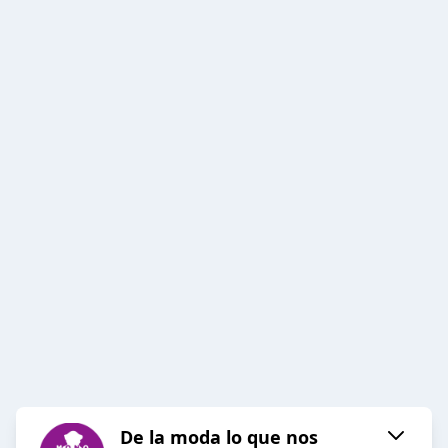
De la moda lo que nos