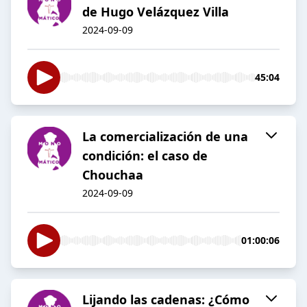
de Hugo Velázquez Villa
2024-09-09
45:04
La comercialización de una
condición: el caso de
Chouchaa
2024-09-09
01:00:06
Lijando las cadenas: ¿Cómo