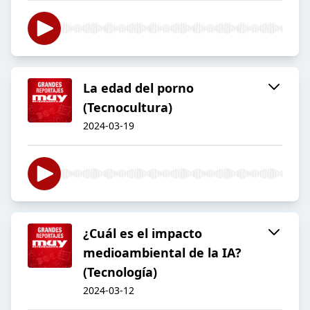
La edad del porno
(Tecnocultura)
2024-03-19
¿Cuál es el impacto
medioambiental de la IA?
(Tecnología)
2024-03-12