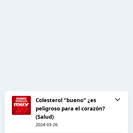
Colesterol "bueno" ¿es
peligroso para el corazón?
(Salud)
2024-03-26