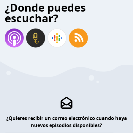
¿Donde puedes
escuchar?
¿Quieres recibir un correo electrónico cuando haya
nuevos episodios disponibles?