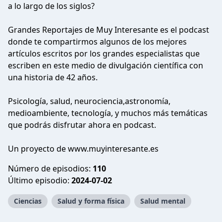
a lo largo de los siglos?
Grandes Reportajes de Muy Interesante es el podcast
donde te compartirmos algunos de los mejores
artículos escritos por los grandes especialistas que
escriben en este medio de divulgación científica con
una historia de 42 años.
Psicología, salud, neurociencia,astronomía,
medioambiente, tecnología, y muchos más temáticas
que podrás disfrutar ahora en podcast.
Un proyecto de
www.muyinteresante.es
Número de episodios:
110
Último episodio:
2024-07-02
Ciencias
Salud y forma física
Salud mental