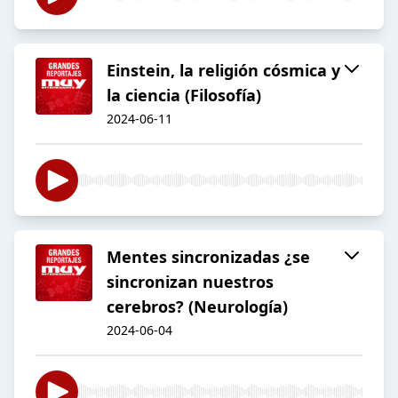
Einstein, la religión cósmica y
la ciencia (Filosofía)
2024-06-11
Mentes sincronizadas ¿se
sincronizan nuestros
cerebros? (Neurología)
2024-06-04