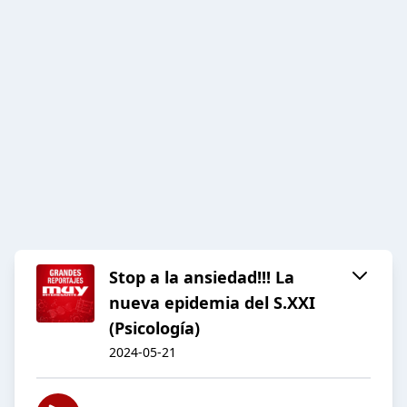
Stop a la ansiedad!!! La
nueva epidemia del S.XXI
(Psicología)
2024-05-21