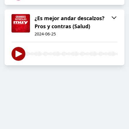
¿Es mejor andar descalzos?
Pros y contras (Salud)
2024-06-25