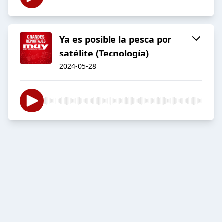
Ya es posible la pesca por
satélite (Tecnología)
2024-05-28