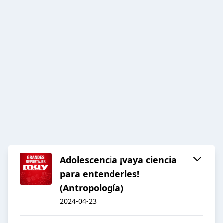
Adolescencia ¡vaya ciencia
para entenderles!
(Antropología)
2024-04-23