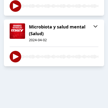
Microbiota y salud mental
(Salud)
2024-04-02