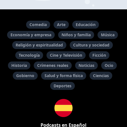
Comedia
Arte
Educación
Economía y empresa
Niños y familia
Música
Religión y espiritualidad
Cultura y sociedad
Tecnología
Cine y Televisión
Ficción
Historia
Crímenes reales
Noticias
Ocio
Gobierno
Salud y forma física
Ciencias
Deportes
Podcasts en Español