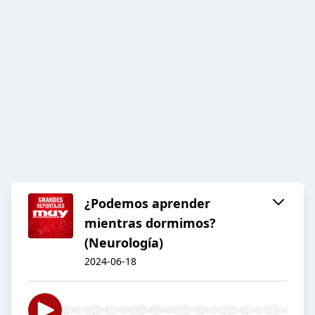
¿Podemos aprender
mientras dormimos?
(Neurología)
2024-06-18