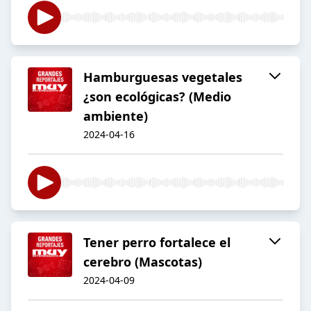
Hamburguesas vegetales
¿son ecológicas? (Medio
ambiente)
2024-04-16
Tener perro fortalece el
cerebro (Mascotas)
2024-04-09