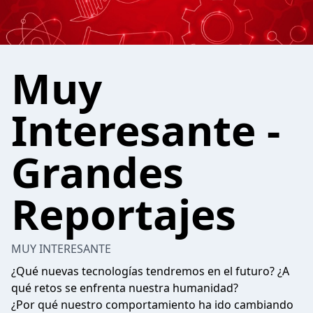
Muy
Interesante -
Grandes
Reportajes
MUY INTERESANTE
¿Qué nuevas tecnologías tendremos en el futuro? ¿A
qué retos se enfrenta nuestra humanidad?
¿Por qué nuestro comportamiento ha ido cambiando