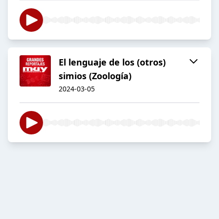
El lenguaje de los (otros)
simios (Zoología)
2024-03-05