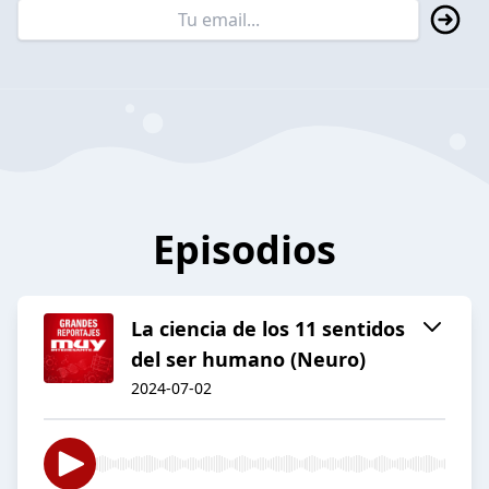
Episodios
La ciencia de los 11 sentidos
del ser humano (Neuro)
2024-07-02