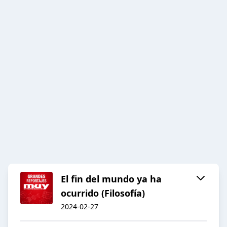
El fin del mundo ya ha
ocurrido (Filosofía)
2024-02-27