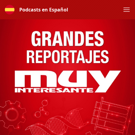
Podcasts en Español