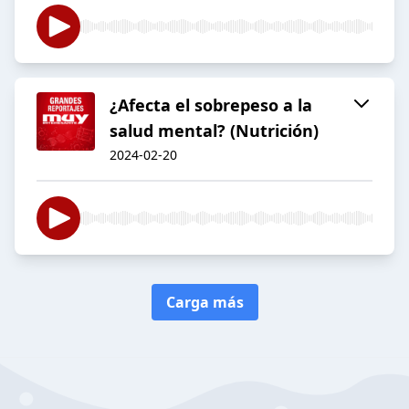
¿Afecta el sobrepeso a la
salud mental? (Nutrición)
2024-02-20
Carga más