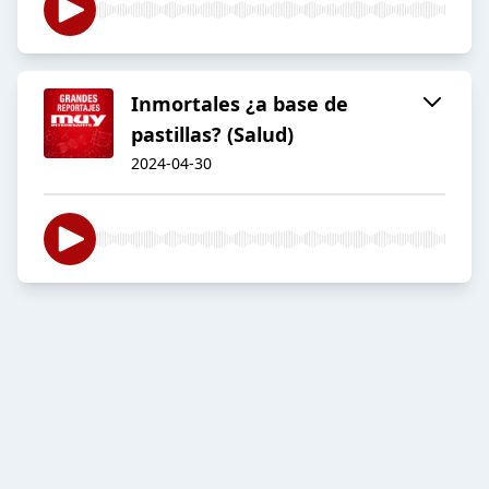
Inmortales ¿a base de
pastillas? (Salud)
2024-04-30