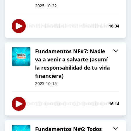
2025-10-22
16:34
Fundamentos NF#7: Nadie
va a venir a salvarte (asumí
la responsabilidad de tu vida
financiera)
2025-10-15
16:14
Fundamentos N#6: Todos