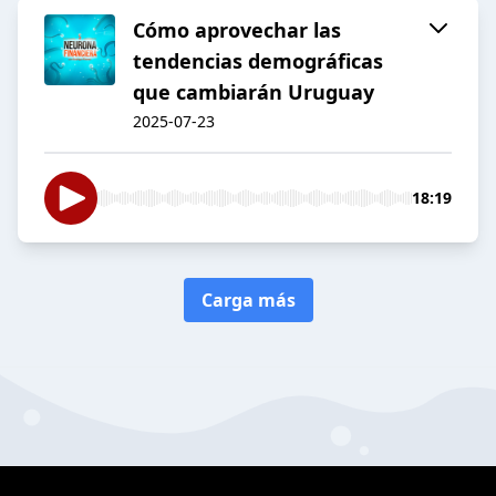
Cómo aprovechar las
tendencias demográficas
que cambiarán Uruguay
2025-07-23
18:19
Carga más