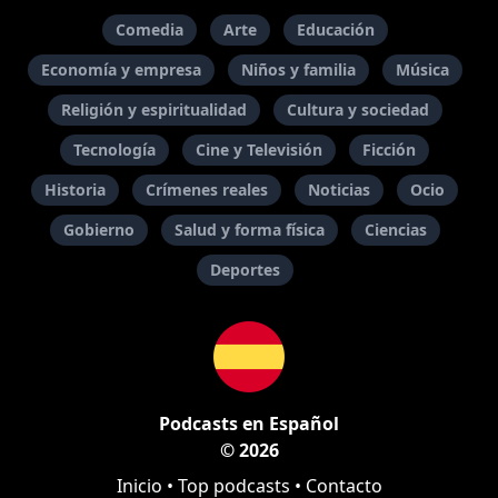
Comedia
Arte
Educación
Economía y empresa
Niños y familia
Música
Religión y espiritualidad
Cultura y sociedad
Tecnología
Cine y Televisión
Ficción
Historia
Crímenes reales
Noticias
Ocio
Gobierno
Salud y forma física
Ciencias
Deportes
Podcasts en Español
© 2026
Inicio
•
Top podcasts
•
Contacto