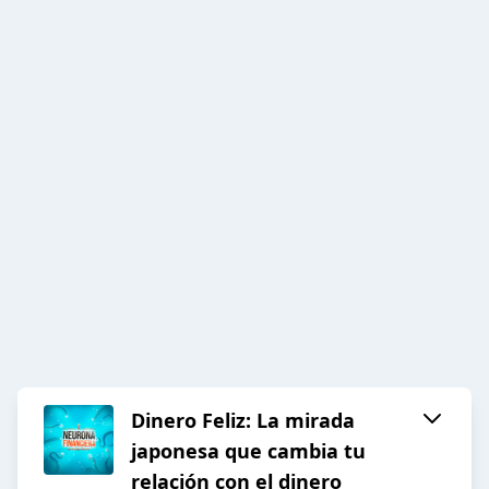
Dinero Feliz: La mirada
japonesa que cambia tu
relación con el dinero