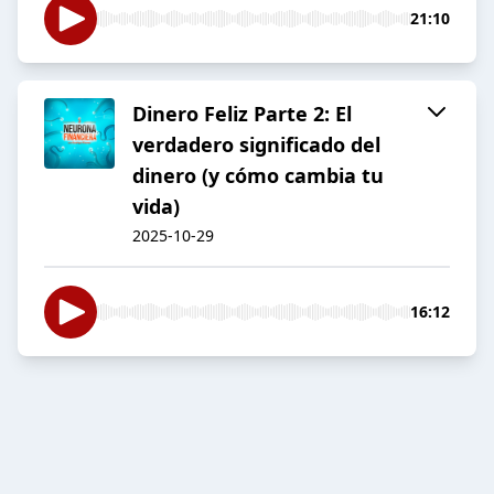
21:10
Dinero Feliz Parte 2: El
verdadero significado del
dinero (y cómo cambia tu
vida)
2025-10-29
16:12