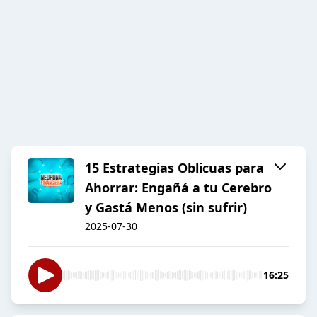
15 Estrategias Oblicuas para
Ahorrar: Engañá a tu Cerebro
y Gastá Menos (sin sufrir)
2025-07-30
16:25