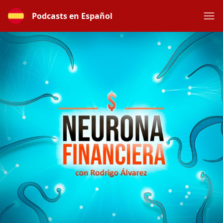
Podcasts en Español