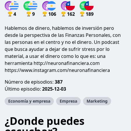
4
9
106
162
189
Hablemos de dinero, hablemos de inversión pero
desde la perspectiva de las Finanzas Personales, con
las personas en el centro y no el dinero. Un podcast
que busca ayudar a dejar de sufrir stress por lo
material, a usar el dinero como lo que es: una
herramienta http://neuronafinanciera.com
https://www.instagram.com/neuronafinanciera
Número de episodios:
387
Último episodio:
2025-12-03
Economía y empresa
Empresa
Marketing
¿Donde puedes