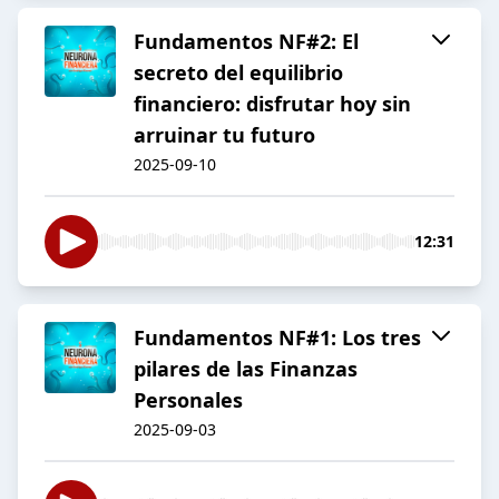
Fundamentos NF#2: El
secreto del equilibrio
financiero: disfrutar hoy sin
arruinar tu futuro
2025-09-10
12:31
Fundamentos NF#1: Los tres
pilares de las Finanzas
Personales
2025-09-03