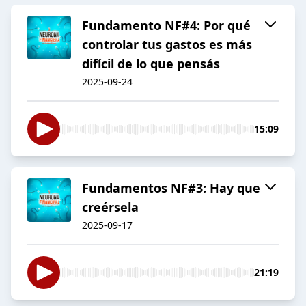
Fundamento NF#4: Por qué
controlar tus gastos es más
difícil de lo que pensás
2025-09-24
15:09
Fundamentos NF#3: Hay que
creérsela
2025-09-17
21:19