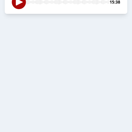
15:38