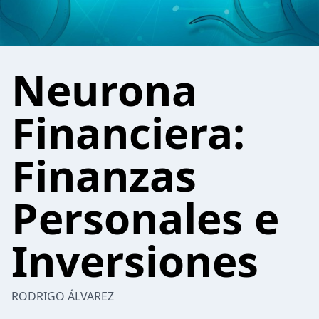
Neurona
Financiera:
Finanzas
Personales e
Inversiones
RODRIGO ÁLVAREZ