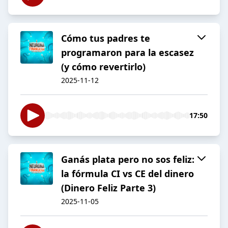
Cómo tus padres te
programaron para la escasez
(y cómo revertirlo)
2025-11-12
17:50
Ganás plata pero no sos feliz:
la fórmula CI vs CE del dinero
(Dinero Feliz Parte 3)
2025-11-05