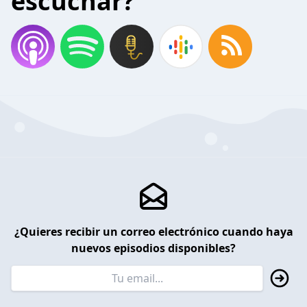
escuchar?
¿Quieres recibir un correo electrónico cuando haya
nuevos episodios disponibles?