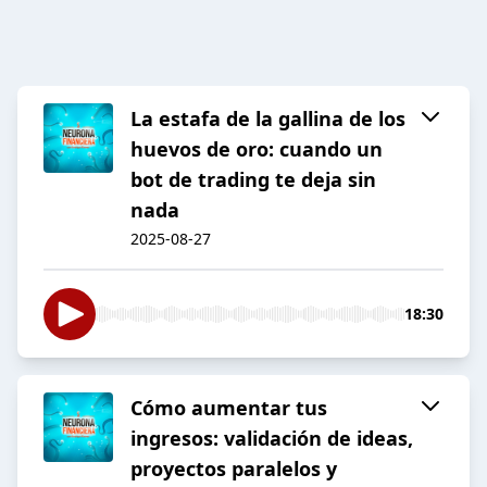
La estafa de la gallina de los
huevos de oro: cuando un
bot de trading te deja sin
nada
2025-08-27
18:30
Cómo aumentar tus
ingresos: validación de ideas,
proyectos paralelos y