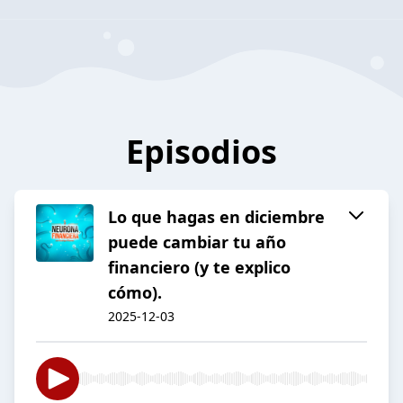
Episodios
Lo que hagas en diciembre
puede cambiar tu año
financiero (y te explico
cómo).
2025-12-03