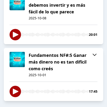
debemos invertir y es más
fácil de lo que parece
2025-10-08
20:01
Fundamentos NF#:5 Ganar
más dinero no es tan difícil
como creés
2025-10-01
17:45