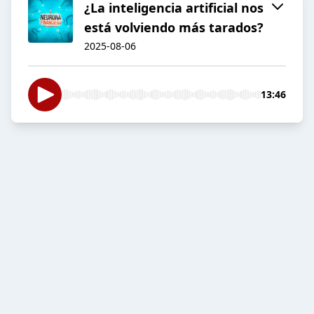
¿La inteligencia artificial nos
está volviendo más tarados?
2025-08-06
13:46