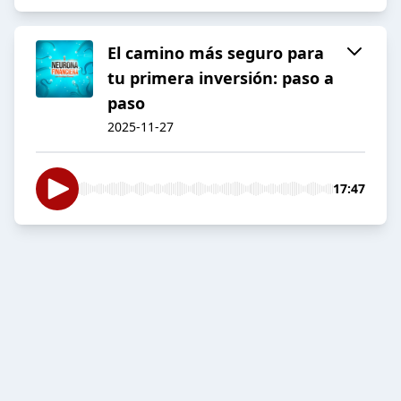
El camino más seguro para
tu primera inversión: paso a
paso
2025-11-27
17:47