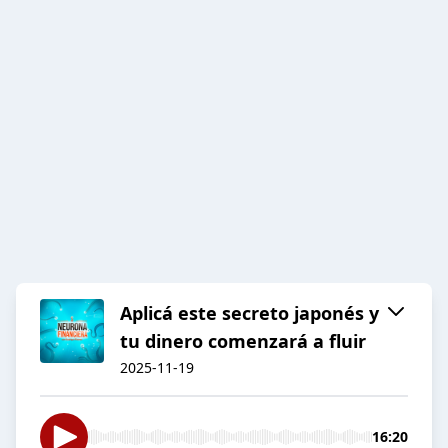
Aplicá este secreto japonés y
tu dinero comenzará a fluir
2025-11-19
16:20