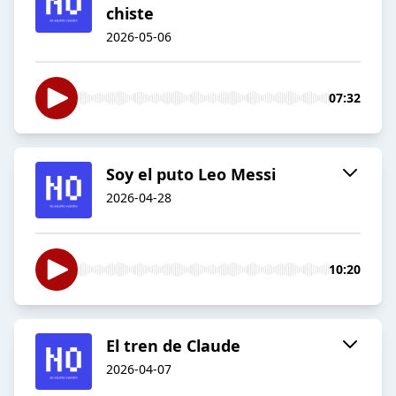
chiste
2026-05-06
07:32
Soy el puto Leo Messi
2026-04-28
10:20
El tren de Claude
2026-04-07