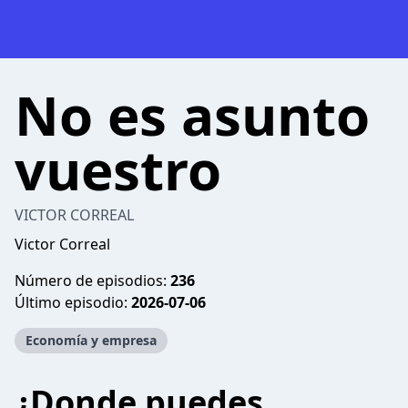
No es asunto
vuestro
VICTOR CORREAL
Victor Correal
Número de episodios:
236
Último episodio:
2026-07-06
Economía y empresa
¿Donde puedes