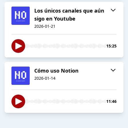
Los únicos canales que aún
sigo en Youtube
2026-01-21
15:25
Cómo uso Notion
2026-01-14
11:46