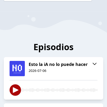
Episodios
Esto la iA no lo puede hacer
2026-07-06