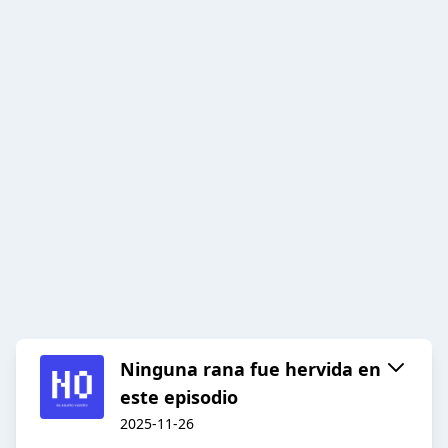
Ninguna rana fue hervida en
este episodio
2025-11-26