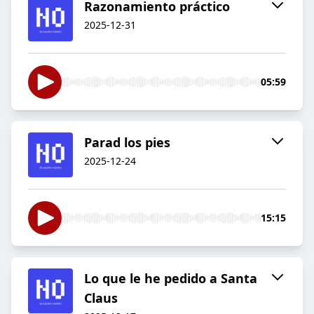
Razonamiento práctico
2025-12-31
05:59
Parad los pies
2025-12-24
15:15
Lo que le he pedido a Santa
Claus