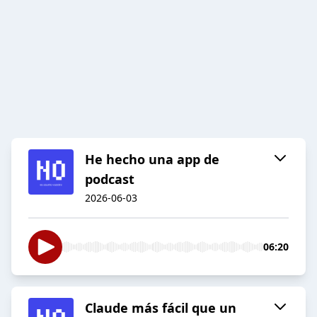
He hecho una app de
podcast
2026-06-03
06:20
Claude más fácil que un