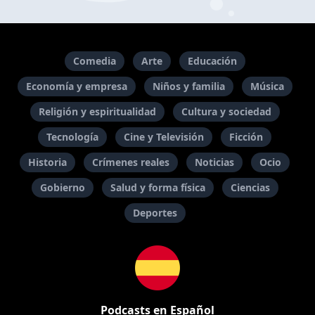
Comedia
Arte
Educación
Economía y empresa
Niños y familia
Música
Religión y espiritualidad
Cultura y sociedad
Tecnología
Cine y Televisión
Ficción
Historia
Crímenes reales
Noticias
Ocio
Gobierno
Salud y forma física
Ciencias
Deportes
Podcasts en Español