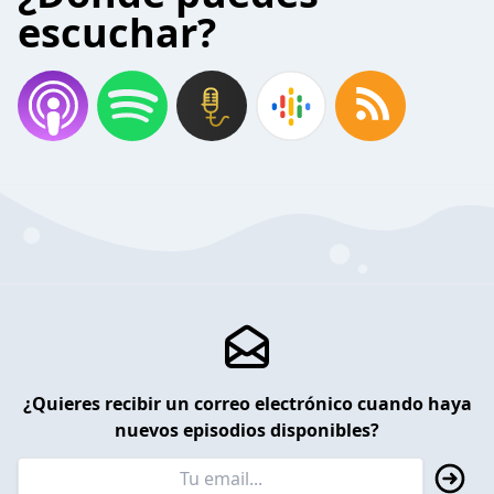
escuchar?
¿Quieres recibir un correo electrónico cuando haya
nuevos episodios disponibles?