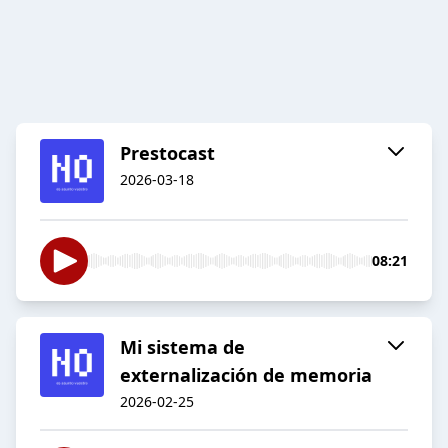
Prestocast
2026-03-18
08:21
Mi sistema de
externalización de memoria
2026-02-25