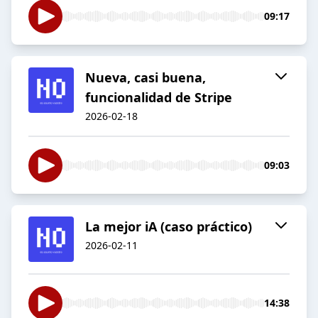
09:17
Nueva, casi buena,
funcionalidad de Stripe
2026-02-18
09:03
La mejor iA (caso práctico)
2026-02-11
14:38