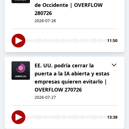
de Occidente | OVERFLOW
280726
2026-07-28
11:50
EE. UU. podría cerrar la
puerta a la IA abierta y estas
empresas quieren evitarlo |
OVERFLOW 270726
2026-07-27
13:38