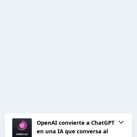
OpenAI convierte a ChatGPT
en una IA que conversa al