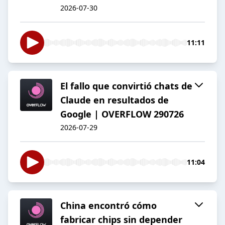
2026-07-30
11:11
El fallo que convirtió chats de
Claude en resultados de
Google | OVERFLOW 290726
2026-07-29
11:04
China encontró cómo
fabricar chips sin depender