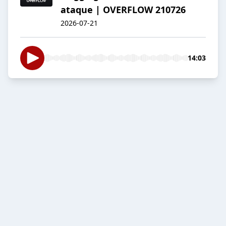
ataque | OVERFLOW 210726
2026-07-21
14:03