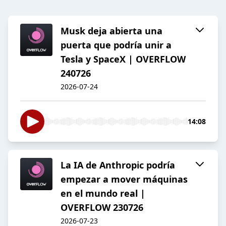
Musk deja abierta una
puerta que podría unir a
Tesla y SpaceX | OVERFLOW
240726
2026-07-24
14:08
La IA de Anthropic podría
empezar a mover máquinas
en el mundo real |
OVERFLOW 230726
2026-07-23