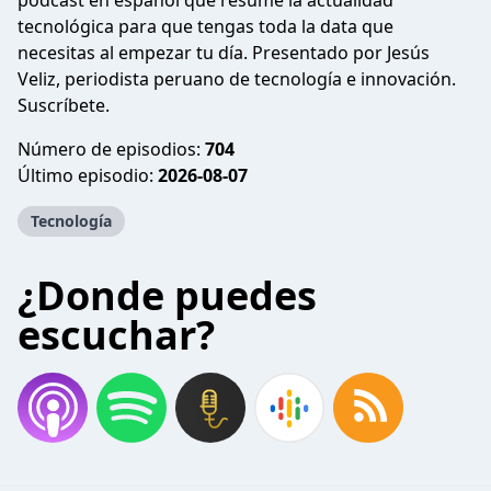
podcast en español que resume la actualidad
tecnológica para que tengas toda la data que
necesitas al empezar tu día. Presentado por Jesús
Veliz, periodista peruano de tecnología e innovación.
Suscríbete.
Número de episodios:
704
Último episodio:
2026-08-07
Tecnología
¿Donde puedes
escuchar?