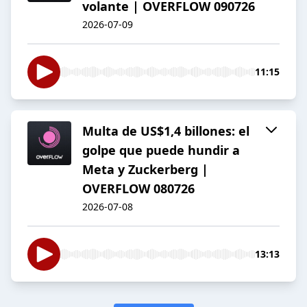
volante | OVERFLOW 090726
2026-07-09
11:15
Multa de US$1,4 billones: el
golpe que puede hundir a
Meta y Zuckerberg |
OVERFLOW 080726
2026-07-08
13:13