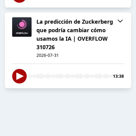
La predicción de Zuckerberg
que podría cambiar cómo
usamos la IA | OVERFLOW
310726
2026-07-31
13:38