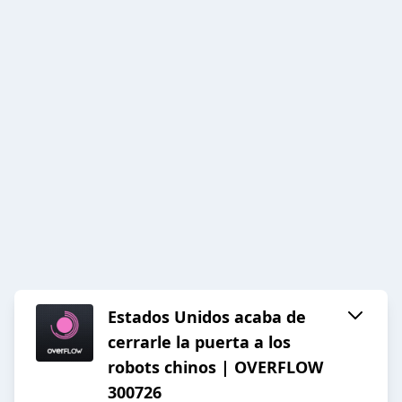
Estados Unidos acaba de
cerrarle la puerta a los
robots chinos | OVERFLOW
300726