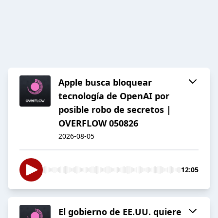
Apple busca bloquear
tecnología de OpenAI por
posible robo de secretos |
OVERFLOW 050826
2026-08-05
12:05
El gobierno de EE.UU. quiere