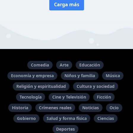
Carga más
Comedia
Arte
Educación
Economía y empresa
Niños y familia
Música
Religión y espiritualidad
Cultura y sociedad
Tecnología
Cine y Televisión
Ficción
Historia
Crímenes reales
Noticias
Ocio
Gobierno
Salud y forma física
Ciencias
Deportes