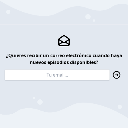
¿Quieres recibir un correo electrónico cuando haya
nuevos episodios disponibles?