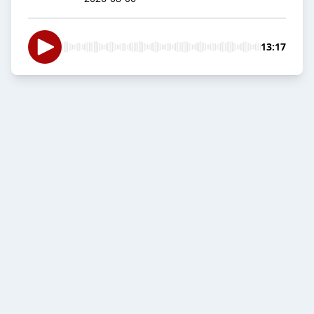
13:17