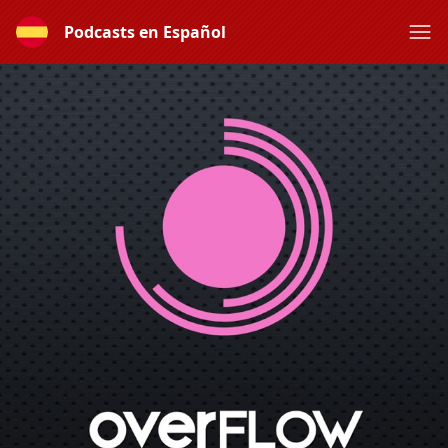
Podcasts en Español