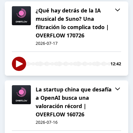
¿Qué hay detrás de la IA
musical de Suno? Una
filtración lo complica todo |
OVERFLOW 170726
2026-07-17
12:42
La startup china que desafía
a OpenAI busca una
valoración récord |
OVERFLOW 160726
2026-07-16