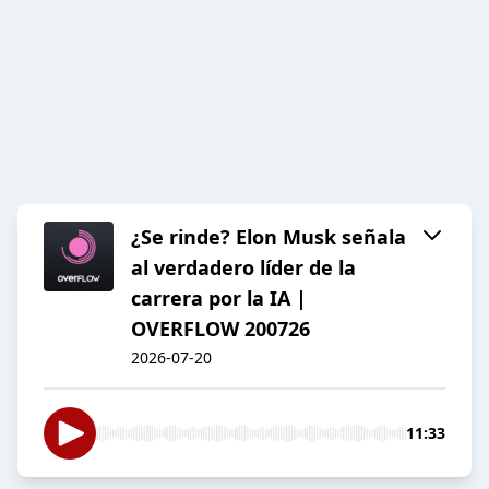
¿Se rinde? Elon Musk señala
al verdadero líder de la
carrera por la IA |
OVERFLOW 200726
2026-07-20
11:33