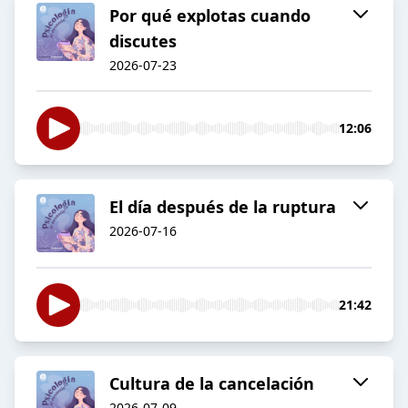
Por qué explotas cuando
discutes
2026-07-23
12:06
El día después de la ruptura
2026-07-16
21:42
Cultura de la cancelación
2026-07-09