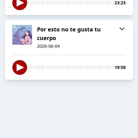
23:23
Por esto no te gusta tu
cuerpo
2026-06-04
19:59