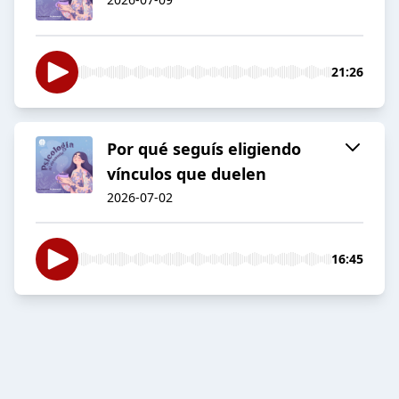
21:26
Por qué seguís eligiendo
vínculos que duelen
2026-07-02
16:45