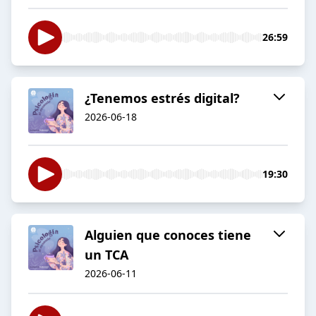
26:59
¿Tenemos estrés digital?
2026-06-18
19:30
Alguien que conoces tiene
un TCA
2026-06-11