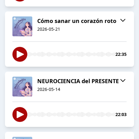
Cómo sanar un corazón roto
2026-05-21
22:35
NEUROCIENCIA del PRESENTE
2026-05-14
22:03