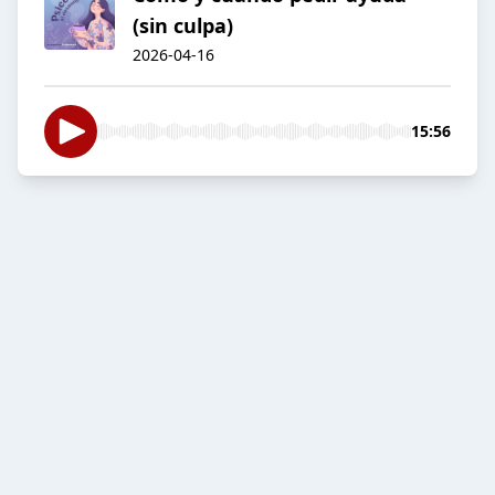
(sin culpa)
2026-04-16
15:56