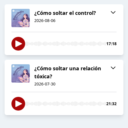
¿Cómo soltar el control?
2026-08-06
17:18
¿Cómo soltar una relación
tóxica?
2026-07-30
21:32