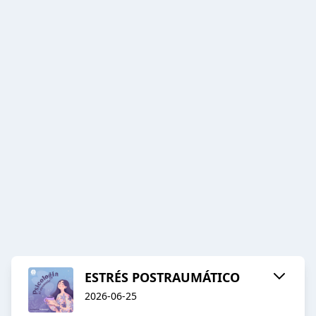
ESTRÉS POSTRAUMÁTICO
2026-06-25