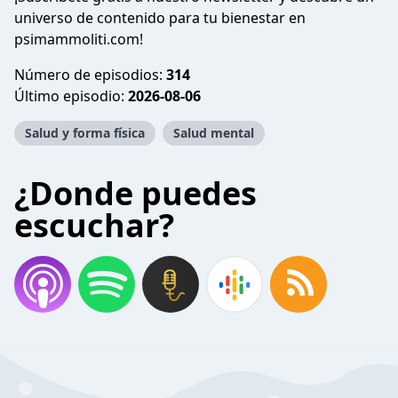
universo de contenido para tu bienestar en
psimammoliti.com!
Número de episodios:
314
Último episodio:
2026-08-06
Salud y forma física
Salud mental
¿Donde puedes
escuchar?