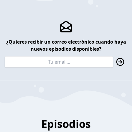
¿Quieres recibir un correo electrónico cuando haya
nuevos episodios disponibles?
Episodios