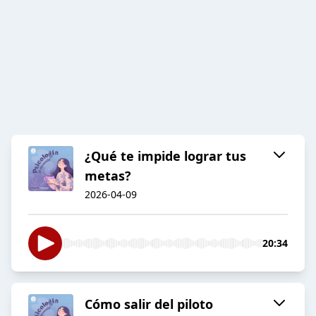
¿Qué te impide lograr tus
metas?
2026-04-09
20:34
Cómo salir del piloto