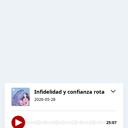
Infidelidad y confianza rota
2026-05-28
25:07