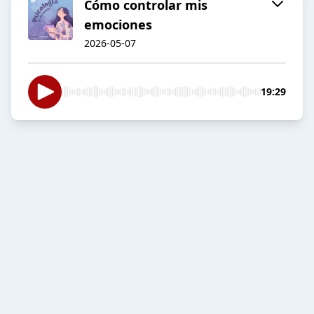
Cómo controlar mis
emociones
2026-05-07
19:29