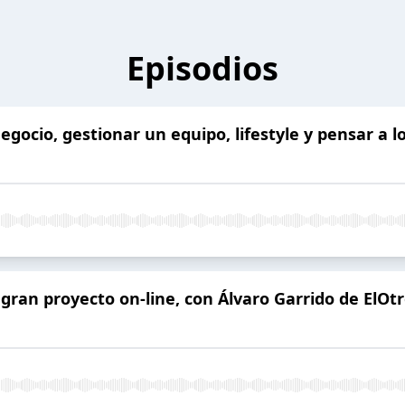
Episodios
negocio, gestionar un equipo, lifestyle y pensar a 
 gran proyecto on-line, con Álvaro Garrido de ElOt