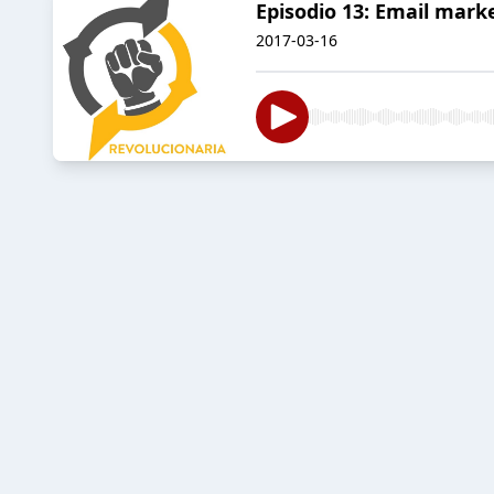
Episodio 13: Email mar
2017-03-16