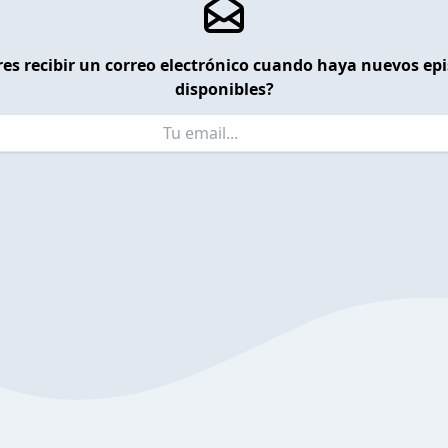
es recibir un correo electrónico cuando haya nuevos ep
disponibles?