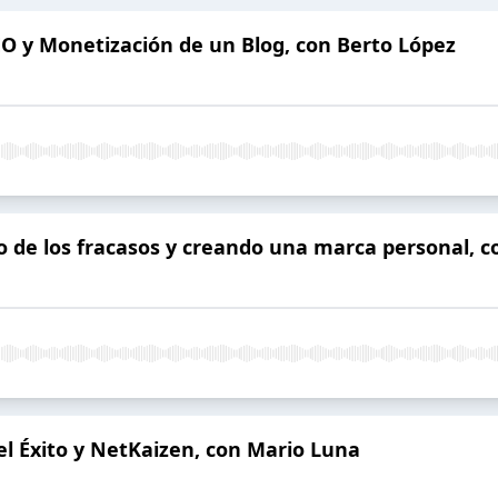
SEO y Monetización de un Blog, con Berto López
o de los fracasos y creando una marca personal, 
del Éxito y NetKaizen, con Mario Luna