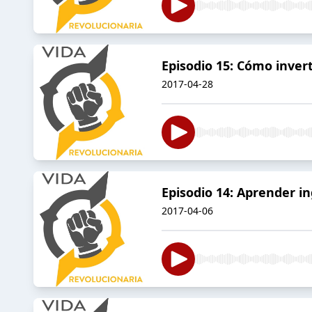
Episodio 15: Cómo invert
2017-04-28
Episodio 14: Aprender i
2017-04-06