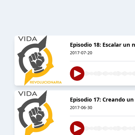
Episodio 18: Escalar un 
2017-07-20
Episodio 17: Creando un
2017-06-30