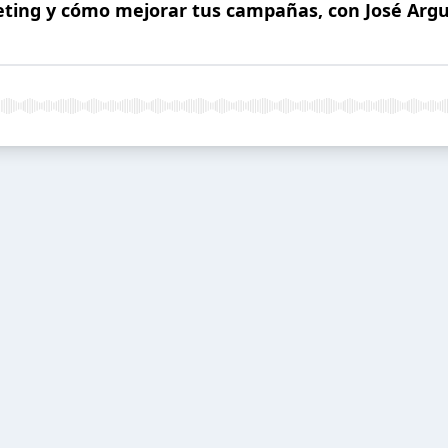
keting y cómo mejorar tus campañas, con José Arg