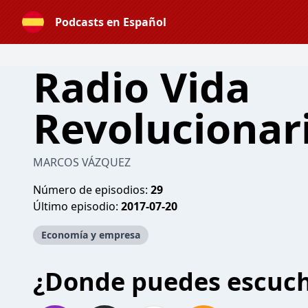
Podcasts en Español
Radio Vida
Revolucionar
MARCOS VÁZQUEZ
Número de episodios:
29
Último episodio:
2017-07-20
Economía y empresa
¿Donde puedes escuc