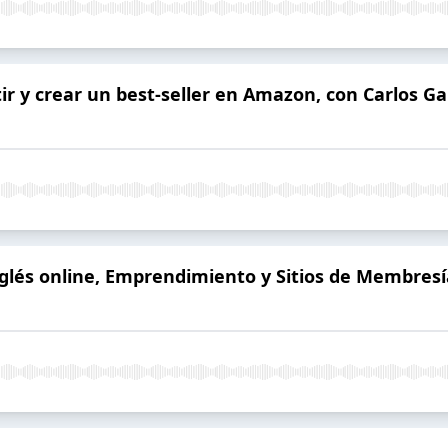
ir y crear un best-seller en Amazon, con Carlos G
nglés online, Emprendimiento y Sitios de Membresí