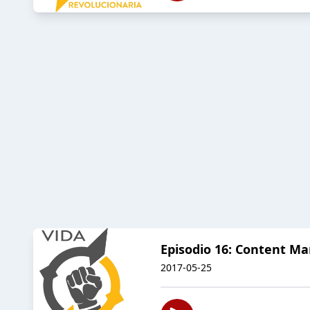
Episodio 16: Content Ma
2017-05-25