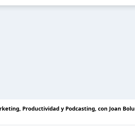
rketing, Productividad y Podcasting, con Joan Bol