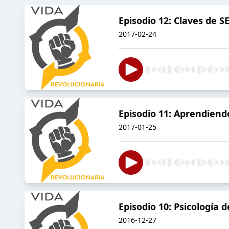
Episodio 12: Claves de 
2017-02-24
Episodio 11: Aprendiend
2017-01-25
Episodio 10: Psicología 
2016-12-27