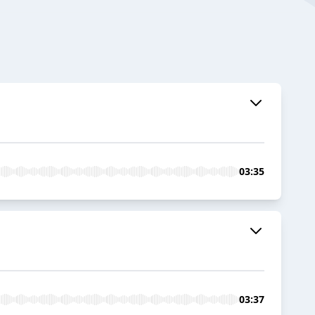
03:35
03:37