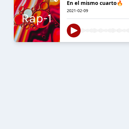
En el mismo cuarto🔥
2021-02-09