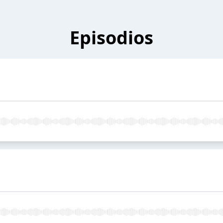
Episodios