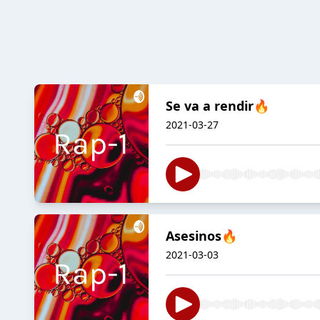
Se va a rendir🔥
2021-03-27
Asesinos🔥
2021-03-03