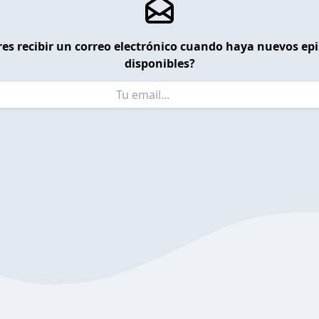
es recibir un correo electrónico cuando haya nuevos ep
disponibles?