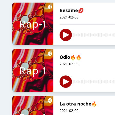
Besame💋
2021-02-08
Odio🔥🔥
2021-02-03
La otra noche🔥
2021-02-02