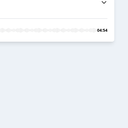
04:54