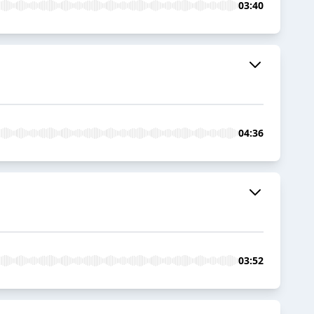
03:40
04:36
03:52