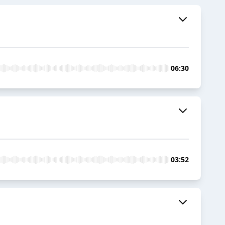
06:30
03:52