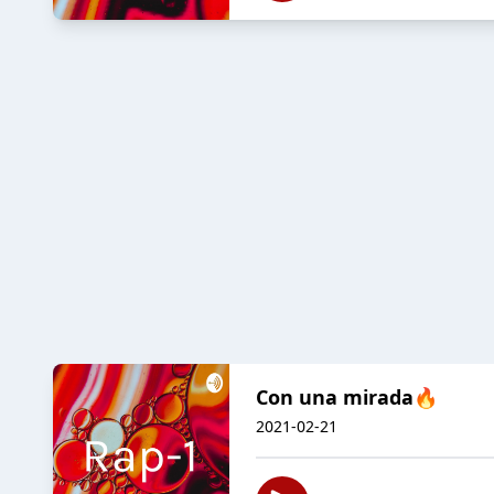
Con una mirada🔥
2021-02-21