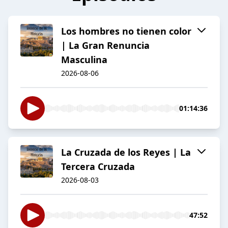
Los hombres no tienen color
| La Gran Renuncia
Masculina
2026-08-06
01:14:36
La Cruzada de los Reyes | La
Tercera Cruzada
2026-08-03
47:52