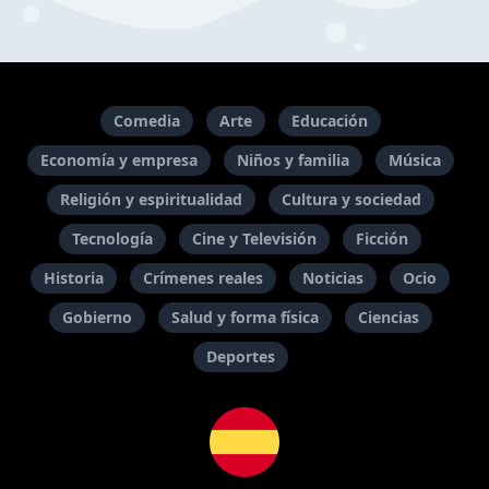
Comedia
Arte
Educación
Economía y empresa
Niños y familia
Música
Religión y espiritualidad
Cultura y sociedad
Tecnología
Cine y Televisión
Ficción
Historia
Crímenes reales
Noticias
Ocio
Gobierno
Salud y forma física
Ciencias
Deportes