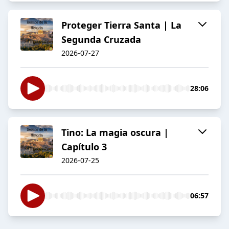
Proteger Tierra Santa | La
Segunda Cruzada
2026-07-27
28:06
Tino: La magia oscura |
Capítulo 3
2026-07-25
06:57