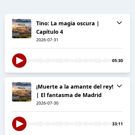
Tino: La magia oscura |
Capítulo 4
2026-07-31
05:30
¡Muerte a la amante del rey!
| El fantasma de Madrid
2026-07-30
33:11