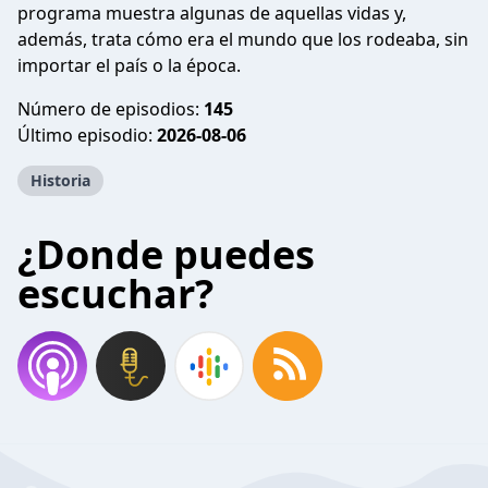
programa muestra algunas de aquellas vidas y,
además, trata cómo era el mundo que los rodeaba, sin
importar el país o la época.
Número de episodios:
145
Último episodio:
2026-08-06
Historia
¿Donde puedes
escuchar?