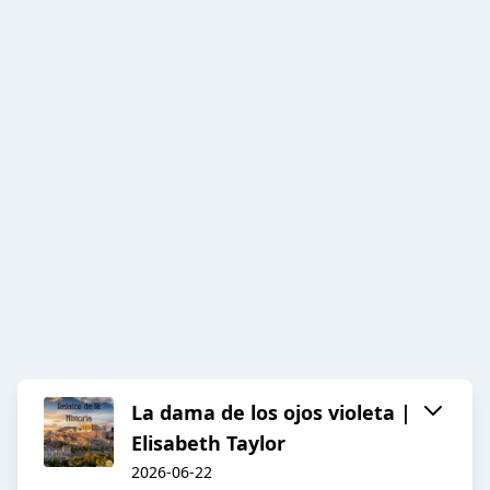
La dama de los ojos violeta |
Elisabeth Taylor
2026-06-22