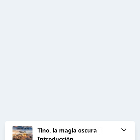
Tino, la magia oscura |
Introducción