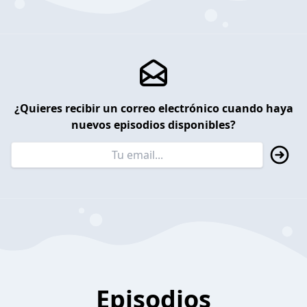
¿Quieres recibir un correo electrónico cuando haya
nuevos episodios disponibles?
Episodios