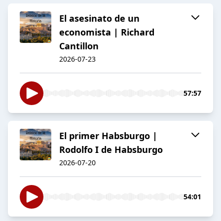
El asesinato de un
economista | Richard
Cantillon
2026-07-23
57:57
El primer Habsburgo |
Rodolfo I de Habsburgo
2026-07-20
54:01