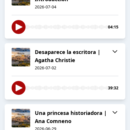
2026-07-04
04:15
Desaparece la escritora |
Agatha Christie
2026-07-02
39:32
Una princesa historiadora |
Ana Comneno
2026-06-29