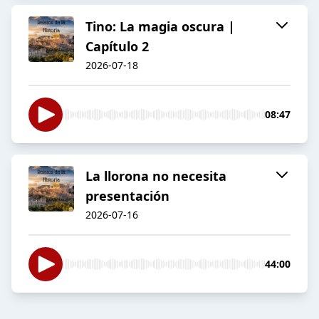
Tino: La magia oscura |
Capítulo 2
2026-07-18
08:47
La llorona no necesita
presentación
2026-07-16
44:00