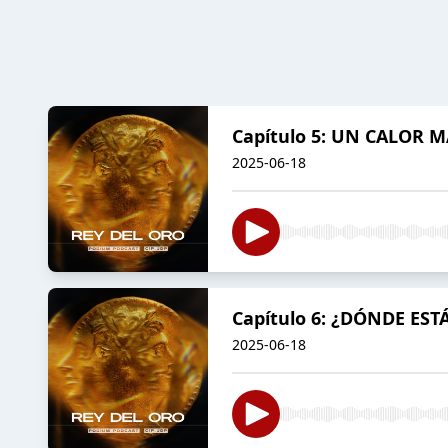
Capítulo 5: UN CALOR 
2025-06-18
Capítulo 6: ¿DÓNDE EST
2025-06-18