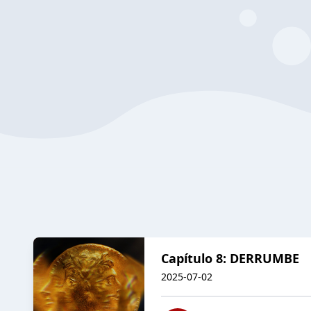
Capítulo 8: DERRUMBE
2025-07-02