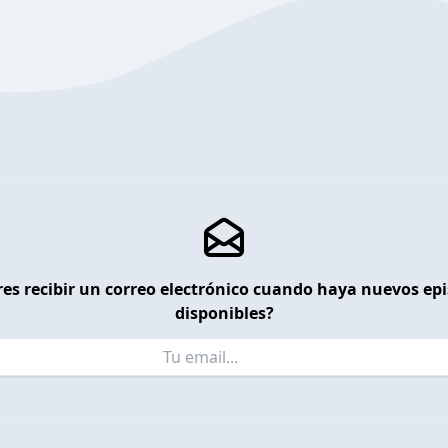
es recibir un correo electrónico cuando haya nuevos ep
disponibles?