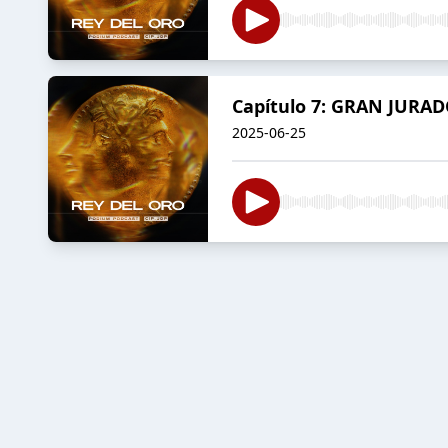
Capítulo 7: GRAN JURA
2025-06-25