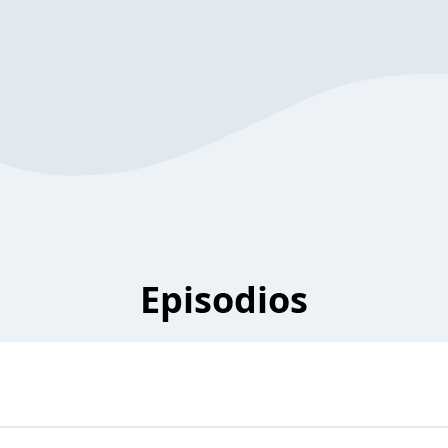
Episodios