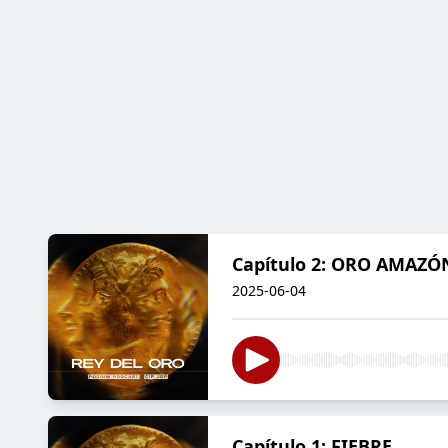
Capítulo 2: ORO AMAZÓ
2025-06-04
Capítulo 1: FIEBRE