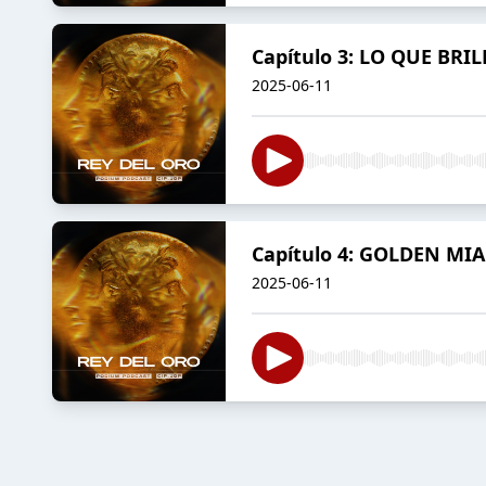
Capítulo 3: LO QUE BRIL
2025-06-11
Capítulo 4: GOLDEN MI
2025-06-11