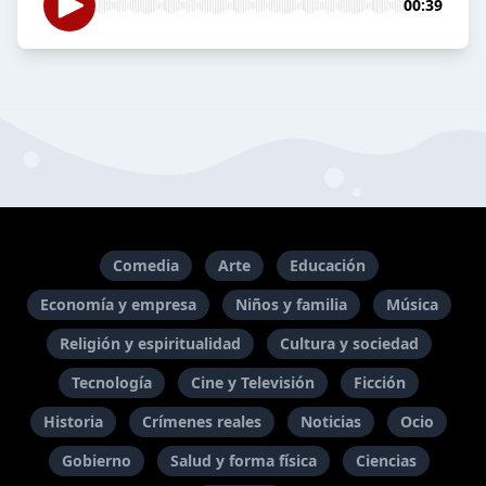
00:39
Comedia
Arte
Educación
Economía y empresa
Niños y familia
Música
Religión y espiritualidad
Cultura y sociedad
Tecnología
Cine y Televisión
Ficción
Historia
Crímenes reales
Noticias
Ocio
Gobierno
Salud y forma física
Ciencias