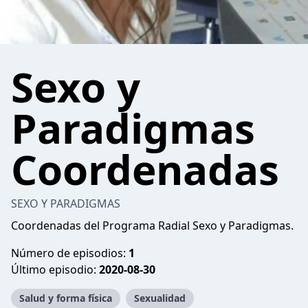
Sexo y
Paradigmas
Coordenadas
SEXO Y PARADIGMAS
Coordenadas del Programa Radial Sexo y Paradigmas.
Número de episodios:
1
Último episodio:
2020-08-30
Salud y forma física
Sexualidad