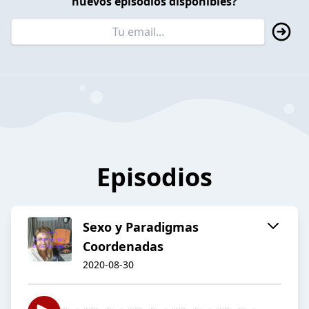
nuevos episodios disponibles?
Episodios
Sexo y Paradigmas
Coordenadas
2020-08-30