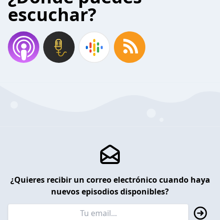
escuchar?
¿Quieres recibir un correo electrónico cuando haya
nuevos episodios disponibles?