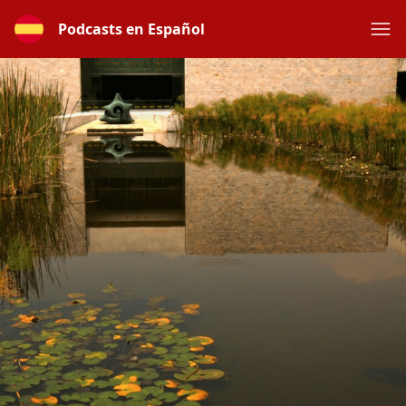
Podcasts en Español