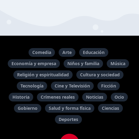
Comedia
Arte
Educación
Economía y empresa
Niños y familia
Música
Religión y espiritualidad
Cultura y sociedad
Tecnología
Cine y Televisión
Ficción
Historia
Crímenes reales
Noticias
Ocio
Gobierno
Salud y forma física
Ciencias
Deportes