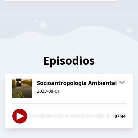
Episodios
Socioantropología Ambiental
2023-08-01
07:44