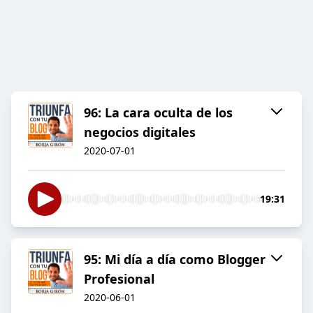
96: La cara oculta de los
negocios digitales
2020-07-01
19:31
95: Mi día a día como Blogger
Profesional
2020-06-01