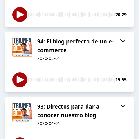
20:29
94: El blog perfecto de un e-
commerce
2020-05-01
15:55
93: Directos para dar a
conocer nuestro blog
2020-04-01