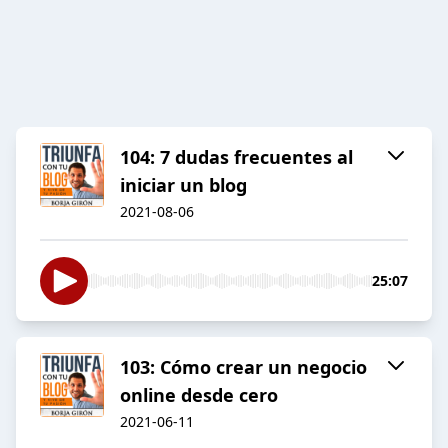
104: 7 dudas frecuentes al
iniciar un blog
2021-08-06
25:07
103: Cómo crear un negocio
online desde cero
2021-06-11