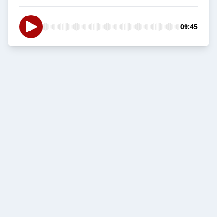
09:45