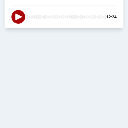
12:24