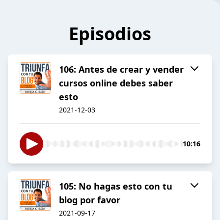
Episodios
106: Antes de crear y vender
cursos online debes saber
esto
2021-12-03
10:16
105: No hagas esto con tu
blog por favor
2021-09-17