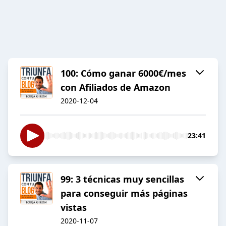
100: Cómo ganar 6000€/mes
con Afiliados de Amazon
2020-12-04
23:41
99: 3 técnicas muy sencillas
para conseguir más páginas
vistas
2020-11-07