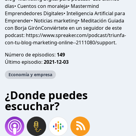
días• Cuentos con moraleja• Mastermind
Emprendedores Digitales• Inteligencia Artificial para
Emprender• Noticias marketing• Meditación Guiada
con Borja GirónConviértete en un seguidor de este
podcast: https://www.spreaker.com/podcast/triunfa-
con-tu-blog-marketing-online--2111080/support.
Número de episodios:
149
Último episodio:
2021-12-03
Economía y empresa
¿Donde puedes
escuchar?