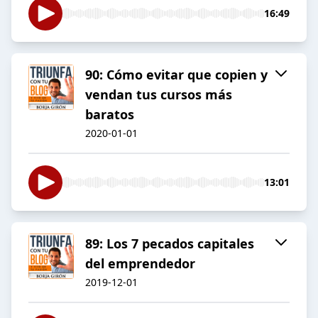
16:49
90: Cómo evitar que copien y
vendan tus cursos más
baratos
2020-01-01
13:01
89: Los 7 pecados capitales
del emprendedor
2019-12-01