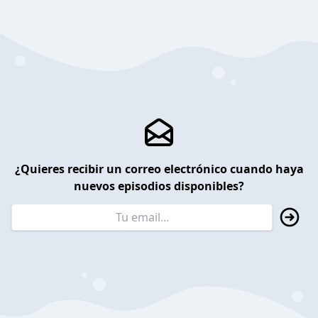
¿Quieres recibir un correo electrónico cuando haya
nuevos episodios disponibles?