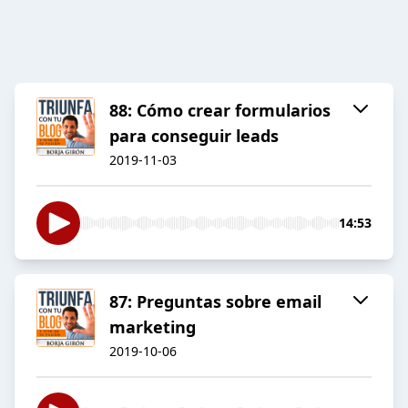
88: Cómo crear formularios
para conseguir leads
2019-11-03
14:53
87: Preguntas sobre email
marketing
2019-10-06