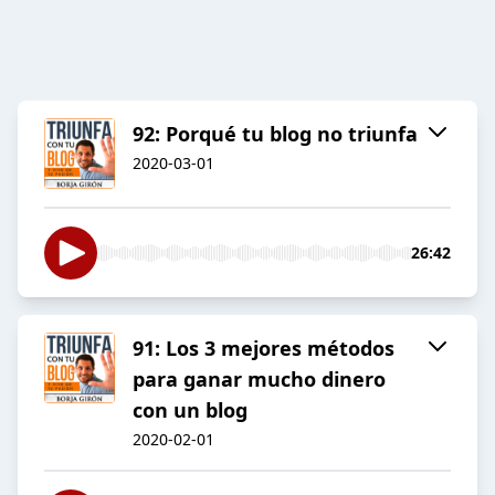
92: Porqué tu blog no triunfa
2020-03-01
26:42
91: Los 3 mejores métodos
para ganar mucho dinero
con un blog
2020-02-01