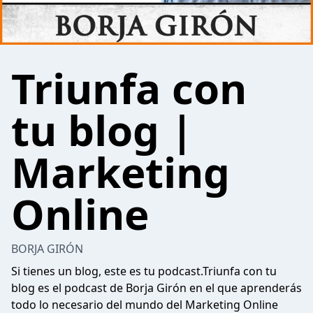
Triunfa con
tu blog |
Marketing
Online
BORJA GIRÓN
Si tienes un blog, este es tu podcast.Triunfa con tu
blog es el podcast de Borja Girón en el que aprenderás
todo lo necesario del mundo del Marketing Online