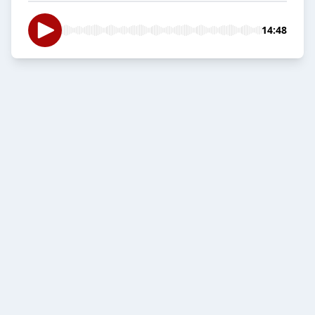
14:48