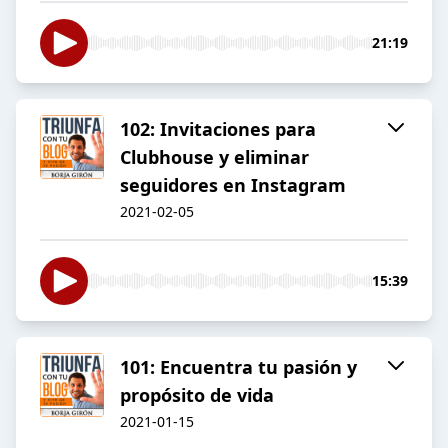
21:19
102: Invitaciones para
Clubhouse y eliminar
seguidores en Instagram
2021-02-05
15:39
101: Encuentra tu pasión y
propósito de vida
2021-01-15