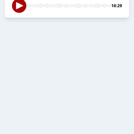
16:29