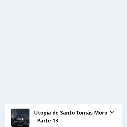
Utopía de Santo Tomás Moro
- Parte 13