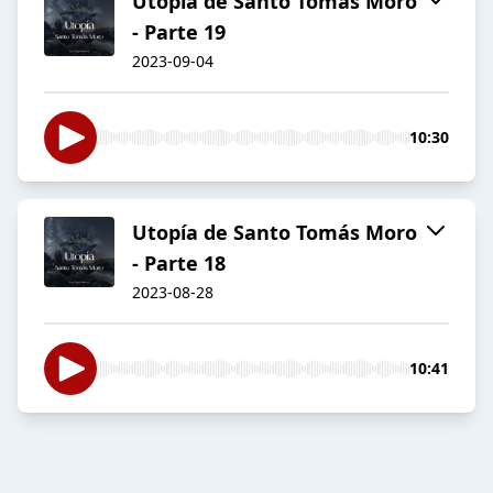
Utopía de Santo Tomás Moro
- Parte 19
2023-09-04
10:30
Utopía de Santo Tomás Moro
- Parte 18
2023-08-28
10:41