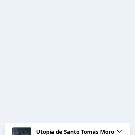
Utopía de Santo Tomás Moro