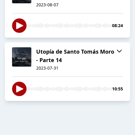
2023-08-07
08:24
Utopía de Santo Tomás Moro
- Parte 14
2023-07-31
10:55