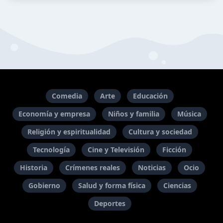
Comedia
Arte
Educación
Economía y empresa
Niños y familia
Música
Religión y espiritualidad
Cultura y sociedad
Tecnología
Cine y Televisión
Ficción
Historia
Crímenes reales
Noticias
Ocio
Gobierno
Salud y forma física
Ciencias
Deportes