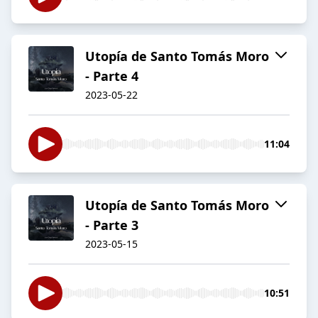
Utopía de Santo Tomás Moro
- Parte 4
2023-05-22
11:04
Utopía de Santo Tomás Moro
- Parte 3
2023-05-15
10:51