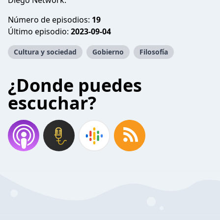
Diego Network.
Número de episodios:
19
Último episodio:
2023-09-04
Cultura y sociedad
Gobierno
Filosofía
¿Donde puedes
escuchar?