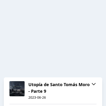
Utopía de Santo Tomás Moro
- Parte 9
2023-06-26