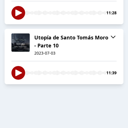
11:28
Utopía de Santo Tomás Moro
- Parte 10
2023-07-03
11:39