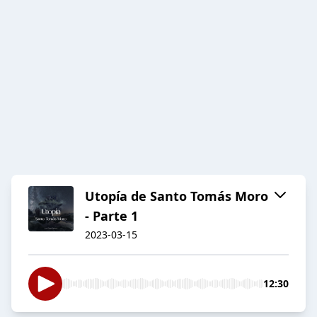
Utopía de Santo Tomás Moro
- Parte 1
2023-03-15
12:30