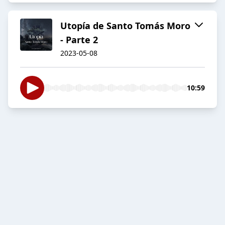
Utopía de Santo Tomás Moro
- Parte 2
2023-05-08
10:59