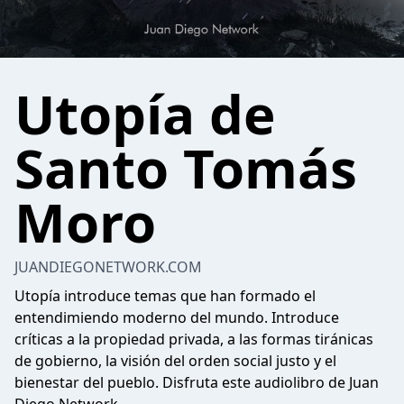
Utopía de
Santo Tomás
Moro
JUANDIEGONETWORK.COM
Utopía introduce temas que han formado el
entendimiendo moderno del mundo. Introduce
críticas a la propiedad privada, a las formas tiránicas
de gobierno, la visión del orden social justo y el
bienestar del pueblo. Disfruta este audiolibro de Juan