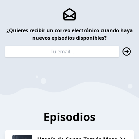
¿Quieres recibir un correo electrónico cuando haya
nuevos episodios disponibles?
Episodios