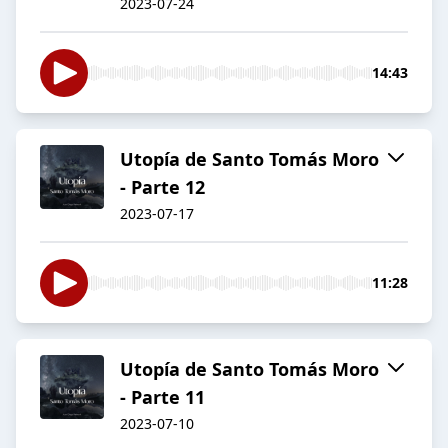
2023-07-24
14:43
Utopía de Santo Tomás Moro
- Parte 12
2023-07-17
11:28
Utopía de Santo Tomás Moro
- Parte 11
2023-07-10