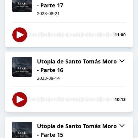
- Parte 17
2023-08-21
11:00
Utopía de Santo Tomás Moro
- Parte 16
2023-08-14
10:13
Utopía de Santo Tomás Moro
- Parte 15