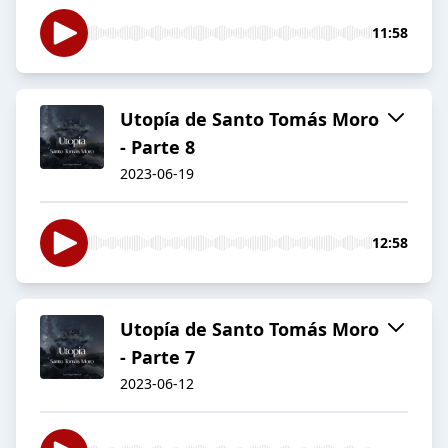
11:58
Utopía de Santo Tomás Moro
- Parte 8
2023-06-19
12:58
Utopía de Santo Tomás Moro
- Parte 7
2023-06-12