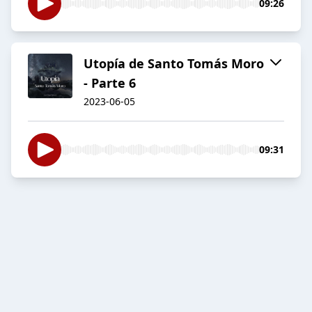
09:26
Utopía de Santo Tomás Moro
- Parte 6
2023-06-05
09:31