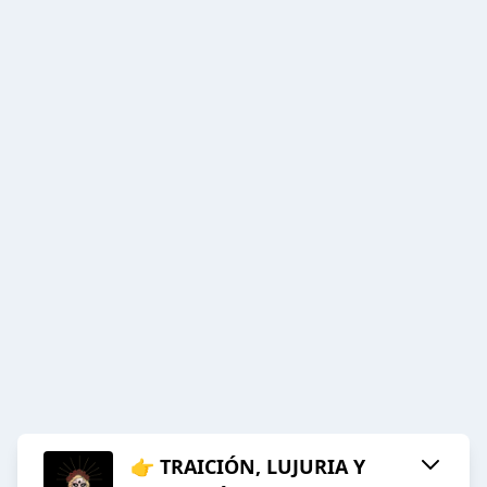
👉 TRAICIÓN, LUJURIA Y