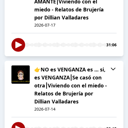
AMANTE⎮Viviendo con el
miedo - Relatos de Brujería
por Dillian Valladares
2026-07-17
31:06
👉NO es VENGANZA es ... si,
es VENGANZA⎮Se casó con
otra⎮Viviendo con el miedo -
Relatos de Brujería por
Dillian Valladares
2026-07-14