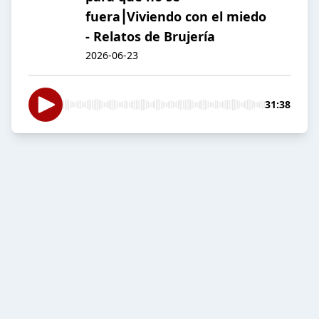
fuera⎮Viviendo con el miedo
- Relatos de Brujería
2026-06-23
31:38