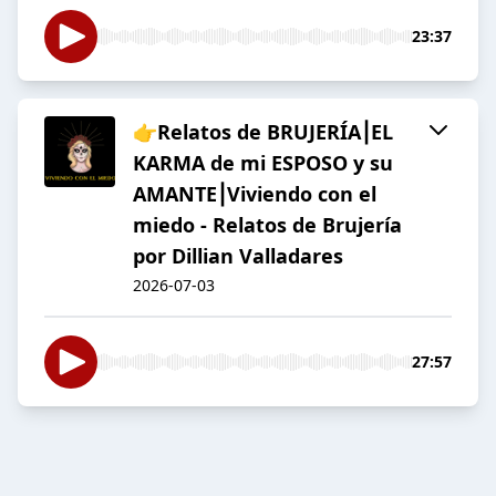
23:37
👉Relatos de BRUJERÍA⎮EL
KARMA de mi ESPOSO y su
AMANTE⎮Viviendo con el
miedo - Relatos de Brujería
por Dillian Valladares
2026-07-03
27:57