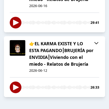
2026-06-16
29:41
👉EL KARMA EXISTE Y LO
ESTA PAGANDO⎮BRUJERÍA por
ENVIDIA⎮Viviendo con el
miedo - Relatos de Brujería
2026-06-12
26:33