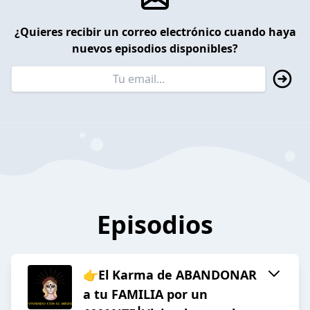
¿Quieres recibir un correo electrónico cuando haya
nuevos episodios disponibles?
Episodios
👉El Karma de ABANDONAR
a tu FAMILIA por un