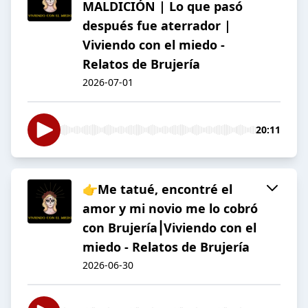
MALDICIÓN | Lo que pasó
después fue aterrador |
Viviendo con el miedo -
Relatos de Brujería
2026-07-01
20:11
👉Me tatué, encontré el
amor y mi novio me lo cobró
con Brujería⎮Viviendo con el
miedo - Relatos de Brujería
2026-06-30