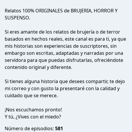
Relatos 100% ORIGINALES de BRUJERIA, HORROR Y
SUSPENSO.
Si eres amante de los relatos de brujería o de terror
basados en hechos reales, este canal es para ti, ya que
mis historias son experiencias de suscriptores, sin
embargo son escritas, adaptadas y narradas por una
servidora para que puedas disfrutarlas, ofreciéndote
contenido original y diferente.
Si tienes alguna historia que desees compartir, te dejo
mi correo y con gusto la presentaré con la calidad y
cuidado que se merece.
¡Nos escuchamos pronto!
Y tú, ¿Vives con el miedo?
Número de episodios:
581