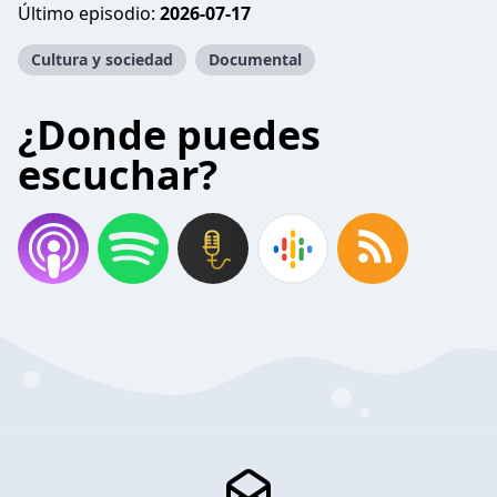
Último episodio:
2026-07-17
Cultura y sociedad
Documental
¿Donde puedes
escuchar?