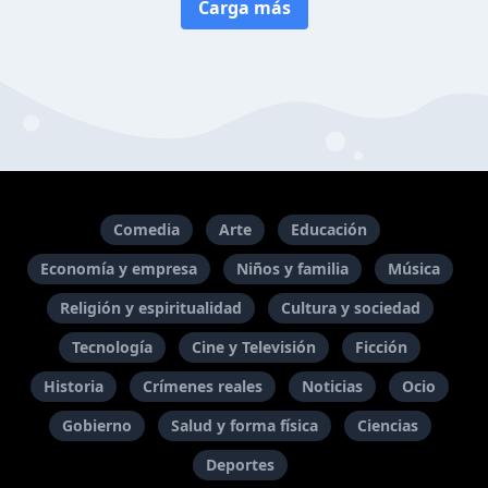
Carga más
Comedia
Arte
Educación
Economía y empresa
Niños y familia
Música
Religión y espiritualidad
Cultura y sociedad
Tecnología
Cine y Televisión
Ficción
Historia
Crímenes reales
Noticias
Ocio
Gobierno
Salud y forma física
Ciencias
Deportes