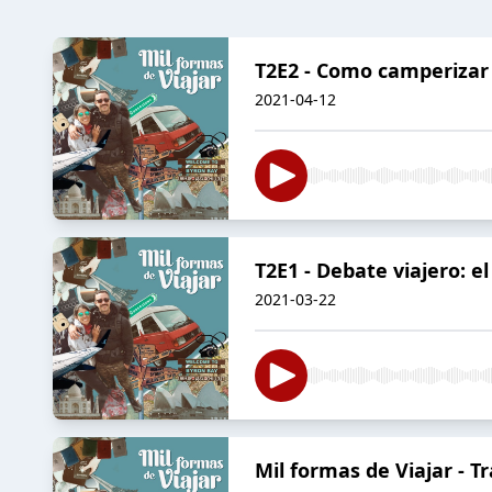
T2E2 - Como camperizar 
2021-04-12
T2E1 - Debate viajero: el
2021-03-22
Mil formas de Viajar - Tr