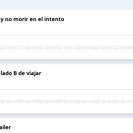
y no morir en el intento
 lado B de viajar
ailer