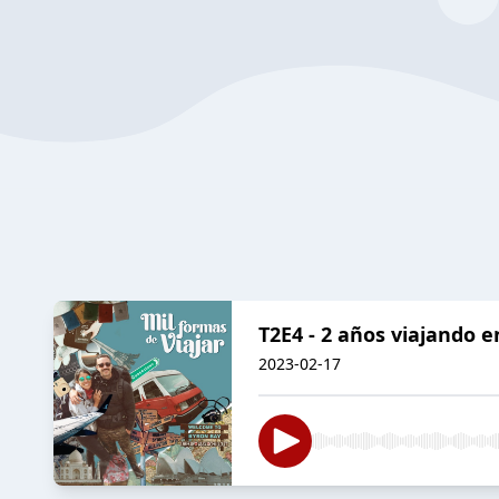
T2E4 - 2 años viajando 
2023-02-17