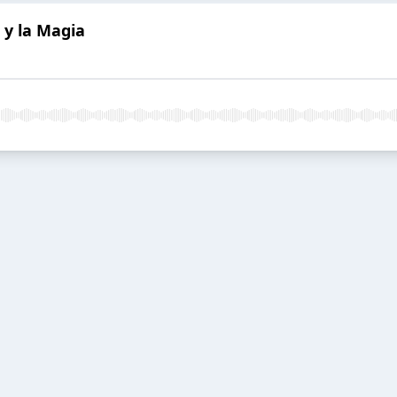
s y la Magia