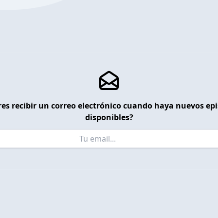
es recibir un correo electrónico cuando haya nuevos ep
disponibles?