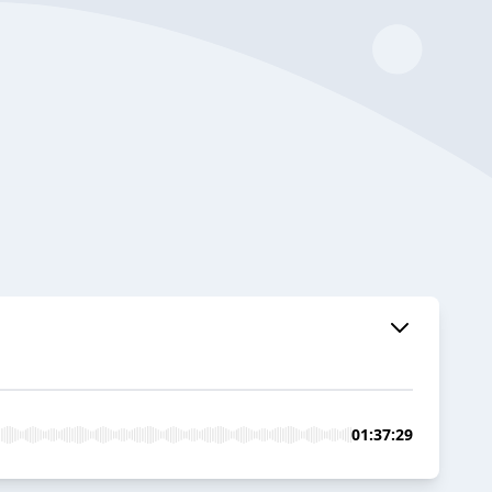
01:37:29