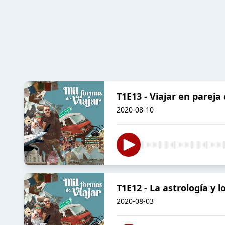
T1E13 - Viajar en pareja
2020-08-10
T1E12 - La astrología y 
2020-08-03