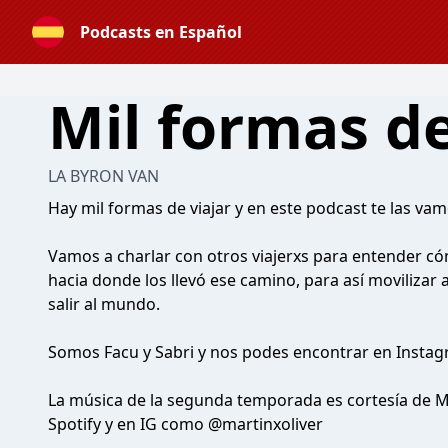
Podcasts en Español
Mil formas de
LA BYRON VAN
Hay mil formas de viajar y en este podcast te las vam
Vamos a charlar con otros viajerxs para entender có
hacia donde los llevó ese camino, para así movilizar 
salir al mundo.
Somos Facu y Sabri y nos podes encontrar en Inst
La música de la segunda temporada es cortesía de M
Spotify y en IG como @martinxoliver