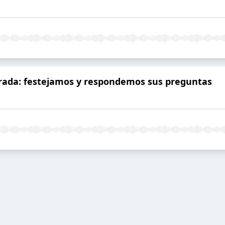
orada: festejamos y respondemos sus preguntas