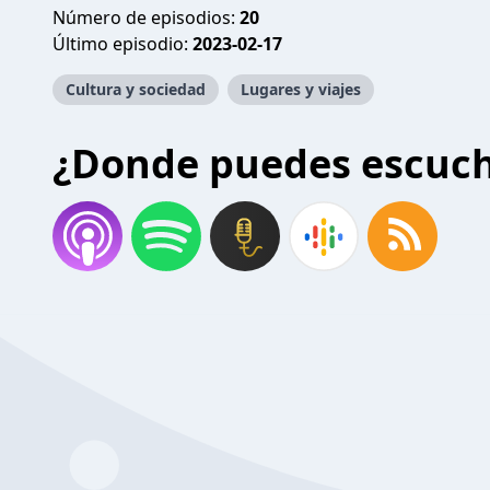
Número de episodios:
20
Último episodio:
2023-02-17
Cultura y sociedad
Lugares y viajes
¿Donde puedes escuc