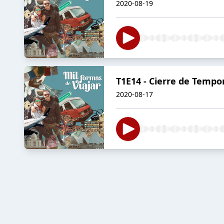
2020-08-19
T1E14 - Cierre de Temp
2020-08-17