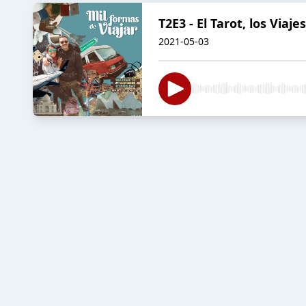
T2E3 - El Tarot, los Viaje
2021-05-03