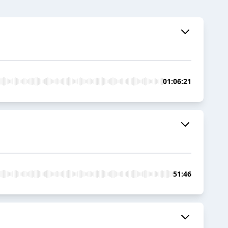
01:06:21
51:46