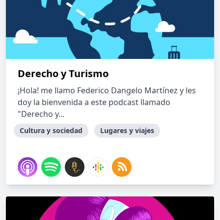
Derecho y Turismo
¡Hola! me llamo Federico Dangelo Martínez y les
doy la bienvenida a este podcast llamado
"Derecho y...
Cultura y sociedad
Lugares y viajes