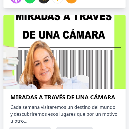
MIRADAS A TRAVÉS DE UNA CÁMARA
Cada semana visitaremos un destino del mundo
y descubriremos esos lugares que por un motivo
u otro,...