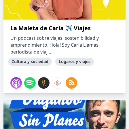
La Maleta de Carla ✈ Viajes
Un podcast sobre viajes, sostenibilidad y
emprendimiento.¡Hola! Soy Carla Llamas,
periodista de viaj...
Cultura y sociedad
Lugares y viajes