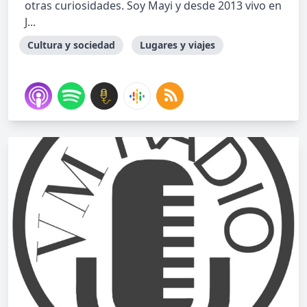
otras curiosidades. Soy Mayi y desde 2013 vivo en
J...
Cultura y sociedad
Lugares y viajes