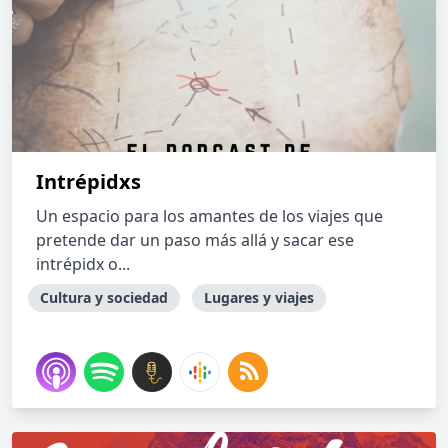
Intrépidxs
Un espacio para los amantes de los viajes que
pretende dar un paso más allá y sacar ese
intrépidx o...
Cultura y sociedad
Lugares y viajes