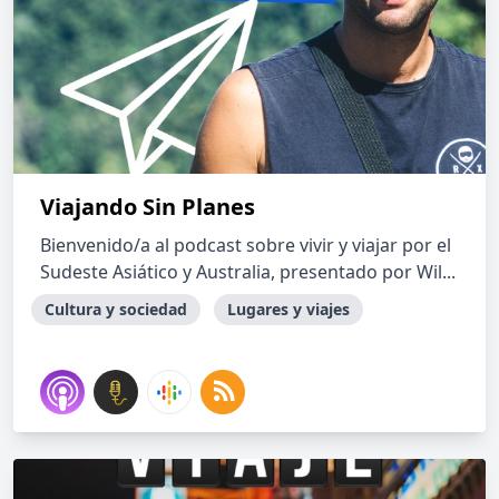
Viajando Sin Planes
Bienvenido/a al podcast sobre vivir y viajar por el
Sudeste Asiático y Australia, presentado por Wil...
Cultura y sociedad
Lugares y viajes