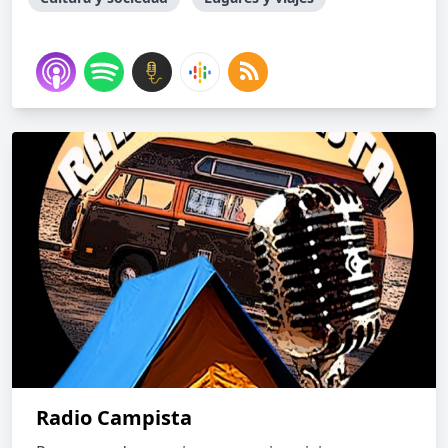
Radio Campista