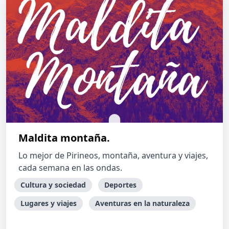
Maldita montaña.
Lo mejor de Pirineos, montaña, aventura y viajes,
cada semana en las ondas.
Cultura y sociedad
Deportes
Lugares y viajes
Aventuras en la naturaleza