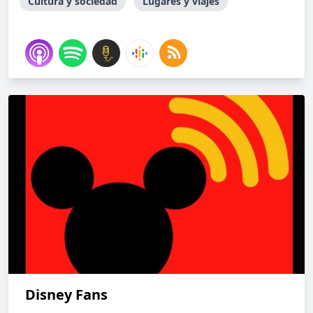
Cultura y sociedad
Lugares y viajes
Disney Fans