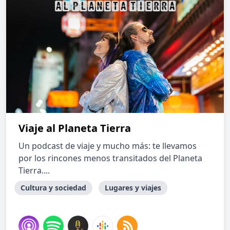
Viaje al Planeta Tierra
Un podcast de viaje y mucho más: te llevamos
por los rincones menos transitados del Planeta
Tierra....
Cultura y sociedad
Lugares y viajes