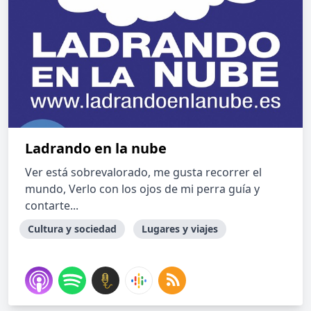
Ladrando en la nube
Ver está sobrevalorado, me gusta recorrer el
mundo, Verlo con los ojos de mi perra guía y
contarte...
Cultura y sociedad
Lugares y viajes