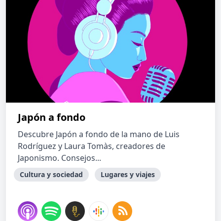
Japón a fondo
Descubre Japón a fondo de la mano de Luis
Rodríguez y Laura Tomàs, creadores de
Japonismo. Consejos...
Cultura y sociedad
Lugares y viajes