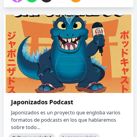
Japonizados Podcast
Japonizados es un proyecto que engloba varios
formatos de podcasts en los que hablaremos
sobre todo...