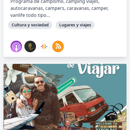
Programa de campismo, camping viajes,
autocaravanas, campers, caravanas, camper,
vanlife todo tipo...
Cultura y sociedad
Lugares y viajes