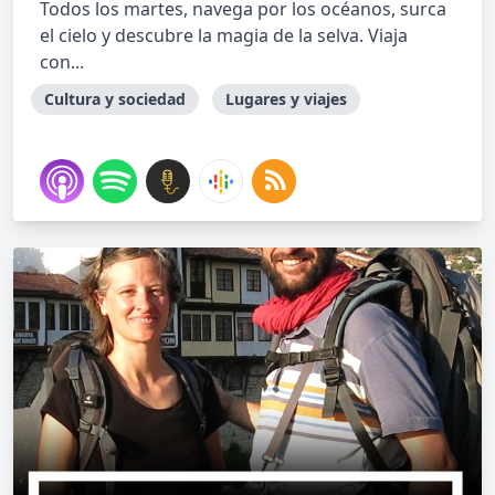
Todos los martes, navega por los océanos, surca
el cielo y descubre la magia de la selva. Viaja
con...
Cultura y sociedad
Lugares y viajes