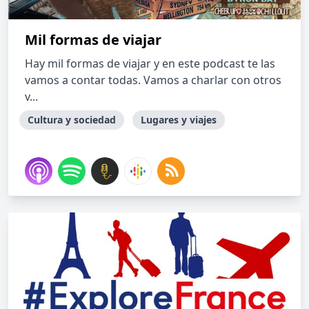
Mil formas de viajar
Hay mil formas de viajar y en este podcast te las
vamos a contar todas. Vamos a charlar con otros
v...
Cultura y sociedad
Lugares y viajes