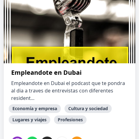
Empleandote en Dubai
Empleandote en Dubai el podcast que te pondra
al dia a traves de entrevistas con diferentes
resident...
Economía y empresa
Cultura y sociedad
Lugares y viajes
Profesiones