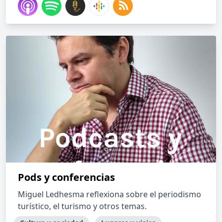
Pods y conferencias
Miguel Ledhesma reflexiona sobre el periodismo
turístico, el turismo y otros temas.