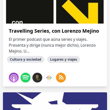
Travelling Series, con Lorenzo Mejino
El primer podcast que aúna series y viajes.
Presenta y dirige (nunca mejor dicho), Lorenzo
Mejino. U...
Cultura y sociedad
Lugares y viajes