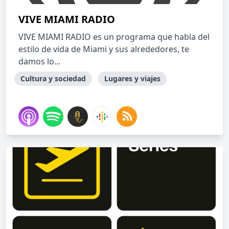
VIVE MIAMI RADIO
VIVE MIAMI RADIO es un programa que habla del
estilo de vida de Miami y sus alrededores, te
damos lo...
Cultura y sociedad
Lugares y viajes