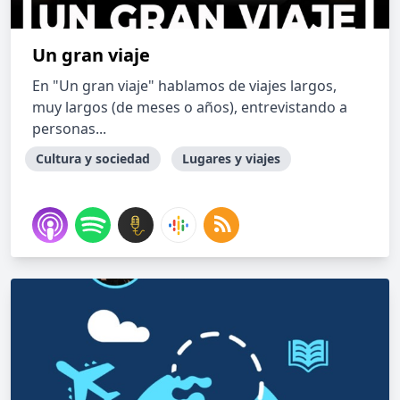
Un gran viaje
En "Un gran viaje" hablamos de viajes largos,
muy largos (de meses o años), entrevistando a
personas...
Cultura y sociedad
Lugares y viajes