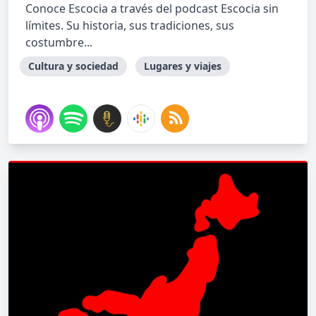
Conoce Escocia a través del podcast Escocia sin
límites. Su historia, sus tradiciones, sus
costumbre...
Cultura y sociedad
Lugares y viajes