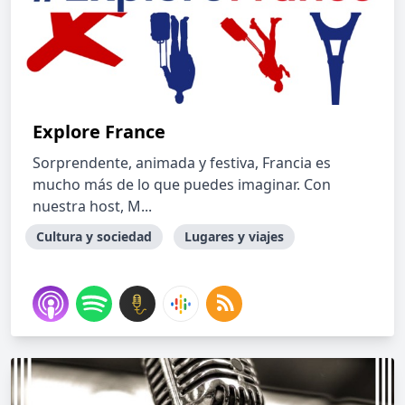
Explore France
Sorprendente, animada y festiva, Francia es
mucho más de lo que puedes imaginar. Con
nuestra host, M...
Cultura y sociedad
Lugares y viajes