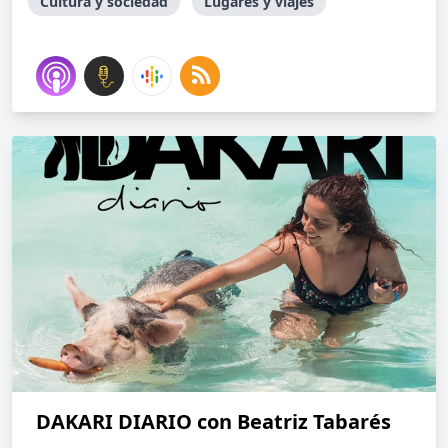
Cultura y sociedad
Lugares y viajes
DAKARI DIARIO con Beatriz Tabarés