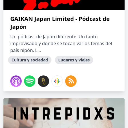
GAIKAN Japan Limited - Pódcast de
Japón
Un pódcast de Japón diferente. Un tanto
improvisado y donde se tocan varios temas del
país nipón. L...
Cultura y sociedad
Lugares y viajes