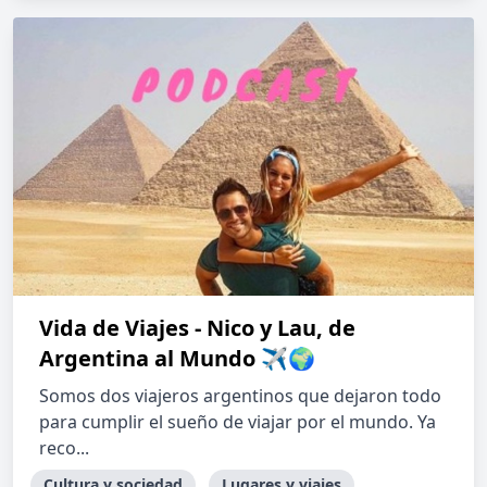
Vida de Viajes - Nico y Lau, de
Argentina al Mundo ✈🌍
Somos dos viajeros argentinos que dejaron todo
para cumplir el sueño de viajar por el mundo. Ya
reco...
Cultura y sociedad
Lugares y viajes