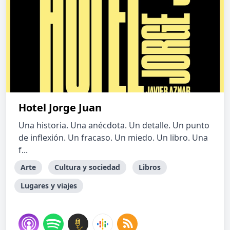
Hotel Jorge Juan
Una historia. Una anécdota. Un detalle. Un punto
de inflexión. Un fracaso. Un miedo. Un libro. Una
f...
Arte
Cultura y sociedad
Libros
Lugares y viajes