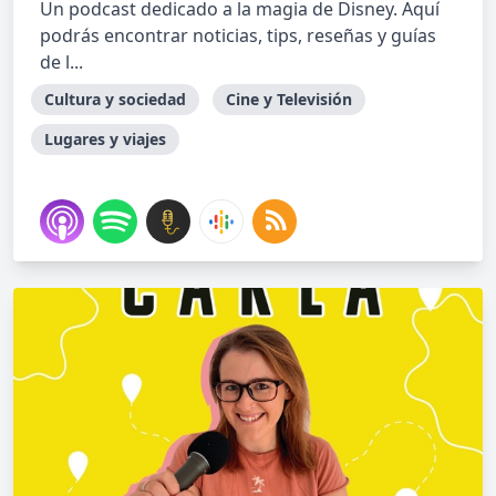
Un podcast dedicado a la magia de Disney. Aquí
podrás encontrar noticias, tips, reseñas y guías
de l...
Cultura y sociedad
Cine y Televisión
Lugares y viajes