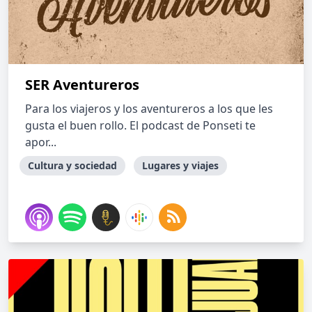
SER Aventureros
Para los viajeros y los aventureros a los que les
gusta el buen rollo. El podcast de Ponseti te
apor...
Cultura y sociedad
Lugares y viajes