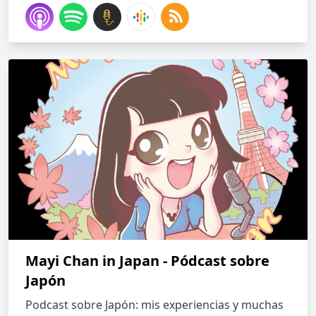
Mayi Chan in Japan - Pódcast sobre
Japón
Podcast sobre Japón: mis experiencias y muchas